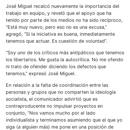
José Miguel recalcó nuevamente la importancia del
trabajo en equipo, y reveló que el apoyo que ha
tenido por parte de los medios no ha sido recíproco,
“Está muy nuevo, pero eso no es una excusa,”
agregó, “Si la iniciativa es buena, inmediatamente
tenemos que actuar. Es cuestión de voluntad”.
“Soy uno de los críticos más antipáticos que tenemos
los libertarios. Me gusta la autocrítica. No me ofendo
ni trato de ofender diciendo los defectos que
tenemos,” expresó José Miguel.
En relación a la falta de coordinación entre las
personas y grupos que no comparten la ideología
socialista, el comunicador advirtió que es
contraproducente no impulsar proyectos en
conjunto, “Nos vamos mucho por el lado
individualista y terminamos asumiendo que el que yo
siga (a alguien más) me pone en una posición de