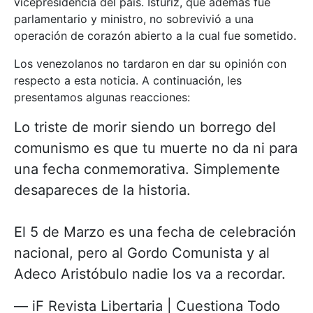
vicepresidencia del país. Istúriz, que además fue
parlamentario y ministro, no sobrevivió a una
operación de corazón abierto a la cual fue sometido.
Los venezolanos no tardaron en dar su opinión con
respecto a esta noticia. A continuación, les
presentamos algunas reacciones:
Lo triste de morir siendo un borrego del
comunismo es que tu muerte no da ni para
una fecha conmemorativa. Simplemente
desapareces de la historia.
El 5 de Marzo es una fecha de celebración
nacional, pero al Gordo Comunista y al
Adeco Aristóbulo nadie los va a recordar.
— iF Revista Libertaria | Cuestiona Todo