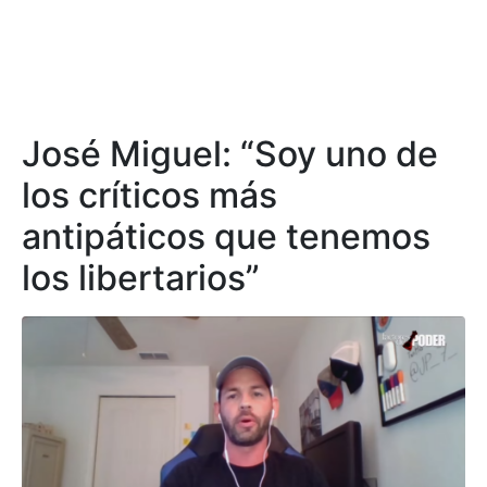
José Miguel: “Soy uno de
los críticos más
antipáticos que tenemos
los libertarios”