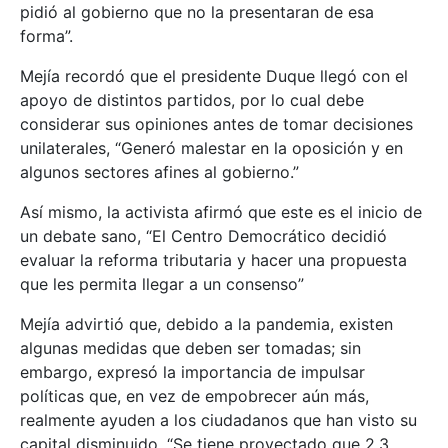
pidió al gobierno que no la presentaran de esa
forma”.
Mejía recordó que el presidente Duque llegó con el
apoyo de distintos partidos, por lo cual debe
considerar sus opiniones antes de tomar decisiones
unilaterales, “Generó malestar en la oposición y en
algunos sectores afines al gobierno.”
Así mismo, la activista afirmó que este es el inicio de
un debate sano, “El Centro Democrático decidió
evaluar la reforma tributaria y hacer una propuesta
que les permita llegar a un consenso”
Mejía advirtió que, debido a la pandemia, existen
algunas medidas que deben ser tomadas; sin
embargo, expresó la importancia de impulsar
políticas que, en vez de empobrecer aún más,
realmente ayuden a los ciudadanos que han visto su
capital disminuido, “Se tiene proyectado que 2.3