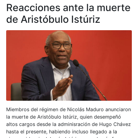
Reacciones ante la muerte
de Aristóbulo Istúriz
Miembros del régimen de Nicolás Maduro anunciaron
la muerte de Aristóbulo Istúriz, quien desempeñó
altos cargos desde la adminisración de Hugo Chávez
hasta el presente, habiendo incluso llegado a la