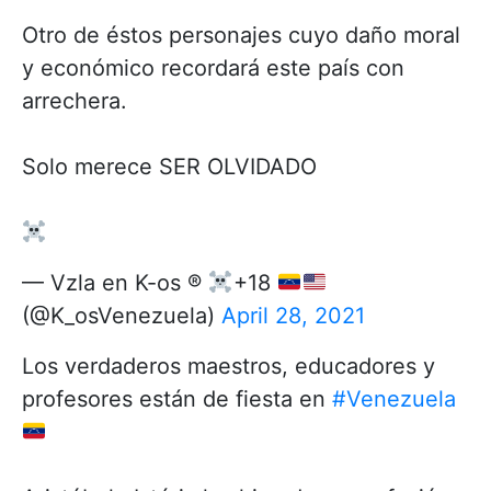
Otro de éstos personajes cuyo daño moral
y económico recordará este país con
arrechera.
Solo merece SER OLVIDADO
— Vzla en K-os ®
+18
(@K_osVenezuela)
April 28, 2021
Los verdaderos maestros, educadores y
profesores están de fiesta en
#Venezuela