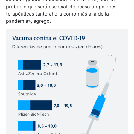
probable que será esencial el acceso a opciones
terapéuticas tanto ahora como más allá de la
pandemia», agregó.