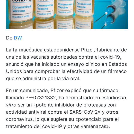
De
DW
La farmacéutica estadounidense Pfizer, fabricante de
una de las vacunas autorizadas contra el covid-19,
anunció que ha iniciado un ensayo clínico en Estados
Unidos para comprobar la efectividad de un fármaco
que se administra por la vía oral.
En un comunicado, Pfizer explicó que su fármaco,
llamado PF-07321332, ha demostrado en estudios
in
vitro
ser un «potente inhibidor de proteasas con
actividad antiviral contra el SARS-CoV-2» y otros
coronavirus, lo que sugiere su «potencial» para el
tratamiento del covid-19 y otras «amenazas».