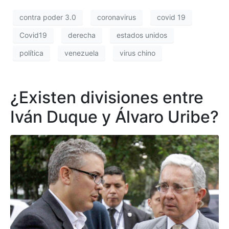
contra poder 3.0
coronavirus
covid 19
Covid19
derecha
estados unidos
política
venezuela
virus chino
¿Existen divisiones entre
Iván Duque y Álvaro Uribe?