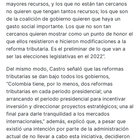
mayores recursos, y los que no están tan cercanos
no quieren que tengan tantos recursos; los que son
de la coalición de gobierno quieren que haya un
gasto social importante. Los que no son tan
cercanos quieren mostrar como un punto de honor el
que ellos resistieron e hicieron modificaciones a la
reforma tributaria. Es el preliminar de lo que van a
ser las elecciones legislativas en el 2022”.
Del mismo modo, Castro señaló que las reformas
tributarias se dan bajo todos los gobiernos,
“Colombia tiene, por lo menos, dos reformas
tributarias en cada periodo presidencial; una
arrancando el periodo presidencial para incentivar
inversión y direccionar proyectos estratégicos; una al
final para darle tranquilidad a los mercados
internacionales,” además, explicó que, a pesar que
existió una intención por parte de la administración
actual de no llevar a cabo esta iniciativa, decidieron