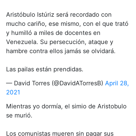
Aristóbulo Istúriz será recordado con
mucho cariño, ese mismo, con el que trató
y humilló a miles de docentes en
Venezuela. Su persecución, ataque y
hambre contra ellos jamás se olvidará.
Las pailas están prendidas.
— David Torres (@DavidATorresB)
April 28,
2021
Mientras yo dormía, el simio de Aristobulo
se murió.
Los comunistas mueren sin pagar sus