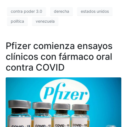
contra poder 3.0
derecha
estados unidos
política
venezuela
Pfizer comienza ensayos
clínicos con fármaco oral
contra COVID