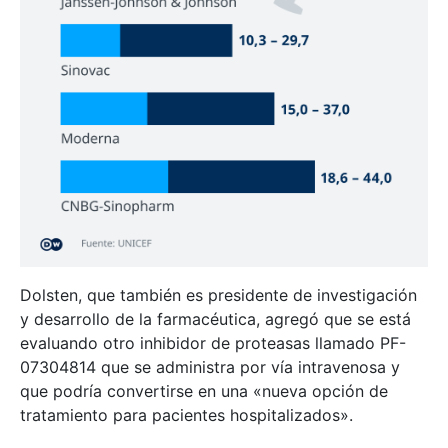
Dolsten, que también es presidente de investigación
y desarrollo de la farmacéutica, agregó que se está
evaluando otro inhibidor de proteasas llamado PF-
07304814 que se administra por vía intravenosa y
que podría convertirse en una «nueva opción de
tratamiento para pacientes hospitalizados».