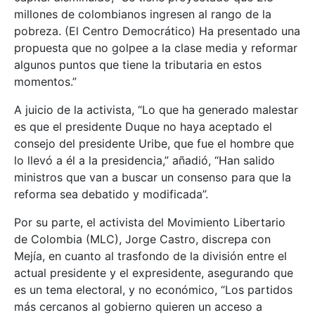
millones de colombianos ingresen al rango de la
pobreza. (El Centro Democrático) Ha presentado una
propuesta que no golpee a la clase media y reformar
algunos puntos que tiene la tributaria en estos
momentos.”
A juicio de la activista, “Lo que ha generado malestar
es que el presidente Duque no haya aceptado el
consejo del presidente Uribe, que fue el hombre que
lo llevó a él a la presidencia,” añadió, “Han salido
ministros que van a buscar un consenso para que la
reforma sea debatido y modificada”.
Por su parte, el activista del Movimiento Libertario
de Colombia (MLC), Jorge Castro, discrepa con
Mejía, en cuanto al trasfondo de la división entre el
actual presidente y el expresidente, asegurando que
es un tema electoral, y no económico, “Los partidos
más cercanos al gobierno quieren un acceso a