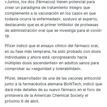
«Juntos, los dos (fármacos) tienen potencial para
crear un paradigma de tratamiento íntegro que
complemente a la vacunación en los casos en que
todavía ocurra la enfermedad», sostuvo el experto,
destacando que es el primer inhibidor de proteasas
de administración oral que se investiga para el covid-
19.
Pfizer indicó que el ensayo clínico del fármaco oral,
en su fase más temprana, ha sido probado con dosis
individuales y ahora está «progresando hacia
múltiples dosis ascendentes» en adultos sanos para
comprobar su «seguridad y tolerabilidad».
Pfizer, desarrollador de una de las vacunas anticovid
junto a la farmacéutica alemana BioNTech, indicó que
dará más detalles de su nuevo fármaco en el foro de
primavera de la American Chemical Society el
próximo 6 de abril.