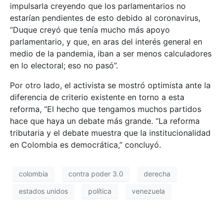
impulsarla creyendo que los parlamentarios no
estarían pendientes de esto debido al coronavirus,
“Duque creyó que tenía mucho más apoyo
parlamentario, y que, en aras del interés general en
medio de la pandemia, iban a ser menos calculadores
en lo electoral; eso no pasó”.
Por otro lado, el activista se mostró optimista ante la
diferencia de criterio existente en torno a esta
reforma, “El hecho que tengamos muchos partidos
hace que haya un debate más grande. “La reforma
tributaria y el debate muestra que la institucionalidad
en Colombia es democrática,” concluyó.
colombia
contra poder 3.0
derecha
estados unidos
política
venezuela