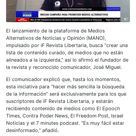
El lanzamiento de la plataforma de Medios
Alternativos de Noticias y Opinión (MANO),
impulsado por iF Revista Libertaria, busca “crear una
lista de contenido curado, de medios que no están
alineados a la izquierda,” así lo afirmó el fundador de
la revista y reconocido comunicador, José Miguel.
El comunicador explicó que, hasta los momentos,
esta iniciativa para “hacer más sencilla la búsqueda
de la información” será exclusivamente para los que
suscriptores de iF Revista Libertaria, y estarán
recibiendo contenido de medios como El Epooch
Times, Contra Poder News, El Freedom Post, Israel
Noticias y el 7 minutes podcast. “Es muy fácil estar
desinformado,” añadió.