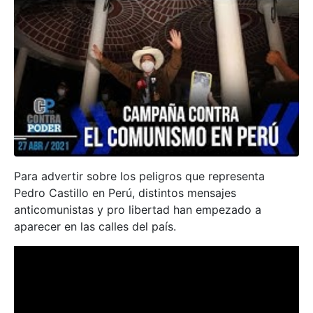
Para advertir sobre los peligros que representa
Pedro Castillo en Perú, distintos mensajes
anticomunistas y pro libertad han empezado a
aparecer en las calles del país.