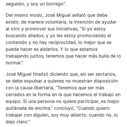
seguidor, y soy un borrego”.
Del mismo modo, José Miguel señaló que debe
existir, de manera voluntaria, la intención de ayudar
al otro y promover sus iniciativas, “Si yo estoy
buscando aliados, y yo les estoy promoviendo el
contenido y no hay reciprocidad, lo mejor que se
puede hacer es aislarlos. Y lo que estamos
trabajando juntos, tenemos que hacer más bulla de lo
normal.”
José Miguel finalizó diciendo que, sin ser sectarios,
se debe expulsar a quienes no muestran disposición
con la causa libertaria, “Tenemos que ser más
cerrados en la forma en la que hacemos el trabajo en
equipo. Si una persona no quiere participar, es mejor
quitársela de encima,” concluyó, “Cuando quiero
trabajar con alguien, soy muy abierto; cuando no, lo
dejo claro.”