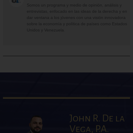
Somos un programa y medio de opinión, análisis y
entrevistas, enfocado en las ideas de la derecha y en
dar ventana a los jóvenes con una visión innovadora
sobre la economía y política de países como Estados
Unidos y Venezuela.
John R. De la
Vega, P.A.