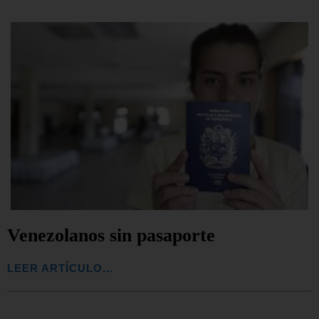
Venezolanos sin pasaporte
LEER ARTÍCULO...