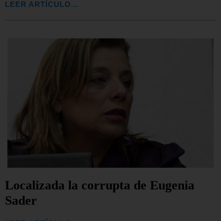
LEER ARTÍCULO...
Localizada la corrupta de Eugenia
Sader