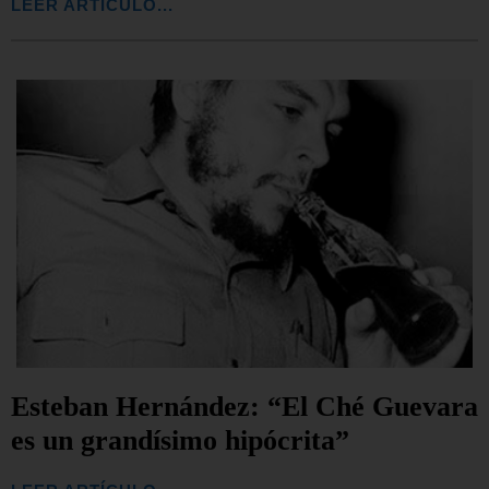
LEER ARTÍCULO...
Esteban Hernández: “El Ché Guevara
es un grandísimo hipócrita”