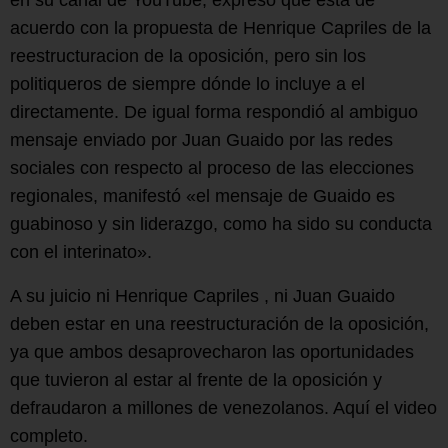
acuerdo con la propuesta de Henrique Capriles de la
reestructuracion de la oposición, pero sin los
politiqueros de siempre dónde lo incluye a el
directamente. De igual forma respondió al ambiguo
mensaje enviado por Juan Guaido por las redes
sociales con respecto al proceso de las elecciones
regionales, manifestó «el mensaje de Guaido es
guabinoso y sin liderazgo, como ha sido su conducta
con el interinato».
A su juicio ni Henrique Capriles , ni Juan Guaido
deben estar en una reestructuración de la oposición,
ya que ambos desaprovecharon las oportunidades
que tuvieron al estar al frente de la oposición y
defraudaron a millones de venezolanos. Aquí el video
completo.