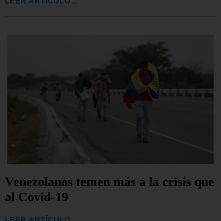
LEER ARTÍCULO...
Venezolanos temen más a la crisis que
al Covid-19
LEER ARTÍCULO...