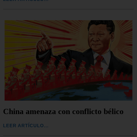
China amenaza con conflicto bélico
LEER ARTÍCULO...