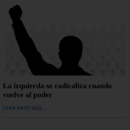
La izquierda se radicaliza cuando
vuelve al poder
LEER ARTÍCULO...