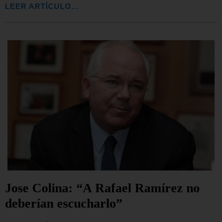
LEER ARTÍCULO...
Jose Colina: “A Rafael Ramírez no
deberían escucharlo”