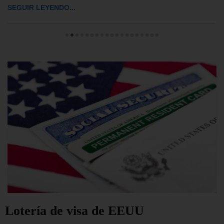
SEGUIR LEYENDO...
Lotería de visa de EEUU