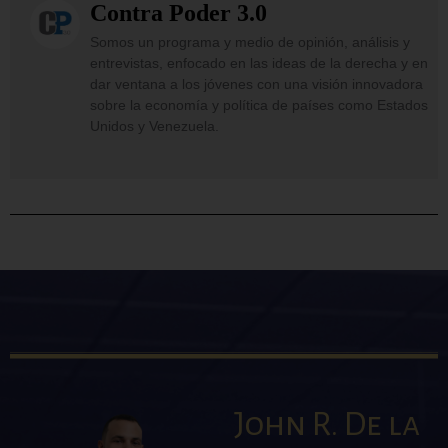
Contra Poder 3.0
Somos un programa y medio de opinión, análisis y
entrevistas, enfocado en las ideas de la derecha y en
dar ventana a los jóvenes con una visión innovadora
sobre la economía y política de países como Estados
Unidos y Venezuela.
John R. De la