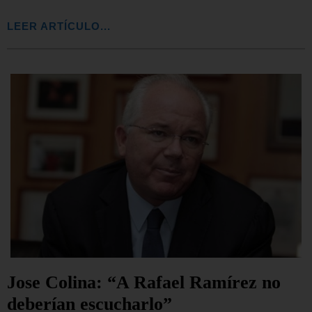
LEER ARTÍCULO...
Jose Colina: “A Rafael Ramírez no
deberían escucharlo”