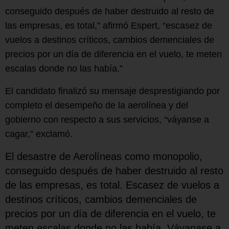
conseguido después de haber destruido al resto de
las empresas, es total,” afirmó Espert, “escasez de
vuelos a destinos críticos, cambios demenciales de
precios por un día de diferencia en el vuelo, te meten
escalas donde no las había.”
El candidato finalizó su mensaje desprestigiando por
completo el desempeño de la aerolínea y del
gobierno con respecto a sus servicios, “váyanse a
cagar,” exclamó.
El desastre de Aerolíneas como monopolio,
conseguido después de haber destruido al resto
de las empresas, es total. Escasez de vuelos a
destinos críticos, cambios demenciales de
precios por un día de diferencia en el vuelo, te
meten escalas donde no las había. Váyanase a