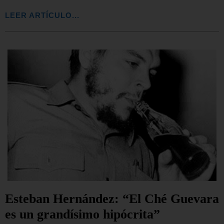
LEER ARTÍCULO...
Esteban Hernández: “El Ché Guevara
es un grandísimo hipócrita”