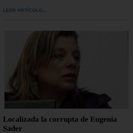
LEER ARTÍCULO...
Localizada la corrupta de Eugenia
Sader