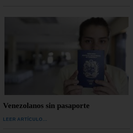
Venezolanos sin pasaporte
LEER ARTÍCULO...