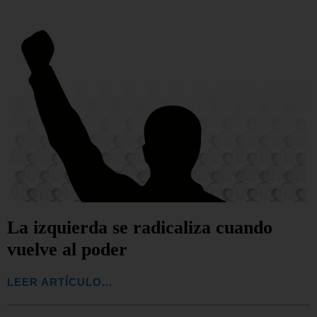
La izquierda se radicaliza cuando
vuelve al poder
LEER ARTÍCULO...