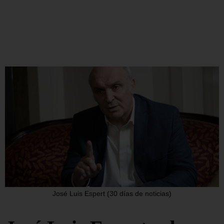
José Luis Espert (30 días de noticias)