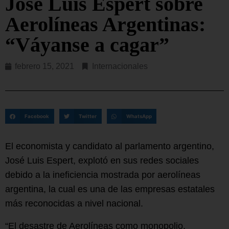
José Luis Espert sobre
Aerolíneas Argentinas:
“Váyanse a cagar”
febrero 15, 2021
Internacionales
Facebook
Twitter
WhatsApp
El economista y candidato al parlamento argentino,
José Luis Espert, explotó en sus redes sociales
debido a la ineficiencia mostrada por aerolíneas
argentina, la cual es una de las empresas estatales
más reconocidas a nivel nacional.
“El desastre de Aerolíneas como monopolio,