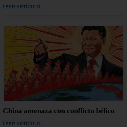
LEER ARTÍCULO...
China amenaza con conflicto bélico
LEER ARTÍCULO...