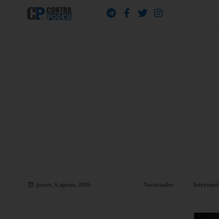
Nacionales
Internac
jueves, 6 agosto, 2026