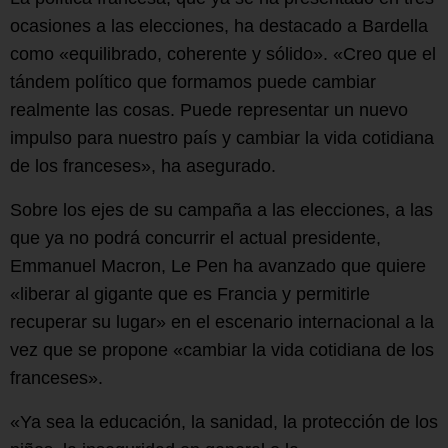
ocasiones a las elecciones, ha destacado a Bardella
como «equilibrado, coherente y sólido». «Creo que el
tándem político que formamos puede cambiar
realmente las cosas. Puede representar un nuevo
impulso para nuestro país y cambiar la vida cotidiana
de los franceses», ha asegurado.
Sobre los ejes de su campaña a las elecciones, a las
que ya no podrá concurrir el actual presidente,
Emmanuel Macron, Le Pen ha avanzado que quiere
«liberar al gigante que es Francia y permitirle
recuperar su lugar» en el escenario internacional a la
vez que se propone «cambiar la vida cotidiana de los
franceses».
«Ya sea la educación, la sanidad, la protección de los