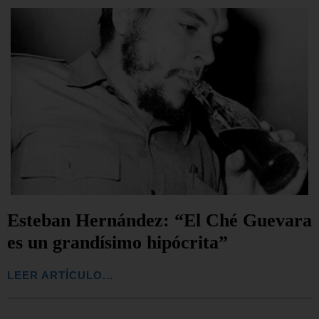
Esteban Hernández: “El Ché Guevara
es un grandísimo hipócrita”
LEER ARTÍCULO...