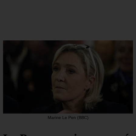
Marine Le Pen (BBC)