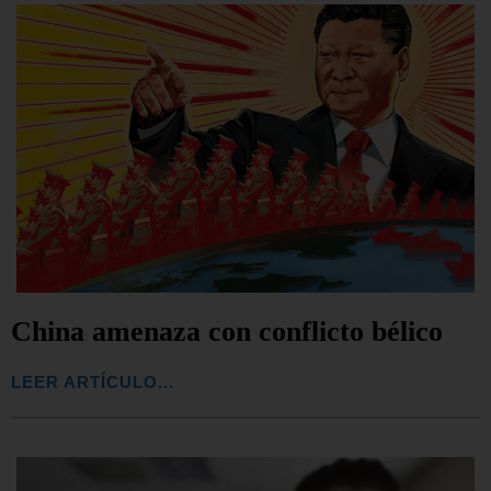
China amenaza con conflicto bélico
LEER ARTÍCULO...