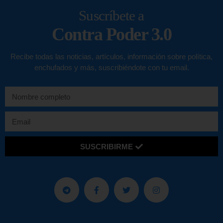
Suscríbete a
Contra Poder 3.0
Recibe todas las noticias, artículos, información sobre política,
enchufados y más, suscribiéndote con tu email.
SUSCRIBIRME