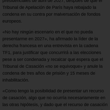
presidenciales de abril de 2027, después de que el
Tribunal de Apelación de París haya rebajado la
condena en su contra por malversación de fondos
europeos.
«No hay ningún escenario en el que no pueda
presentarme en 2027», ha afirmado la líder de la
derecha francesa en una entrevista en la cadena
TF1, para justificar que concurrirá a las elecciones
pese a ser condenada y recalcar que espera que el
Tribunal de Casación «no se equivoque» y anule la
condena de tres años de prisión y 15 meses de
inhabilitación.
«Como tengo la posibilidad de presentar un recurso
de casación, algo que no ocurría necesariamente en
las otras hipótesis, y dado que el recurso de casación