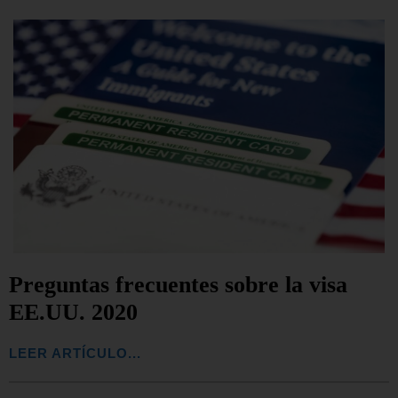
Preguntas frecuentes sobre la visa
EE.UU. 2020
LEER ARTÍCULO...