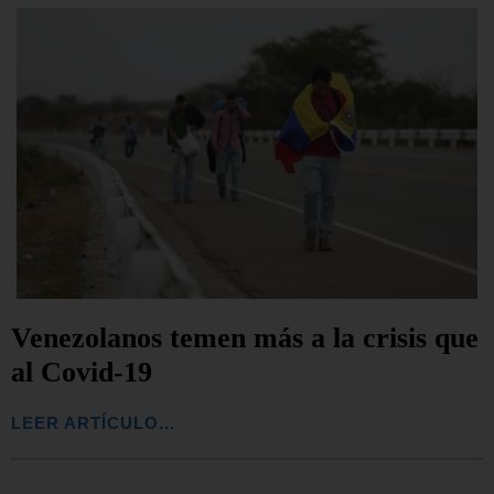
Venezolanos temen más a la crisis que
al Covid-19
LEER ARTÍCULO...