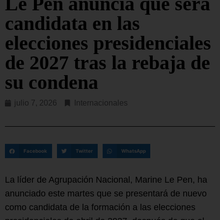
Le Pen anuncia que será
candidata en las
elecciones presidenciales
de 2027 tras la rebaja de
su condena
julio 7, 2026
Internacionales
Facebook
Twitter
WhatsApp
La líder de Agrupación Nacional, Marine Le Pen, ha
anunciado este martes que se presentará de nuevo
como candidata de la formación a las elecciones