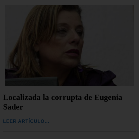
Localizada la corrupta de Eugenia
Sader
LEER ARTÍCULO...