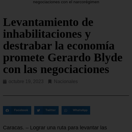
negociaciones con el narcorégimen
Levantamiento de
inhabilitaciones y
destrabar la economía
promete Gerardo Blyde
con las negociaciones
octubre 19, 2023
Nacionales
Facebook
Twitter
WhatsApp
Caracas. – Lograr una ruta para levantar las