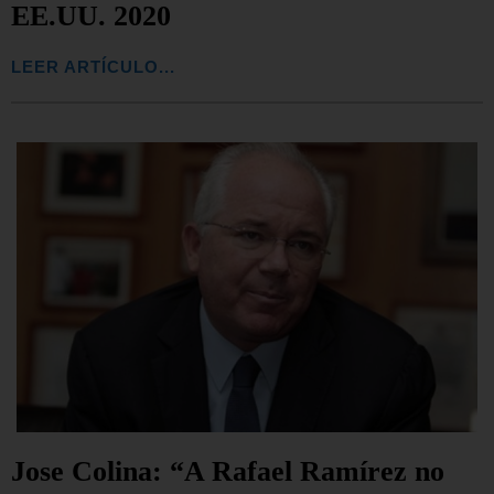
EE.UU. 2020
LEER ARTÍCULO...
Jose Colina: “A Rafael Ramírez no