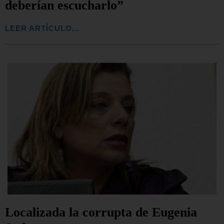
deberían escucharlo”
LEER ARTÍCULO...
Localizada la corrupta de Eugenia