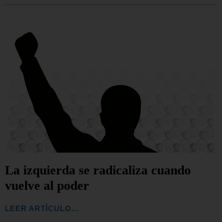
La izquierda se radicaliza cuando
vuelve al poder
LEER ARTÍCULO...