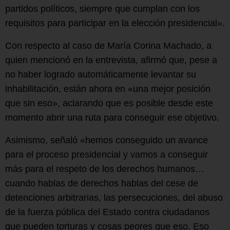
partidos políticos, siempre que cumplan con los
requisitos para participar en la elección presidencial».
Con respecto al caso de María Corina Machado, a
quien mencionó en la entrevista, afirmó que, pese a
no haber logrado automáticamente levantar su
inhabilitación, están ahora en «una mejor posición
que sin eso», aclarando que es posible desde este
momento abrir una ruta para conseguir ese objetivo.
Asimismo, señaló «hemos conseguido un avance
para el proceso presidencial y vamos a conseguir
más para el respeto de los derechos humanos…
cuando hablas de derechos hablas del cese de
detenciones arbitrarias, las persecuciones, del abuso
de la fuerza pública del Estado contra ciudadanos
que pueden torturas y cosas peores que eso. Eso