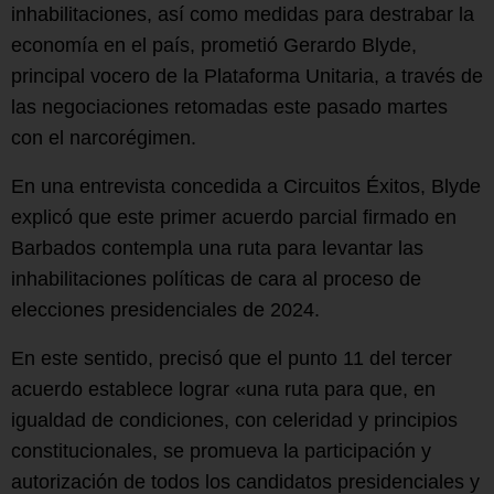
inhabilitaciones, así como medidas para destrabar la
economía en el país, prometió Gerardo Blyde,
principal vocero de la Plataforma Unitaria, a través de
las negociaciones retomadas este pasado martes
con el narcorégimen.
En una entrevista concedida a Circuitos Éxitos, Blyde
explicó que este primer acuerdo parcial firmado en
Barbados contempla una ruta para levantar las
inhabilitaciones políticas de cara al proceso de
elecciones presidenciales de 2024.
En este sentido, precisó que el punto 11 del tercer
acuerdo establece lograr «una ruta para que, en
igualdad de condiciones, con celeridad y principios
constitucionales, se promueva la participación y
autorización de todos los candidatos presidenciales y