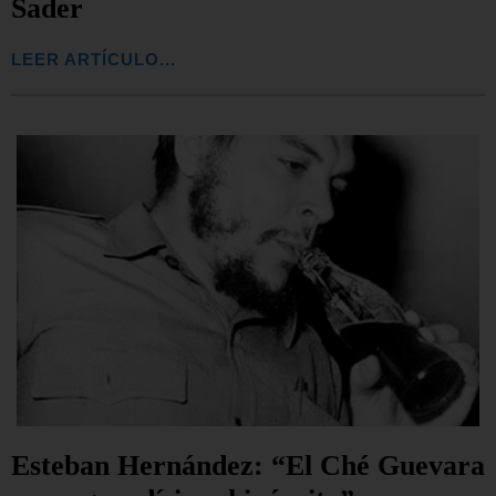
Sader
LEER ARTÍCULO...
Esteban Hernández: “El Ché Guevara