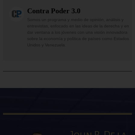
Contra Poder 3.0
Somos un programa y medio de opinión, análisis y
entrevistas, enfocado en las ideas de la derecha y en
dar ventana a los jóvenes con una visión innovadora
sobre la economía y política de países como Estados
Unidos y Venezuela.
John R. De la