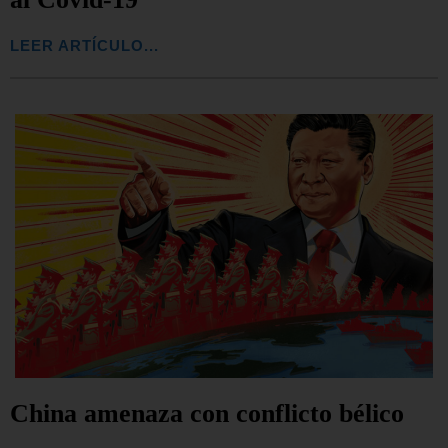
LEER ARTÍCULO...
China amenaza con conflicto bélico