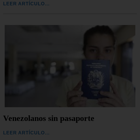
LEER ARTÍCULO...
Venezolanos sin pasaporte
LEER ARTÍCULO...