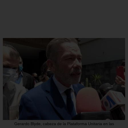
Gerardo Blyde, cabeza de la Plataforma Unitaria en las