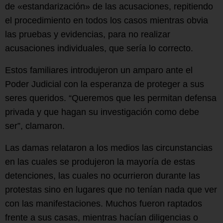
de «estandarización» de las acusaciones, repitiendo
el procedimiento en todos los casos mientras obvia
las pruebas y evidencias, para no realizar
acusaciones individuales, que sería lo correcto.
Estos familiares introdujeron un amparo ante el
Poder Judicial con la esperanza de proteger a sus
seres queridos. “Queremos que les permitan defensa
privada y que hagan su investigación como debe
ser”, clamaron.
Las damas relataron a los medios las circunstancias
en las cuales se produjeron la mayoría de estas
detenciones, las cuales no ocurrieron durante las
protestas sino en lugares que no tenían nada que ver
con las manifestaciones. Muchos fueron raptados
frente a sus casas, mientras hacían diligencias o