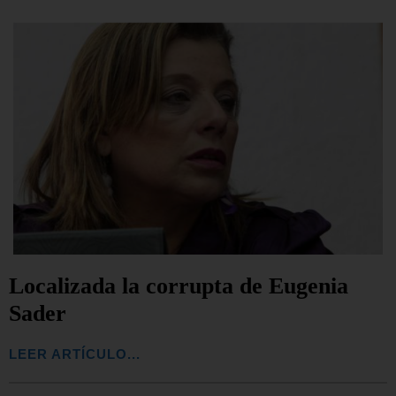
Localizada la corrupta de Eugenia
Sader
LEER ARTÍCULO...