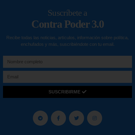
Suscríbete a
Contra Poder 3.0
Recibe todas las noticias, artículos, información sobre política,
enchufados y más, suscribiéndote con tu email.
SUSCRIBIRME