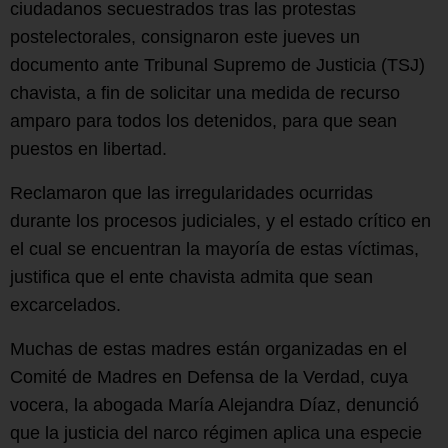
ciudadanos secuestrados tras las protestas
postelectorales, consignaron este jueves un
documento ante Tribunal Supremo de Justicia (TSJ)
chavista, a fin de solicitar una medida de recurso
amparo para todos los detenidos, para que sean
puestos en libertad.
Reclamaron que las irregularidades ocurridas
durante los procesos judiciales, y el estado crítico en
el cual se encuentran la mayoría de estas víctimas,
justifica que el ente chavista admita que sean
excarcelados.
Muchas de estas madres están organizadas en el
Comité de Madres en Defensa de la Verdad, cuya
vocera, la abogada María Alejandra Díaz, denunció
que la justicia del narco régimen aplica una especie