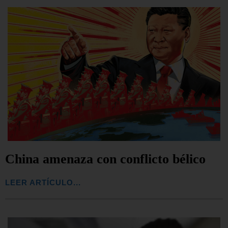
China amenaza con conflicto bélico
LEER ARTÍCULO...