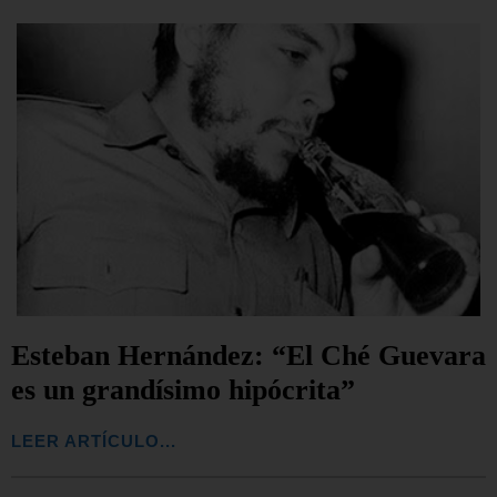
Esteban Hernández: “El Ché Guevara
es un grandísimo hipócrita”
LEER ARTÍCULO...