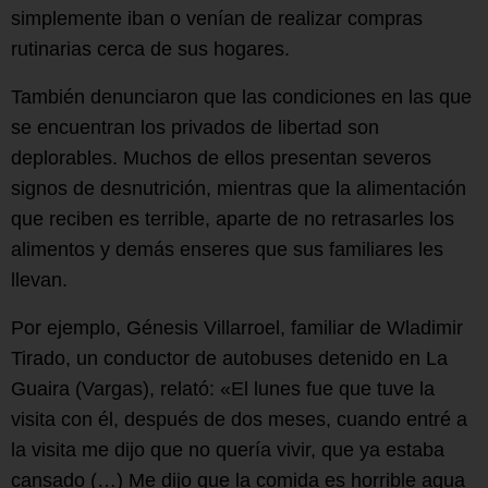
simplemente iban o venían de realizar compras
rutinarias cerca de sus hogares.
También denunciaron que las condiciones en las que
se encuentran los privados de libertad son
deplorables. Muchos de ellos presentan severos
signos de desnutrición, mientras que la alimentación
que reciben es terrible, aparte de no retrasarles los
alimentos y demás enseres que sus familiares les
llevan.
Por ejemplo, Génesis Villarroel, familiar de Wladimir
Tirado, un conductor de autobuses detenido en La
Guaira (Vargas), relató: «El lunes fue que tuve la
visita con él, después de dos meses, cuando entré a
la visita me dijo que no quería vivir, que ya estaba
cansado (…) Me dijo que la comida es horrible agua