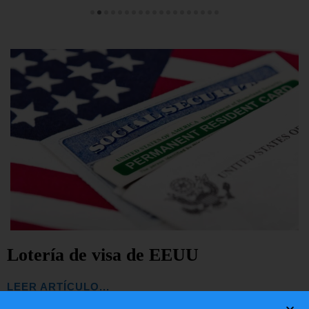
Lotería de visa de EEUU
LEER ARTÍCULO...