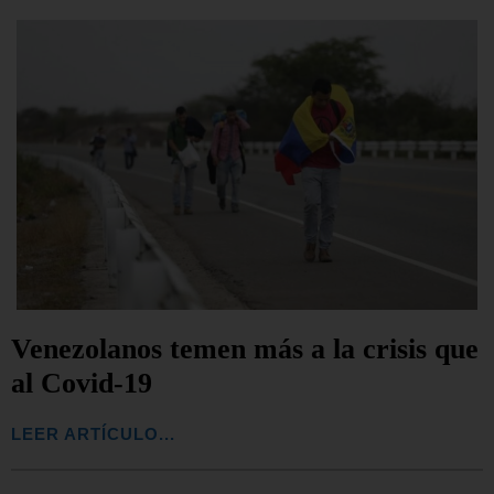
Venezolanos temen más a la crisis que
al Covid-19
LEER ARTÍCULO...