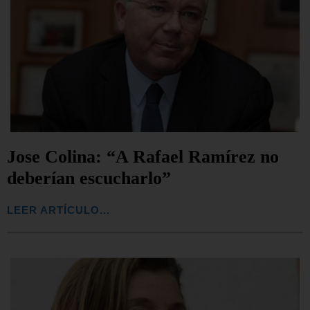
Jose Colina: “A Rafael Ramírez no
deberían escucharlo”
LEER ARTÍCULO...