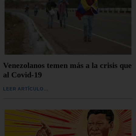
Venezolanos temen más a la crisis que
al Covid-19
LEER ARTÍCULO...