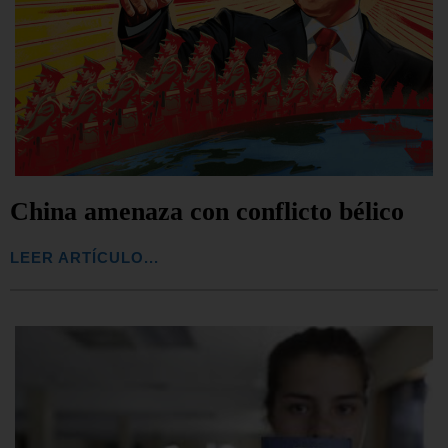
China amenaza con conflicto bélico
LEER ARTÍCULO...