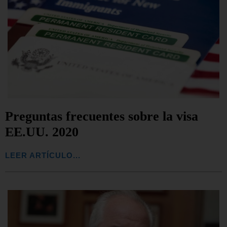
Preguntas frecuentes sobre la visa
EE.UU. 2020
LEER ARTÍCULO...