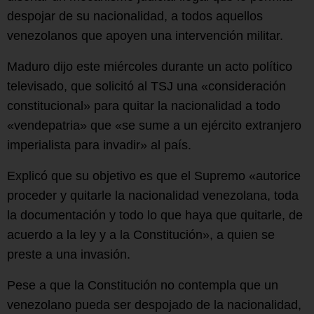
despojar de su nacionalidad, a todos aquellos
venezolanos que apoyen una intervención militar.
Maduro dijo este miércoles durante un acto político
televisado, que solicitó al TSJ una «consideración
constitucional» para quitar la nacionalidad a todo
«vendepatria» que «se sume a un ejército extranjero
imperialista para invadir» al país.
Explicó que su objetivo es que el Supremo «autorice
proceder y quitarle la nacionalidad venezolana, toda
la documentación y todo lo que haya que quitarle, de
acuerdo a la ley y a la Constitución», a quien se
preste a una invasión.
Pese a que la Constitución no contempla que un
venezolano pueda ser despojado de la nacionalidad,