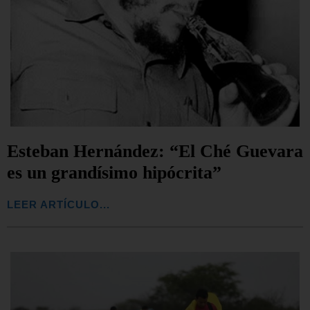
Esteban Hernández: “El Ché Guevara
es un grandísimo hipócrita”
LEER ARTÍCULO...