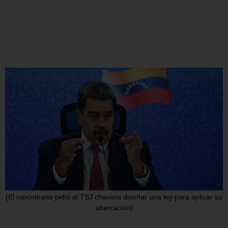
(El narcotirano pidió al TSJ chavista diseñar una ley para aplicar su
aberración)