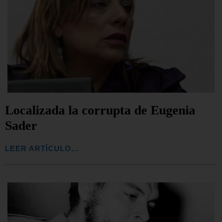
Localizada la corrupta de Eugenia
Sader
LEER ARTÍCULO...