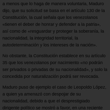
a menos que lo haga de manera voluntaria, Maduro
dijo, que su solicitud se basa en el artículo 130 de la
Constitución, la cual señala que los venezolanos
«tienen el deber de honrar y defender a la patria»,
así como de «resguardar y proteger la soberanía, la
nacionalidad, la integridad territorial, la
autodeterminación y los intereses de la nación».
No obstante, la Constitución establece en su artículo
35 que los venezolanos por nacimiento «no podrán
ser privados o privadas de su nacionalidad», y solo la
concedida por naturalización podrá ser revocada.
Maduro puso de ejemplo el caso de Leopoldo López,
a quien ya amenazó con despojar de su
nacionalidad, debido a que el desprestigiado
dirigente político se mostró a favor, en una reciente