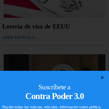
Lotería de visa de EEUU
LEER ARTÍCULO...
Suscríbete a
Contra Poder 3.0
Recibe todas las noticias, artículos, información sobre política,