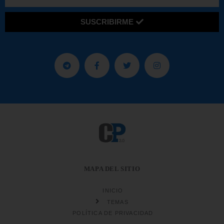
SUSCRIBIRME
MAPA DEL SITIO
INICIO
TEMAS
POLÍTICA DE PRIVACIDAD