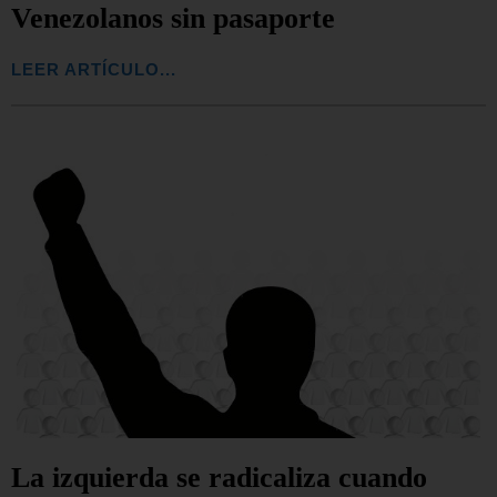
Venezolanos sin pasaporte
LEER ARTÍCULO...
La izquierda se radicaliza cuando