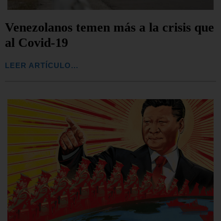
Venezolanos temen más a la crisis que
al Covid-19
LEER ARTÍCULO...