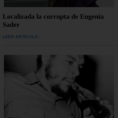
Localizada la corrupta de Eugenia
Sader
LEER ARTÍCULO...