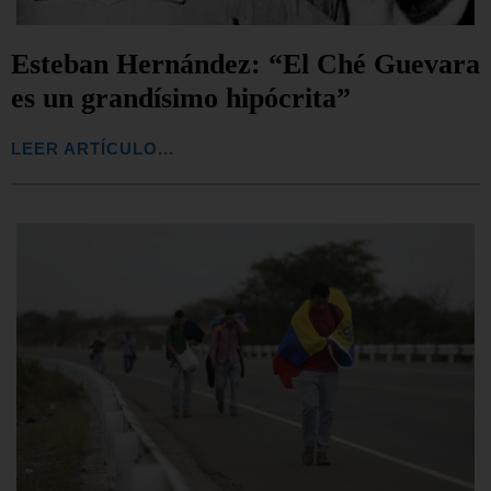
Esteban Hernández: “El Ché Guevara
es un grandísimo hipócrita”
LEER ARTÍCULO...