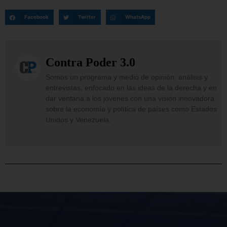
Facebook
Twitter
WhatsApp
Contra Poder 3.0
Somos un programa y medio de opinión, análisis y
entrevistas, enfocado en las ideas de la derecha y en
dar ventana a los jóvenes con una visión innovadora
sobre la economía y política de países como Estados
Unidos y Venezuela.