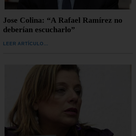
Jose Colina: “A Rafael Ramírez no
deberían escucharlo”
LEER ARTÍCULO...