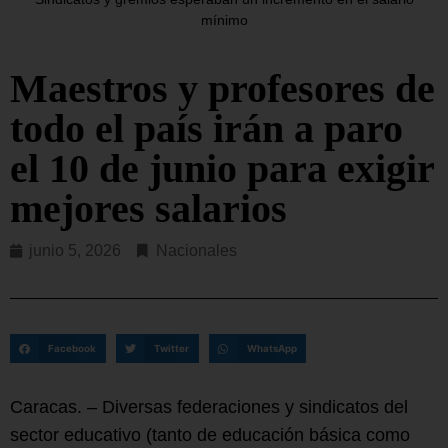
mínimo
Maestros y profesores de
todo el país irán a paro
el 10 de junio para exigir
mejores salarios
junio 5, 2026
Nacionales
Facebook
Twitter
WhatsApp
Caracas. – Diversas federaciones y sindicatos del
sector educativo (tanto de educación básica como