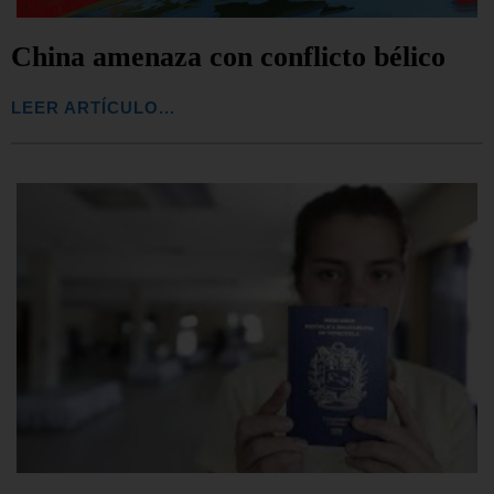
China amenaza con conflicto bélico
LEER ARTÍCULO...