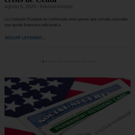
agosto 6, 2026
/
Internacionales
La Comisión Europea ha confirmado este jueves que estudia conceder
una ayuda financiera adicional a
SEGUIR LEYENDO...