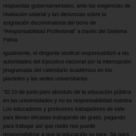
respuestas gubernamentales, ante las exigencias de
nivelación salarial y las denuncias sobre la
asignación discriminatoria del bono de
“Responsabilidad Profesional” a través del Sistema
Patria.
Igualmente, el dirigente sindical responsabilizó a las
autoridades del Ejecutivo nacional por la interrupción
programada del calendario académico en los
planteles y las sedes universitarias.
“El 10 de junio paro absoluto de la educación pública
en las universidades y no es responsabilidad nuestra.
Los educadores y profesores trabajadores de este
país llevan décadas trabajando de gratis, pagando
para trabajar así que nadie nos puede
responsabilizar a que la educación se pare. Se para