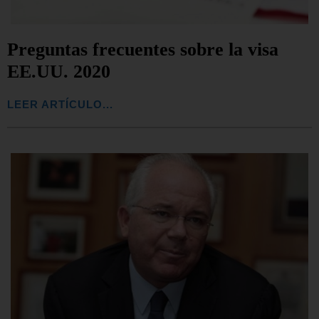
Preguntas frecuentes sobre la visa
EE.UU. 2020
LEER ARTÍCULO...