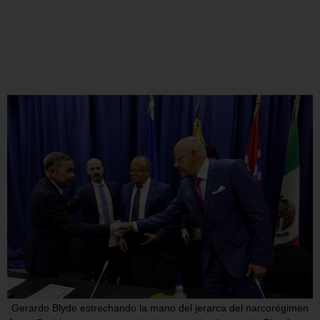
Gerardo Blyde estrechando la mano del jerarca del narcorégimen