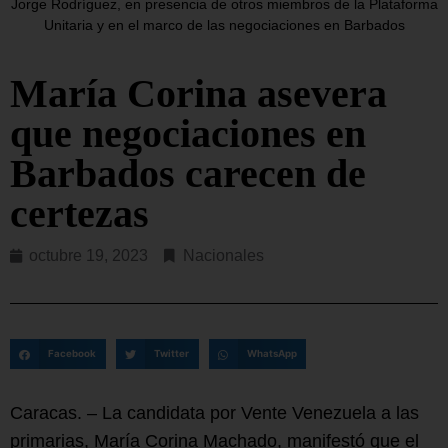
Jorge Rodríguez, en presencia de otros miembros de la Plataforma
Unitaria y en el marco de las negociaciones en Barbados
María Corina asevera
que negociaciones en
Barbados carecen de
certezas
octubre 19, 2023
Nacionales
Facebook
Twitter
WhatsApp
Caracas. – La candidata por Vente Venezuela a las
primarias, María Corina Machado, manifestó que el