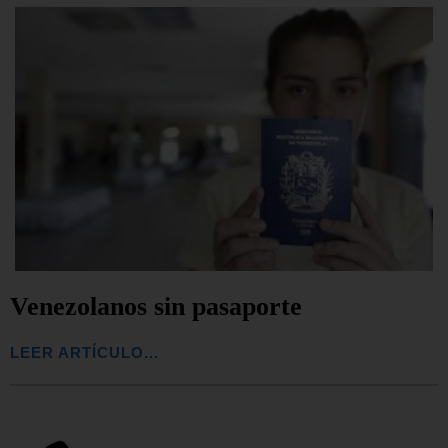
Venezolanos sin pasaporte
LEER ARTÍCULO...