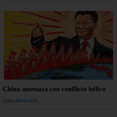
China amenaza con conflicto bélico
LEER ARTÍCULO...