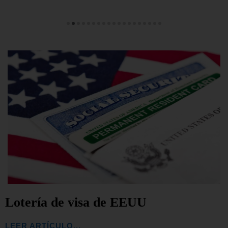
Lotería de visa de EEUU
LEER ARTÍCULO...