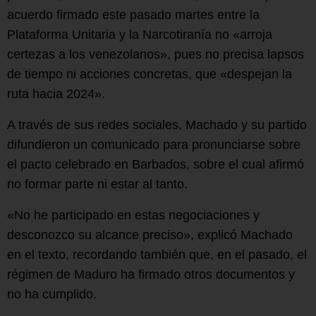
acuerdo firmado este pasado martes entre la
Plataforma Unitaria y la Narcotiranía no «arroja
certezas a los venezolanos», pues no precisa lapsos
de tiempo ni acciones concretas, que «despejan la
ruta hacia 2024».
A través de sus redes sociales, Machado y su partido
difundieron un comunicado para pronunciarse sobre
el pacto celebrado en Barbados, sobre el cual afirmó
no formar parte ni estar al tanto.
«No he participado en estas negociaciones y
desconozco su alcance preciso», explicó Machado
en el texto, recordando también que, en el pasado, el
régimen de Maduro ha firmado otros documentos y
no ha cumplido.