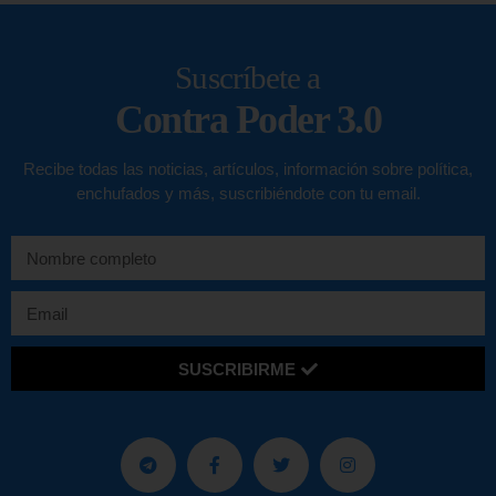
Suscríbete a
Contra Poder 3.0
Recibe todas las noticias, artículos, información sobre política,
enchufados y más, suscribiéndote con tu email.
SUSCRIBIRME