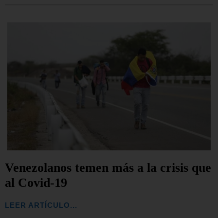
Venezolanos temen más a la crisis que
al Covid-19
LEER ARTÍCULO...