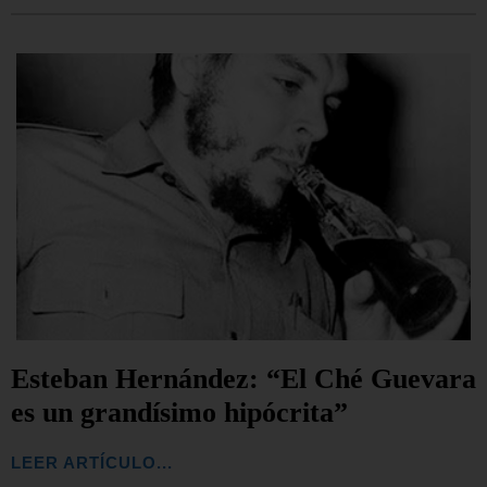
Esteban Hernández: “El Ché Guevara
es un grandísimo hipócrita”
LEER ARTÍCULO...