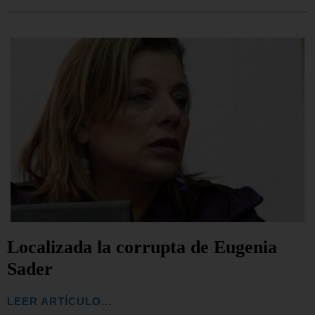
Localizada la corrupta de Eugenia
Sader
LEER ARTÍCULO...