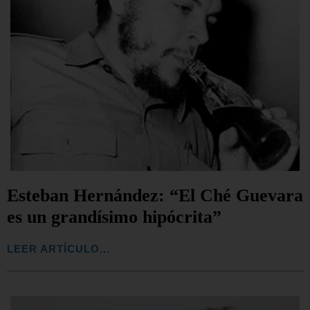
Esteban Hernández: “El Ché Guevara
es un grandísimo hipócrita”
LEER ARTÍCULO...