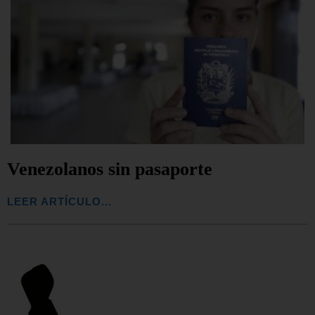
Venezolanos sin pasaporte
LEER ARTÍCULO...