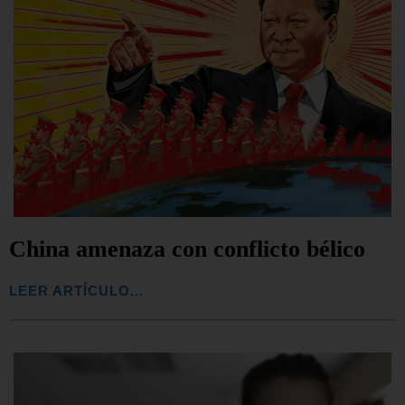
China amenaza con conflicto bélico
LEER ARTÍCULO...