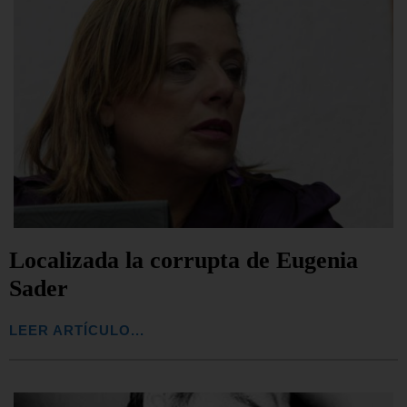
Localizada la corrupta de Eugenia
Sader
LEER ARTÍCULO...