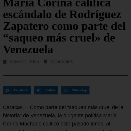
María Corina califica
escándalo de Rodríguez
Zapatero como parte del
“saqueo más cruel» de
Venezuela
mayo 27, 2026
Nacionales
Facebook
Twitter
WhatsApp
Caracas. – Como parte del “saqueo más cruel de la
historia” de Venezuela, la dirigente política María
Corina Machado calificó este pasado lunes, al