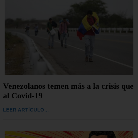
Venezolanos temen más a la crisis que
al Covid-19
LEER ARTÍCULO...