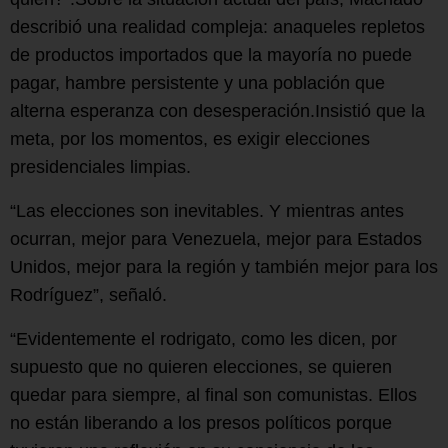
describió una realidad compleja: anaqueles repletos
de productos importados que la mayoría no puede
pagar, hambre persistente y una población que
alterna esperanza con desesperación.Insistió que la
meta, por los momentos, es exigir elecciones
presidenciales limpias.
“Las elecciones son inevitables. Y mientras antes
ocurran, mejor para Venezuela, mejor para Estados
Unidos, mejor para la región y también mejor para los
Rodríguez”, señaló.
“Evidentemente el rodrigato, como les dicen, por
supuesto que no quieren elecciones, se quieren
quedar para siempre, al final son comunistas. Ellos
no están liberando a los presos políticos porque