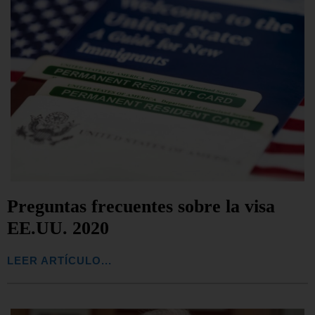
Preguntas frecuentes sobre la visa
EE.UU. 2020
LEER ARTÍCULO...