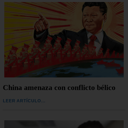
China amenaza con conflicto bélico
LEER ARTÍCULO...