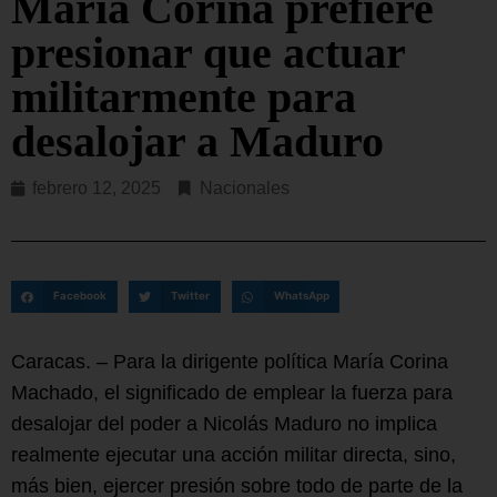
María Corina prefiere
presionar que actuar
militarmente para
desalojar a Maduro
febrero 12, 2025
Nacionales
Facebook
Twitter
WhatsApp
Caracas. – Para la dirigente política María Corina
Machado, el significado de emplear la fuerza para
desalojar del poder a Nicolás Maduro no implica
realmente ejecutar una acción militar directa, sino,
más bien, ejercer presión sobre todo de parte de la