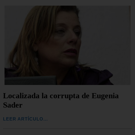
Localizada la corrupta de Eugenia
Sader
LEER ARTÍCULO...