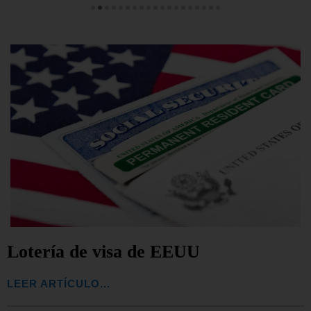
Lotería de visa de EEUU
LEER ARTÍCULO...