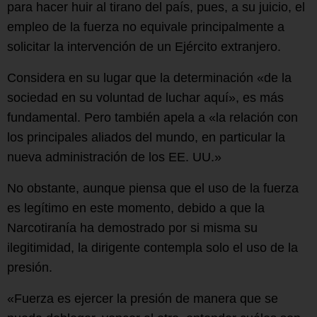
para hacer huir al tirano del país, pues, a su juicio, el
empleo de la fuerza no equivale principalmente a
solicitar la intervención de un Ejército extranjero.
Considera en su lugar que la determinación «de la
sociedad en su voluntad de luchar aquí», es más
fundamental. Pero también apela a «la relación con
los principales aliados del mundo, en particular la
nueva administración de los EE. UU.»
No obstante, aunque piensa que el uso de la fuerza
es legítimo en este momento, debido a que la
Narcotiranía ha demostrado por si misma su
ilegitimidad, la dirigente contempla solo el uso de la
presión.
«Fuerza es ejercer la presión de manera que se