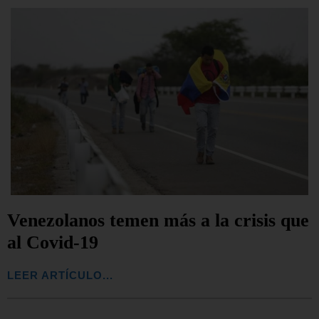
Venezolanos temen más a la crisis que
al Covid-19
LEER ARTÍCULO...