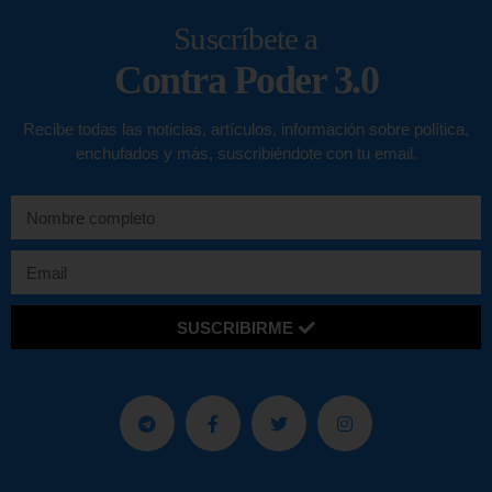
Suscríbete a
Contra Poder 3.0
Recibe todas las noticias, artículos, información sobre política,
enchufados y más, suscribiéndote con tu email.
SUSCRIBIRME