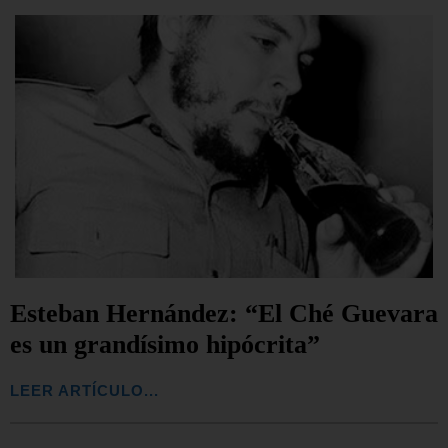
Esteban Hernández: “El Ché Guevara
es un grandísimo hipócrita”
LEER ARTÍCULO...