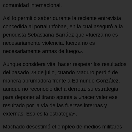
comunidad internacional.
Así lo permitió saber durante la reciente entrevista
concedida al portal Infobae, en la cual aseguró a la
periodista Sebastiana Barráez que «fuerza no es
necesariamente violencia, fuerza no es
necesariamente armas de fuego».
Aunque considera vital hacer respetar los resultados
del pasado 28 de julio, cuando Maduro perdió de
manera abrumadora frente a Edmundo González,
aunque no reconoció dicha derrota, su estrategia
para deponer al tirano apunta a «hacer valer ese
resultado por la vía de las fuerzas internas y
externas. Esa es la estrategia».
Machado desestimó el empleo de medios militares