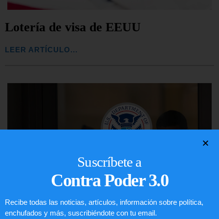
Lotería de visa de EEUU
LEER ARTÍCULO...
Suscríbete a
Contra Poder 3.0
Recibe todas las noticias, artículos, información sobre política,
enchufados y más, suscribiéndote con tu email.