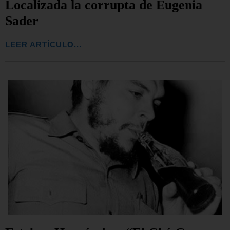
Localizada la corrupta de Eugenia
Sader
LEER ARTÍCULO...