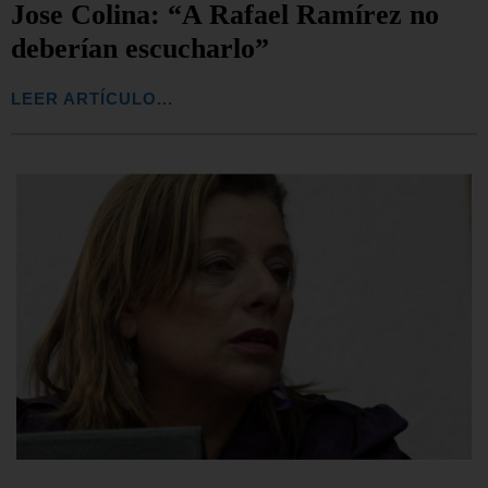
Jose Colina: “A Rafael Ramírez no
deberían escucharlo”
LEER ARTÍCULO...