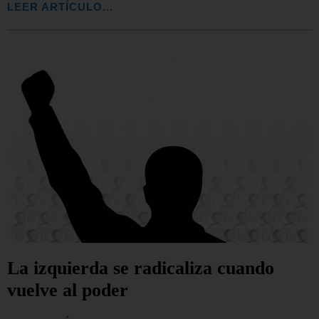
LEER ARTÍCULO...
La izquierda se radicaliza cuando
vuelve al poder