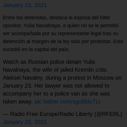
January 23, 2021
Entre las detenidas, destaca la esposa del líder
opositor, Yulia Navalnaya, a quien no se le permitió
ser acompañada por su representante legal tras su
detención al margen de la ley solo por protestar. Esto
sucedió en la capital del país.
Watch as Russian police detain Yulia
Navalnaya, the wife of jailed Kremlin critic
Aleksei Navalny, during a protest in Moscow on
January 23. Her lawyer was not allowed to
accompany her to a police van as she was
taken away.
pic.twitter.com/sguBkluTLt
— Radio Free Europe/Radio Liberty (@RFERL)
January 23, 2021