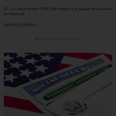
EE. UU. prevé destinar USD$ 1000 millones a un paquete de asistencia
en materia de
SEGUIR LEYENDO...