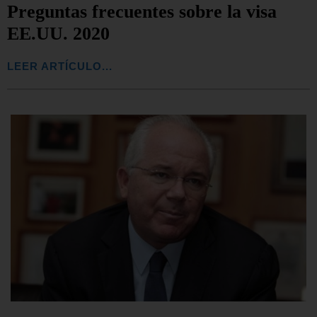
Preguntas frecuentes sobre la visa
EE.UU. 2020
LEER ARTÍCULO...