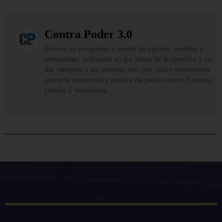
Contra Poder 3.0
Somos un programa y medio de opinión, análisis y
entrevistas, enfocado en las ideas de la derecha y en
dar ventana a los jóvenes con una visión innovadora
sobre la economía y política de países como Estados
Unidos y Venezuela.