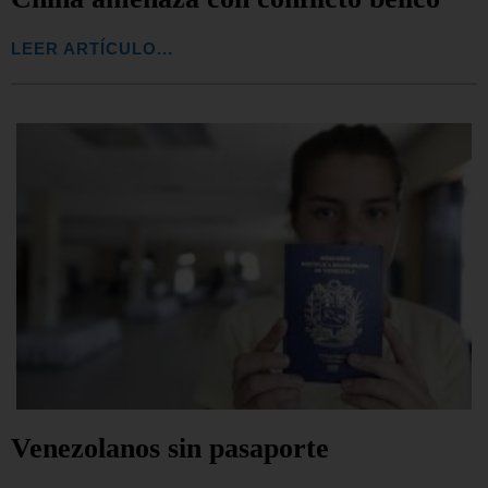
LEER ARTÍCULO...
Venezolanos sin pasaporte