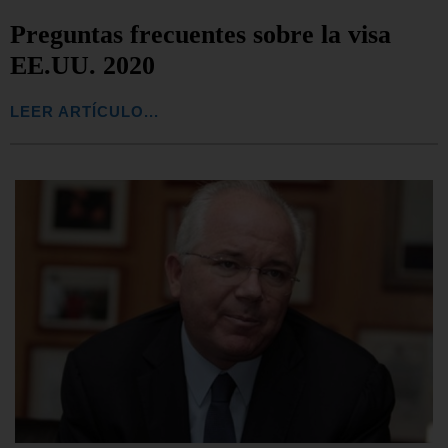
Preguntas frecuentes sobre la visa
EE.UU. 2020
LEER ARTÍCULO...