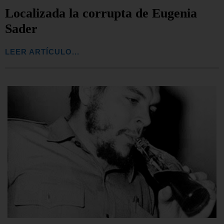
Localizada la corrupta de Eugenia
Sader
LEER ARTÍCULO...