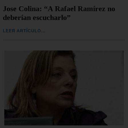
Jose Colina: “A Rafael Ramírez no
deberían escucharlo”
LEER ARTÍCULO...