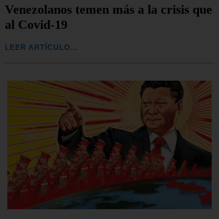
Venezolanos temen más a la crisis que
al Covid-19
LEER ARTÍCULO...