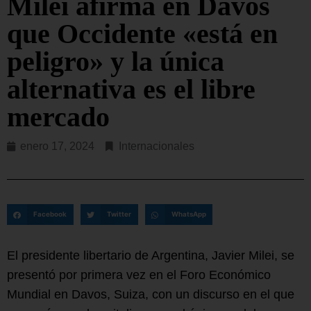
Milei afirma en Davos
que Occidente «está en
peligro» y la única
alternativa es el libre
mercado
enero 17, 2024
Internacionales
Facebook
Twitter
WhatsApp
El presidente libertario de Argentina, Javier Milei, se
presentó por primera vez en el Foro Económico
Mundial en Davos, Suiza, con un discurso en el que