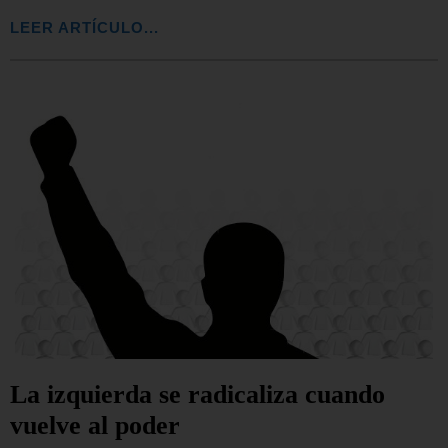
LEER ARTÍCULO...
La izquierda se radicaliza cuando
vuelve al poder