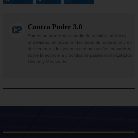
Contra Poder 3.0
Somos un programa y medio de opinión, análisis y
entrevistas, enfocado en las ideas de la derecha y en
dar ventana a los jóvenes con una visión innovadora
sobre la economía y política de países como Estados
Unidos y Venezuela.