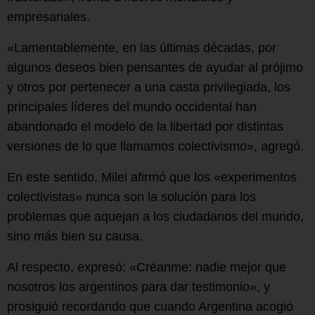
empresariales.
«Lamentablemente, en las últimas décadas, por
algunos deseos bien pensantes de ayudar al prójimo
y otros por pertenecer a una casta privilegiada, los
principales líderes del mundo occidental han
abandonado el modelo de la libertad por distintas
versiones de lo que llamamos colectivismo», agregó.
En este sentido, Milei afirmó que los «experimentos
colectivistas» nunca son la solución para los
problemas que aquejan a los ciudadanos del mundo,
sino más bien su causa.
Al respecto, expresó: «Créanme: nadie mejor que
nosotros los argentinos para dar testimonio», y
prosiguió recordando que cuando Argentina acogió