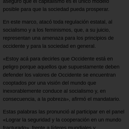
aseguró que el capitalismo es el único modelo
posible para que la sociedad pueda prosperar.
En este marco, atacó toda regulación estatal, al
socialismo y a los feminismos, que, a su juicio,
representan una amenaza para los principios de
occidente y para la sociedad en general.
«Estoy acá para decirles que Occidente está en
peligro porque aquellos que supuestamente deben
defender los valores de Occidente se encuentran
cooptados por una visión del mundo que
inexorablemente conduce al socialismo y, en
consecuencia, a la pobreza», afirmó el mandatario.
Estas palabras las pronunció al participar en el panel
«Lograr la seguridad y la cooperación en un mundo
fracturado», frente a líderes mundiales y