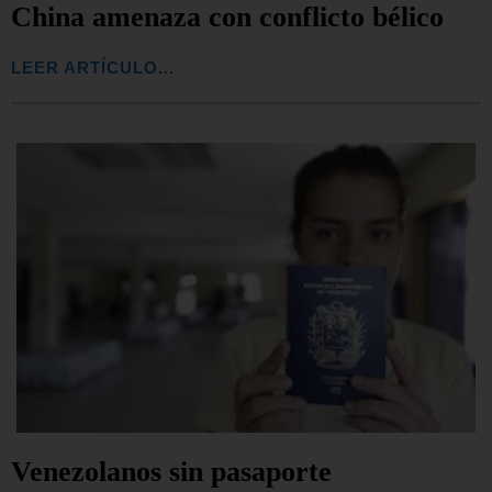
China amenaza con conflicto bélico
LEER ARTÍCULO...
Venezolanos sin pasaporte