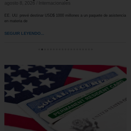
agosto 8, 2026
/
Internacionales
EE. UU. prevé destinar USD$ 1000 millones a un paquete de asistencia
en materia de
SEGUIR LEYENDO...