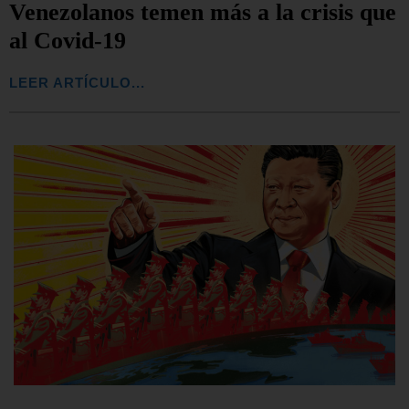
Venezolanos temen más a la crisis que
al Covid-19
LEER ARTÍCULO...