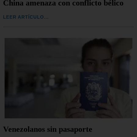
China amenaza con conflicto bélico
LEER ARTÍCULO...
Venezolanos sin pasaporte