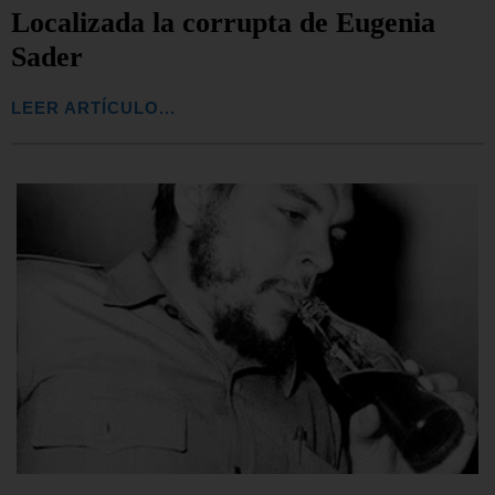
Localizada la corrupta de Eugenia
Sader
LEER ARTÍCULO...