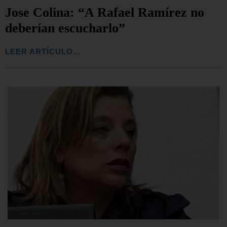
Jose Colina: “A Rafael Ramírez no
deberían escucharlo”
LEER ARTÍCULO...