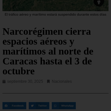
El tráfico aéreo y marítimo estará suspendido durante estos días
Narcorégimen cierra
espacios aéreos y
marítimos al norte de
Caracas hasta el 3 de
octubre
septiembre 30, 2025
Nacionales
Facebook
Twitter
WhatsApp