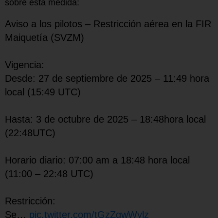
sobre esta medida:
Aviso a los pilotos – Restricción aérea en la FIR
Maiquetía (SVZM)
Vigencia:
Desde: 27 de septiembre de 2025 – 11:49 hora
local (15:49 UTC)
Hasta: 3 de octubre de 2025 – 18:48hora local
(22:48UTC)
Horario diario: 07:00 am a 18:48 hora local
(11:00 – 22:48 UTC)
Restricción:
Se…
pic.twitter.com/tGzZqwWylz