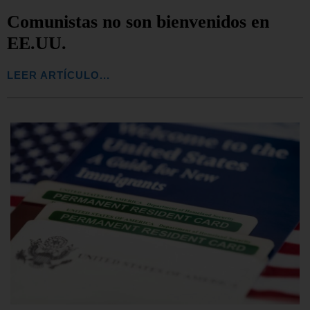
Comunistas no son bienvenidos en
EE.UU.
LEER ARTÍCULO...