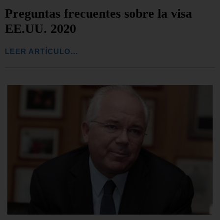
Preguntas frecuentes sobre la visa
EE.UU. 2020
LEER ARTÍCULO...