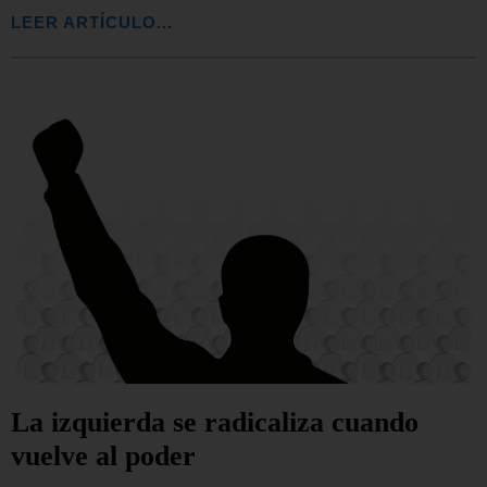
LEER ARTÍCULO...
La izquierda se radicaliza cuando
vuelve al poder