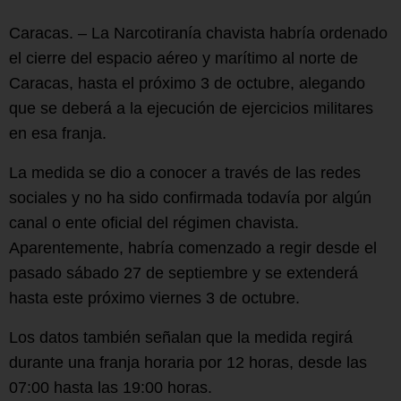
Caracas. – La Narcotiranía chavista habría ordenado
el cierre del espacio aéreo y marítimo al norte de
Caracas, hasta el próximo 3 de octubre, alegando
que se deberá a la ejecución de ejercicios militares
en esa franja.
La medida se dio a conocer a través de las redes
sociales y no ha sido confirmada todavía por algún
canal o ente oficial del régimen chavista.
Aparentemente, habría comenzado a regir desde el
pasado sábado 27 de septiembre y se extenderá
hasta este próximo viernes 3 de octubre.
Los datos también señalan que la medida regirá
durante una franja horaria por 12 horas, desde las
07:00 hasta las 19:00 horas.