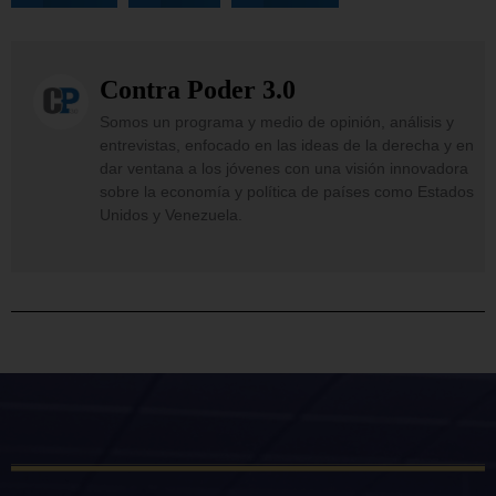
Contra Poder 3.0
Somos un programa y medio de opinión, análisis y
entrevistas, enfocado en las ideas de la derecha y en
dar ventana a los jóvenes con una visión innovadora
sobre la economía y política de países como Estados
Unidos y Venezuela.