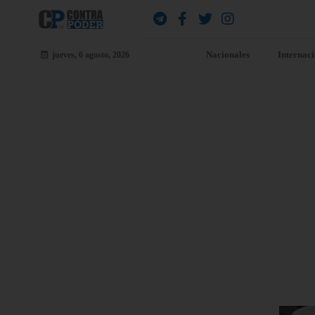
Nacionales
Internac
jueves, 6 agosto, 2026