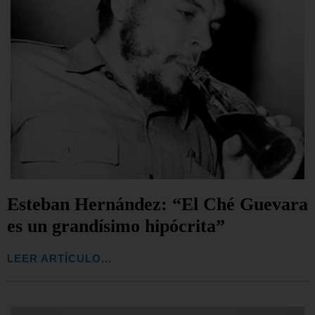
Esteban Hernández: “El Ché Guevara
es un grandísimo hipócrita”
LEER ARTÍCULO...