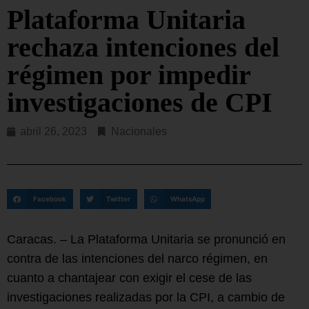
Plataforma Unitaria
rechaza intenciones del
régimen por impedir
investigaciones de CPI
abril 26, 2023
Nacionales
Facebook
Twitter
WhatsApp
Caracas. – La Plataforma Unitaria se pronunció en
contra de las intenciones del narco régimen, en
cuanto a chantajear con exigir el cese de las
investigaciones realizadas por la CPI, a cambio de