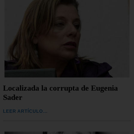
Localizada la corrupta de Eugenia
Sader
LEER ARTÍCULO...