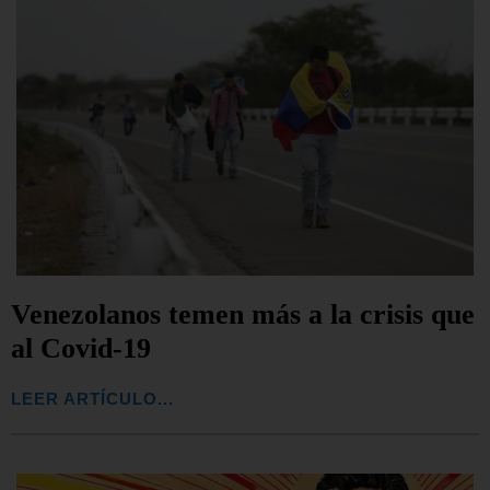
Venezolanos temen más a la crisis que
al Covid-19
LEER ARTÍCULO...