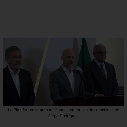
La Plataforma se pronunció en contra de las declaraciones de
Jorge Rodríguez