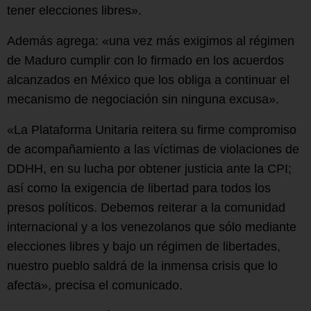
tener elecciones libres».
Además agrega: «una vez más exigimos al régimen
de Maduro cumplir con lo firmado en los acuerdos
alcanzados en México que los obliga a continuar el
mecanismo de negociación sin ninguna excusa».
«La Plataforma Unitaria reitera su firme compromiso
de acompañamiento a las víctimas de violaciones de
DDHH, en su lucha por obtener justicia ante la CPI;
así como la exigencia de libertad para todos los
presos políticos. Debemos reiterar a la comunidad
internacional y a los venezolanos que sólo mediante
elecciones libres y bajo un régimen de libertades,
nuestro pueblo saldrá de la inmensa crisis que lo
afecta», precisa el comunicado.