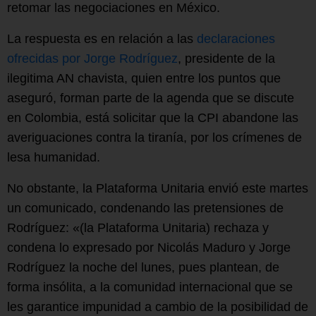
retomar las negociaciones en México.
La respuesta es en relación a las
declaraciones
ofrecidas por Jorge Rodríguez
, presidente de la
ilegitima AN chavista, quien entre los puntos que
aseguró, forman parte de la agenda que se discute
en Colombia, está solicitar que la CPI abandone las
averiguaciones contra la tiranía, por los crímenes de
lesa humanidad.
No obstante, la Plataforma Unitaria envió este martes
un comunicado, condenando las pretensiones de
Rodríguez: «(la Plataforma Unitaria) rechaza y
condena lo expresado por Nicolás Maduro y Jorge
Rodríguez la noche del lunes, pues plantean, de
forma insólita, a la comunidad internacional que se
les garantice impunidad a cambio de la posibilidad de