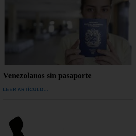
Venezolanos sin pasaporte
LEER ARTÍCULO...