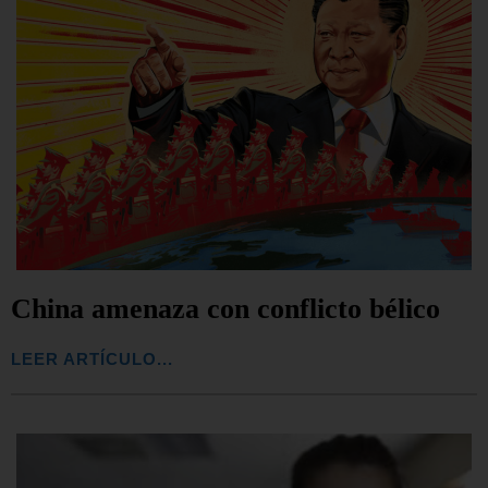
China amenaza con conflicto bélico
LEER ARTÍCULO...