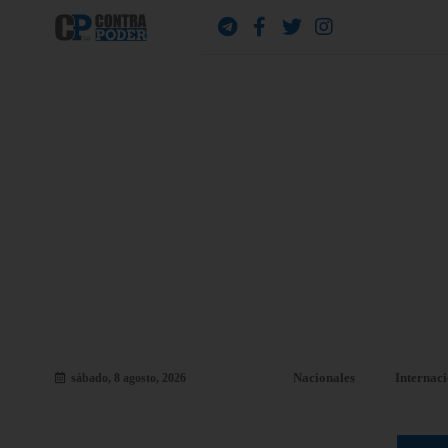
Nacionales
Internac
sábado, 8 agosto, 2026