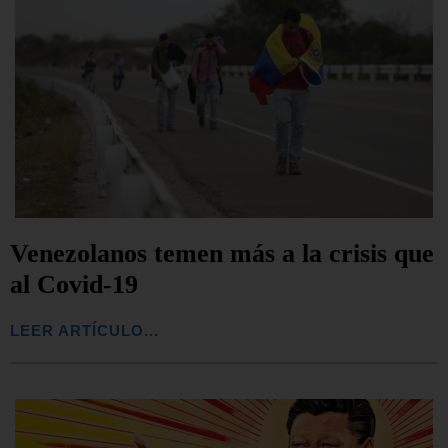
Venezolanos temen más a la crisis que
al Covid-19
LEER ARTÍCULO...