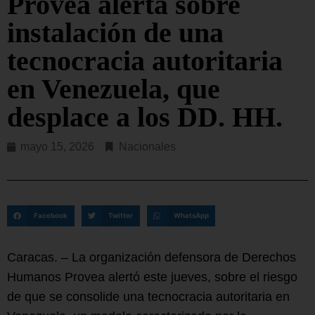
Provea alerta sobre
instalación de una
tecnocracia autoritaria
en Venezuela, que
desplace a los DD. HH.
mayo 15, 2026
Nacionales
Facebook
Twitter
WhatsApp
Caracas. – La organización defensora de Derechos
Humanos Provea alertó este jueves, sobre el riesgo
de que se consolide una tecnocracia autoritaria en