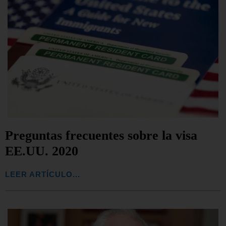
Preguntas frecuentes sobre la visa
EE.UU. 2020
LEER ARTÍCULO...