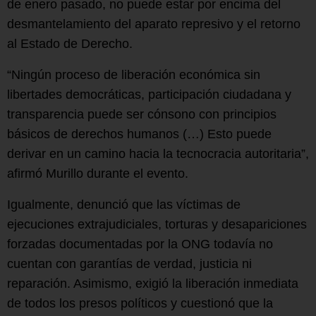
de enero pasado, no puede estar por encima del
desmantelamiento del aparato represivo y el retorno
al Estado de Derecho.
“Ningún proceso de liberación económica sin
libertades democráticas, participación ciudadana y
transparencia puede ser cónsono con principios
básicos de derechos humanos (…) Esto puede
derivar en un camino hacia la tecnocracia autoritaria”,
afirmó Murillo durante el evento.
Igualmente, denunció que las víctimas de
ejecuciones extrajudiciales, torturas y desapariciones
forzadas documentadas por la ONG todavía no
cuentan con garantías de verdad, justicia ni
reparación. Asimismo, exigió la liberación inmediata
de todos los presos políticos y cuestionó que la