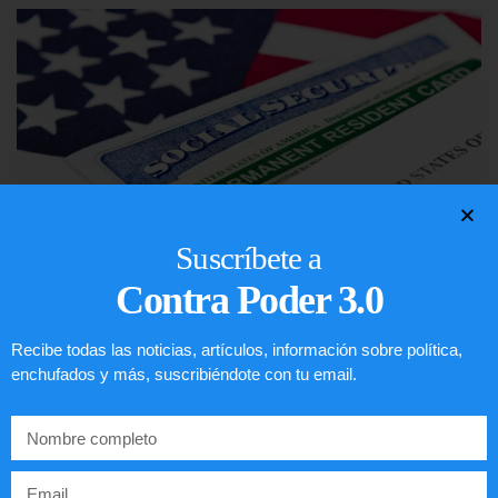
Suscríbete a
Contra Poder 3.0
Lotería de visa de EEUU
Recibe todas las noticias, artículos, información sobre política,
enchufados y más, suscribiéndote con tu email.
LEER ARTÍCULO...