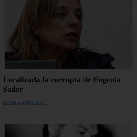
Localizada la corrupta de Eugenia
Sader
LEER ARTÍCULO...