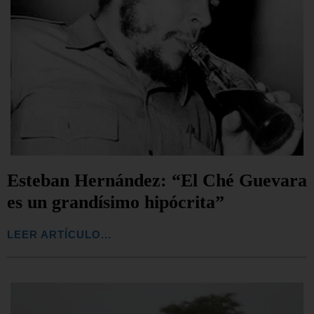
Esteban Hernández: “El Ché Guevara
es un grandísimo hipócrita”
LEER ARTÍCULO...