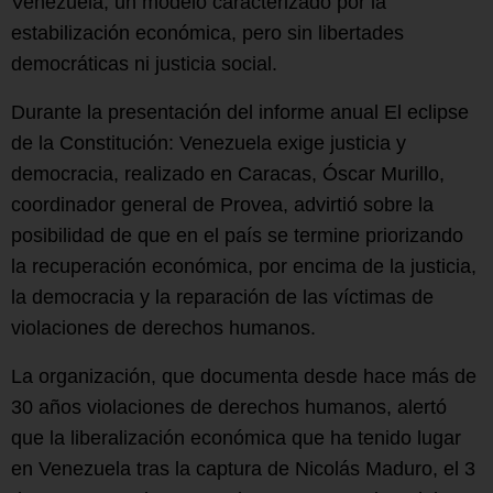
Venezuela, un modelo caracterizado por la
estabilización económica, pero sin libertades
democráticas ni justicia social.
Durante la presentación del informe anual El eclipse
de la Constitución: Venezuela exige justicia y
democracia, realizado en Caracas, Óscar Murillo,
coordinador general de Provea, advirtió sobre la
posibilidad de que en el país se termine priorizando
la recuperación económica, por encima de la justicia,
la democracia y la reparación de las víctimas de
violaciones de derechos humanos.
La organización, que documenta desde hace más de
30 años violaciones de derechos humanos, alertó
que la liberalización económica que ha tenido lugar
en Venezuela tras la captura de Nicolás Maduro, el 3