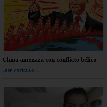
China amenaza con conflicto bélico
LEER ARTÍCULO...