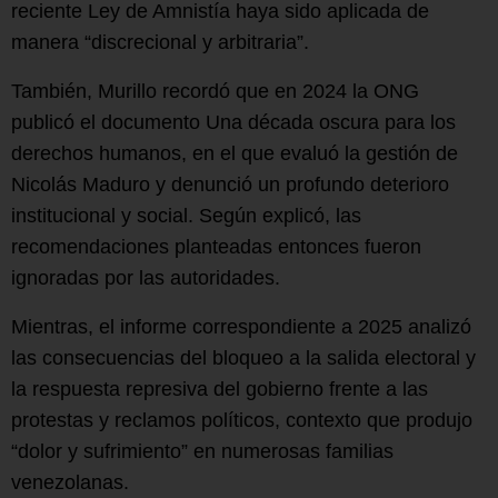
reciente Ley de Amnistía haya sido aplicada de
manera “discrecional y arbitraria”.
También, Murillo recordó que en 2024 la ONG
publicó el documento Una década oscura para los
derechos humanos, en el que evaluó la gestión de
Nicolás Maduro y denunció un profundo deterioro
institucional y social. Según explicó, las
recomendaciones planteadas entonces fueron
ignoradas por las autoridades.
Mientras, el informe correspondiente a 2025 analizó
las consecuencias del bloqueo a la salida electoral y
la respuesta represiva del gobierno frente a las
protestas y reclamos políticos, contexto que produjo
“dolor y sufrimiento” en numerosas familias
venezolanas.