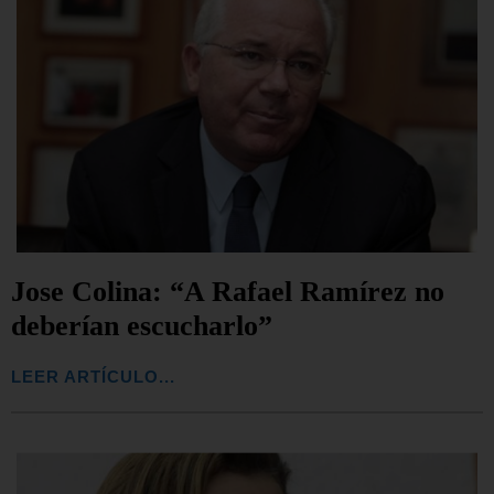
Jose Colina: “A Rafael Ramírez no
deberían escucharlo”
LEER ARTÍCULO...