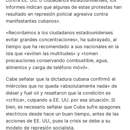
informes indican que algunas de estas protestas han
resultado en represión policial agresiva contra
manifestantes cubanos».
«Recordamos a los ciudadanos estadounidenses
evitar grandes concentraciones», ha subrayado, al
tiempo que ha recomendado a sus nacionales en la
isla que «eviiten las multitudes» y «tomen
precauciones conservando combustible, agua,
alimentos y carga de teléfono móvil».
Cabe señalar que la dictadura cubana confirmó el
miércoles que no queda «absolutamente nada» de
diésel y fuel oil y resaltaron que la condición es
«crítica», culpando a EE. UU. por esa situación. Si
bien, es necesario señalar que Cuba sufre apagones
electricos desde hace un buen tiempo, antes de las
acciones de EE. UU., pues la crisis se debe a su
modelo de represión socialista.