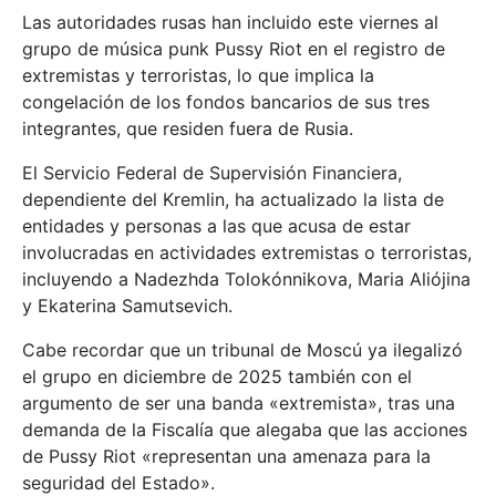
Las autoridades rusas han incluido este viernes al
grupo de música punk Pussy Riot en el registro de
extremistas y terroristas, lo que implica la
congelación de los fondos bancarios de sus tres
integrantes, que residen fuera de Rusia.
El Servicio Federal de Supervisión Financiera,
dependiente del Kremlin, ha actualizado la lista de
entidades y personas a las que acusa de estar
involucradas en actividades extremistas o terroristas,
incluyendo a Nadezhda Tolokónnikova, Maria Aliójina
y Ekaterina Samutsevich.
Cabe recordar que un tribunal de Moscú ya ilegalizó
el grupo en diciembre de 2025 también con el
argumento de ser una banda «extremista», tras una
demanda de la Fiscalía que alegaba que las acciones
de Pussy Riot «representan una amenaza para la
seguridad del Estado».