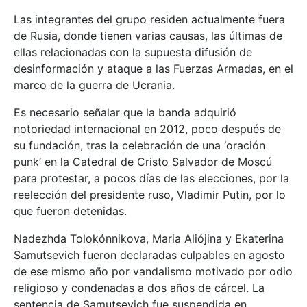
Las integrantes del grupo residen actualmente fuera
de Rusia, donde tienen varias causas, las últimas de
ellas relacionadas con la supuesta difusión de
desinformación y ataque a las Fuerzas Armadas, en el
marco de la guerra de Ucrania.
Es necesario señalar que la banda adquirió
notoriedad internacional en 2012, poco después de
su fundación, tras la celebración de una ‘oración
punk’ en la Catedral de Cristo Salvador de Moscú
para protestar, a pocos días de las elecciones, por la
reelección del presidente ruso, Vladimir Putin, por lo
que fueron detenidas.
Nadezhda Tolokónnikova, Maria Aliójina y Ekaterina
Samutsevich fueron declaradas culpables en agosto
de ese mismo año por vandalismo motivado por odio
religioso y condenadas a dos años de cárcel. La
sentencia de Samutsevich fue suspendida en