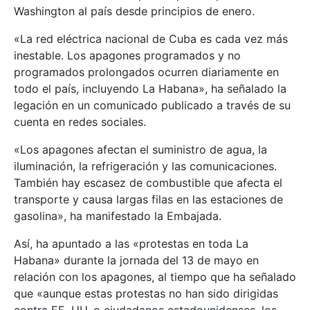
Washington al país desde principios de enero.
«La red eléctrica nacional de Cuba es cada vez más
inestable. Los apagones programados y no
programados prolongados ocurren diariamente en
todo el país, incluyendo La Habana», ha señalado la
legación en un comunicado publicado a través de su
cuenta en redes sociales.
«Los apagones afectan el suministro de agua, la
iluminación, la refrigeración y las comunicaciones.
También hay escasez de combustible que afecta el
transporte y causa largas filas en las estaciones de
gasolina», ha manifestado la Embajada.
Así, ha apuntado a las «protestas en toda La
Habana» durante la jornada del 13 de mayo en
relación con los apagones, al tiempo que ha señalado
que «aunque estas protestas no han sido dirigidas
contra EE. UU. o ciudadanos estadounidenses, los