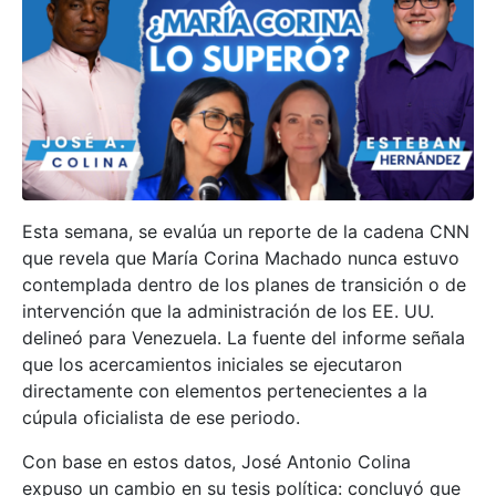
Esta semana, se evalúa un reporte de la cadena CNN
que revela que María Corina Machado nunca estuvo
contemplada dentro de los planes de transición o de
intervención que la administración de los EE. UU.
delineó para Venezuela. La fuente del informe señala
que los acercamientos iniciales se ejecutaron
directamente con elementos pertenecientes a la
cúpula oficialista de ese periodo.
Con base en estos datos, José Antonio Colina
expuso un cambio en su tesis política: concluyó que