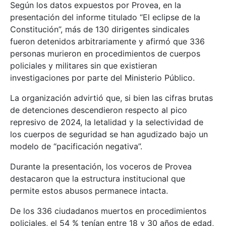
Según los datos expuestos por Provea, en la
presentación del informe titulado “El eclipse de la
Constitución”, más de 130 dirigentes sindicales
fueron detenidos arbitrariamente y afirmó que 336
personas murieron en procedimientos de cuerpos
policiales y militares sin que existieran
investigaciones por parte del Ministerio Público.
La organización advirtió que, si bien las cifras brutas
de detenciones descendieron respecto al pico
represivo de 2024, la letalidad y la selectividad de
los cuerpos de seguridad se han agudizado bajo un
modelo de “pacificación negativa”.
Durante la presentación, los voceros de Provea
destacaron que la estructura institucional que
permite estos abusos permanece intacta.
De los 336 ciudadanos muertos en procedimientos
policiales, el 54 % tenían entre 18 y 30 años de edad,