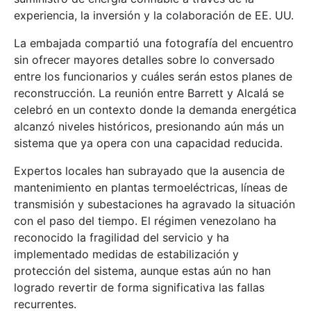
experiencia, la inversión y la colaboración de EE. UU.
La embajada compartió una fotografía del encuentro
sin ofrecer mayores detalles sobre lo conversado
entre los funcionarios y cuáles serán estos planes de
reconstrucción. La reunión entre Barrett y Alcalá se
celebró en un contexto donde la demanda energética
alcanzó niveles históricos, presionando aún más un
sistema que ya opera con una capacidad reducida.
Expertos locales han subrayado que la ausencia de
mantenimiento en plantas termoeléctricas, líneas de
transmisión y subestaciones ha agravado la situación
con el paso del tiempo. El régimen venezolano ha
reconocido la fragilidad del servicio y ha
implementado medidas de estabilización y
protección del sistema, aunque estas aún no han
logrado revertir de forma significativa las fallas
recurrentes.