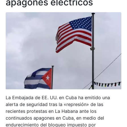
apagones eléctricos
La Embajada de EE. UU. en Cuba ha emitido una
alerta de seguridad tras la «represión» de las
recientes protestas en La Habana ante los
continuados apagones en Cuba, en medio del
endurecimiento del bloqueo impuesto por