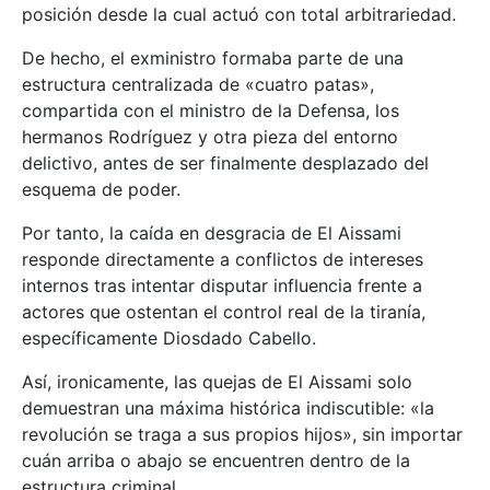
posición desde la cual actuó con total arbitrariedad.
De hecho, el exministro formaba parte de una
estructura centralizada de «cuatro patas»,
compartida con el ministro de la Defensa, los
hermanos Rodríguez y otra pieza del entorno
delictivo, antes de ser finalmente desplazado del
esquema de poder.
Por tanto, la caída en desgracia de El Aissami
responde directamente a conflictos de intereses
internos tras intentar disputar influencia frente a
actores que ostentan el control real de la tiranía,
específicamente Diosdado Cabello.
Así, ironicamente, las quejas de El Aissami solo
demuestran una máxima histórica indiscutible: «la
revolución se traga a sus propios hijos», sin importar
cuán arriba o abajo se encuentren dentro de la
estructura criminal.