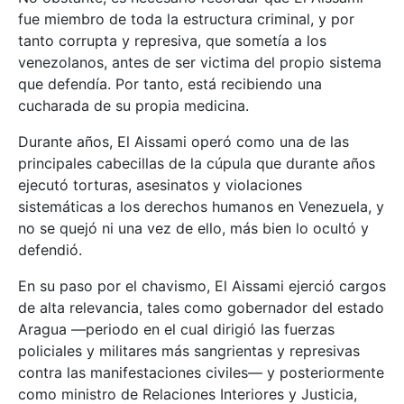
fue miembro de toda la estructura criminal, y por
tanto corrupta y represiva, que sometía a los
venezolanos, antes de ser victima del propio sistema
que defendía. Por tanto, está recibiendo una
cucharada de su propia medicina.
Durante años, El Aissami operó como una de las
principales cabecillas de la cúpula que durante años
ejecutó torturas, asesinatos y violaciones
sistemáticas a los derechos humanos en Venezuela, y
no se quejó ni una vez de ello, más bien lo ocultó y
defendió.
En su paso por el chavismo, El Aissami ejerció cargos
de alta relevancia, tales como gobernador del estado
Aragua —periodo en el cual dirigió las fuerzas
policiales y militares más sangrientas y represivas
contra las manifestaciones civiles— y posteriormente
como ministro de Relaciones Interiores y Justicia,