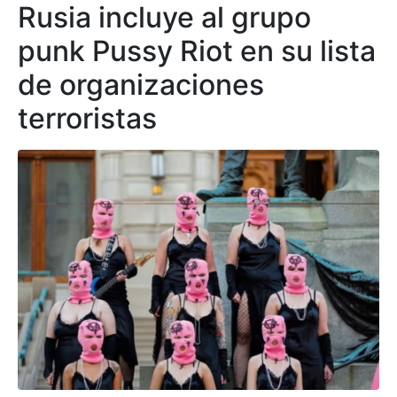
Rusia incluye al grupo
punk Pussy Riot en su lista
de organizaciones
terroristas