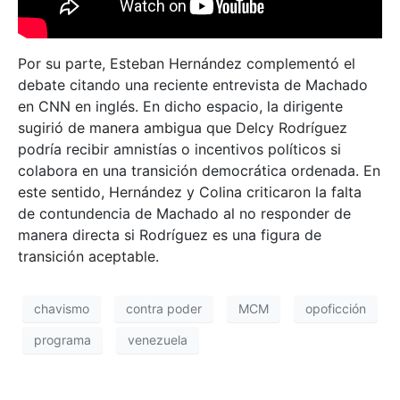
Por su parte, Esteban Hernández complementó el
debate citando una reciente entrevista de Machado
en CNN en inglés. En dicho espacio, la dirigente
sugirió de manera ambigua que Delcy Rodríguez
podría recibir amnistías o incentivos políticos si
colabora en una transición democrática ordenada. En
este sentido, Hernández y Colina criticaron la falta
de contundencia de Machado al no responder de
manera directa si Rodríguez es una figura de
transición aceptable.
chavismo
contra poder
MCM
opoficción
programa
venezuela