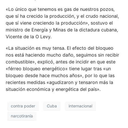
«Lo único que tenemos es gas de nuestros pozos,
que sí ha crecido la producción, y el crudo nacional,
que sí viene creciendo la producción», sostuvo el
ministro de Energía y Minas de la dictadura cubana,
Vicente de la O Levy.
«La situación es muy tensa. El efecto del bloqueo
nos está haciendo mucho daño, seguimos sin recibir
combustible», explicó, antes de incidir en que este
«férreo bloqueo energético» tiene lugar tras «un
bloqueo desde hace muchos años», por lo que las
recientes medidas «agudizaron y tensaron más la
situación económica y energética del país».
contra poder
Cuba
internacional
narcotiranía