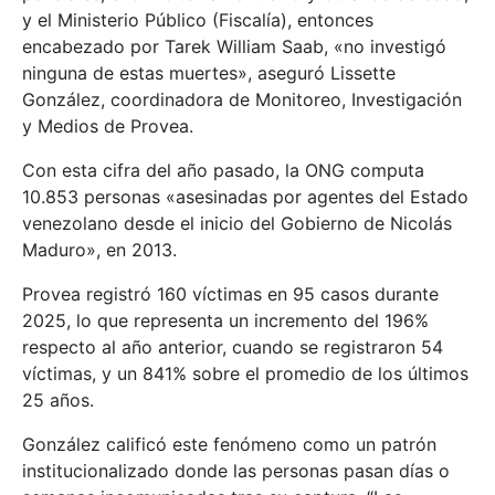
y el Ministerio Público (Fiscalía), entonces
encabezado por Tarek William Saab, «no investigó
ninguna de estas muertes», aseguró Lissette
González, coordinadora de Monitoreo, Investigación
y Medios de Provea.
Con esta cifra del año pasado, la ONG computa
10.853 personas «asesinadas por agentes del Estado
venezolano desde el inicio del Gobierno de Nicolás
Maduro», en 2013.
Provea registró 160 víctimas en 95 casos durante
2025, lo que representa un incremento del 196%
respecto al año anterior, cuando se registraron 54
víctimas, y un 841% sobre el promedio de los últimos
25 años.
González calificó este fenómeno como un patrón
institucionalizado donde las personas pasan días o