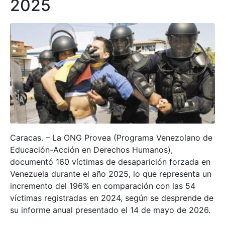
2025
Caracas. – La ONG Provea (Programa Venezolano de
Educación-Acción en Derechos Humanos),
documentó 160 víctimas de desaparición forzada en
Venezuela durante el año 2025, lo que representa un
incremento del 196% en comparación con las 54
víctimas registradas en 2024, según se desprende de
su informe anual presentado el 14 de mayo de 2026.