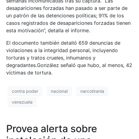
semanas incomunicadas tras su captura. “Las
desapariciones forzadas han pasado a ser parte de
un patrón de las detenciones políticas; 91% de los
casos registrados de desapariciones forzadas tienen
esta motivación”, detalla el informe.
El documento también detalló 659 denuncias de
violaciones a la integridad personal, incluyendo
torturas y tratos crueles, inhumanos y
degradantes.González señaló que hubo, al menos, 42
víctimas de tortura.
contra poder
nacional
narcotiranía
venezuela
Provea alerta sobre