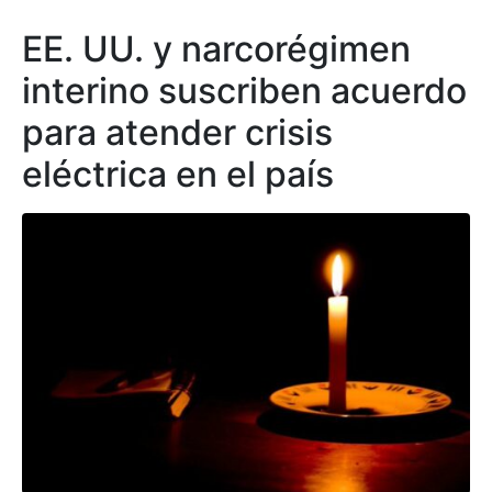
EE. UU. y narcorégimen
interino suscriben acuerdo
para atender crisis
eléctrica en el país