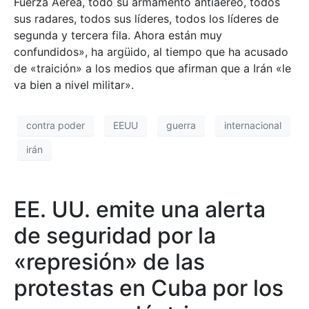
Fuerza Aérea, todo su armamento antiaéreo, todos
sus radares, todos sus líderes, todos los líderes de
segunda y tercera fila. Ahora están muy
confundidos», ha argüido, al tiempo que ha acusado
de «traición» a los medios que afirman que a Irán «le
va bien a nivel militar».
contra poder
EEUU
guerra
internacional
irán
EE. UU. emite una alerta
de seguridad por la
«represión» de las
protestas en Cuba por los