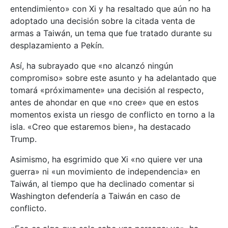
entendimiento» con Xi y ha resaltado que aún no ha
adoptado una decisión sobre la citada venta de
armas a Taiwán, un tema que fue tratado durante su
desplazamiento a Pekín.
Así, ha subrayado que «no alcanzó ningún
compromiso» sobre este asunto y ha adelantado que
tomará «próximamente» una decisión al respecto,
antes de ahondar en que «no cree» que en estos
momentos exista un riesgo de conflicto en torno a la
isla. «Creo que estaremos bien», ha destacado
Trump.
Asimismo, ha esgrimido que Xi «no quiere ver una
guerra» ni «un movimiento de independencia» en
Taiwán, al tiempo que ha declinado comentar si
Washington defendería a Taiwán en caso de
conflicto.