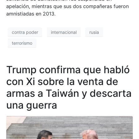
apelación, mientras que sus dos compañeras fueron
amnistiadas en 2013.
contra poder
internacional
rusia
terrorismo
Trump confirma que habló
con Xi sobre la venta de
armas a Taiwán y descarta
una guerra