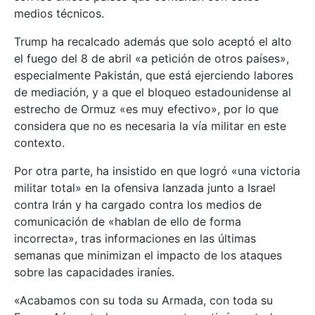
medios técnicos.
Trump ha recalcado además que solo aceptó el alto
el fuego del 8 de abril «a petición de otros países»,
especialmente Pakistán, que está ejerciendo labores
de mediación, y a que el bloqueo estadounidense al
estrecho de Ormuz «es muy efectivo», por lo que
considera que no es necesaria la vía militar en este
contexto.
Por otra parte, ha insistido en que logró «una victoria
militar total» en la ofensiva lanzada junto a Israel
contra Irán y ha cargado contra los medios de
comunicación de «hablan de ello de forma
incorrecta», tras informaciones en las últimas
semanas que minimizan el impacto de los ataques
sobre las capacidades iraníes.
«Acabamos con su toda su Armada, con toda su