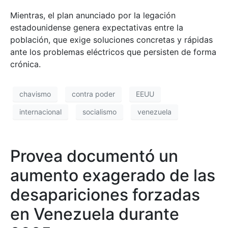
Mientras, el plan anunciado por la legación
estadounidense genera expectativas entre la
población, que exige soluciones concretas y rápidas
ante los problemas eléctricos que persisten de forma
crónica.
chavismo
contra poder
EEUU
internacional
socialismo
venezuela
Provea documentó un
aumento exagerado de las
desapariciones forzadas
en Venezuela durante