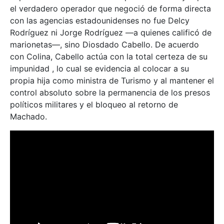
el verdadero operador que negoció de forma directa
con las agencias estadounidenses no fue Delcy
Rodríguez ni Jorge Rodríguez —a quienes calificó de
marionetas—, sino Diosdado Cabello. De acuerdo
con Colina, Cabello actúa con la total certeza de su
impunidad , lo cual se evidencia al colocar a su
propia hija como ministra de Turismo y al mantener el
control absoluto sobre la permanencia de los presos
políticos militares y el bloqueo al retorno de
Machado.