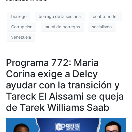
borrego
borrego de la semana
contra poder
Corrupción
mural de borregos
socialismo
venezuela
Programa 772: Maria
Corina exige a Delcy
ayudar con la transición y
Tareck El Aissami se queja
de Tarek Williams Saab