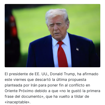
El presidente de EE. UU., Donald Trump, ha afirmado
este viernes que descartó la última propuesta
planteada por Irán para poner fin al conflicto en
Oriente Próximo debido a que «no le gustó la primera
frase del documento», que ha vuelto a tildar de
«inaceptable».