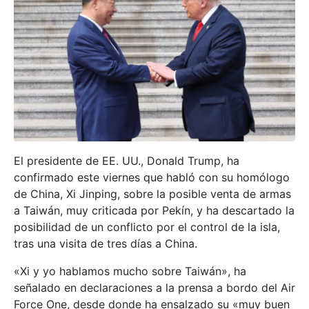
El presidente de EE. UU., Donald Trump, ha
confirmado este viernes que habló con su homólogo
de China, Xi Jinping, sobre la posible venta de armas
a Taiwán, muy criticada por Pekín, y ha descartado la
posibilidad de un conflicto por el control de la isla,
tras una visita de tres días a China.
«Xi y yo hablamos mucho sobre Taiwán», ha
señalado en declaraciones a la prensa a bordo del Air
Force One, desde donde ha ensalzado su «muy buen