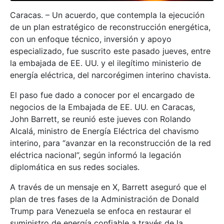
Caracas. – Un acuerdo, que contempla la ejecución
de un plan estratégico de reconstrucción energética,
con un enfoque técnico, inversión y apoyo
especializado, fue suscrito este pasado jueves, entre
la embajada de EE. UU. y el ilegítimo ministerio de
energía eléctrica, del narcorégimen interino chavista.
El paso fue dado a conocer por el encargado de
negocios de la Embajada de EE. UU. en Caracas,
John Barrett, se reunió este jueves con Rolando
Alcalá, ministro de Energía Eléctrica del chavismo
interino, para “avanzar en la reconstrucción de la red
eléctrica nacional”, según informó la legación
diplomática en sus redes sociales.
A través de un mensaje en X, Barrett aseguró que el
plan de tres fases de la Administración de Donald
Trump para Venezuela se enfoca en restaurar el
suministro de energía confiable a través de la