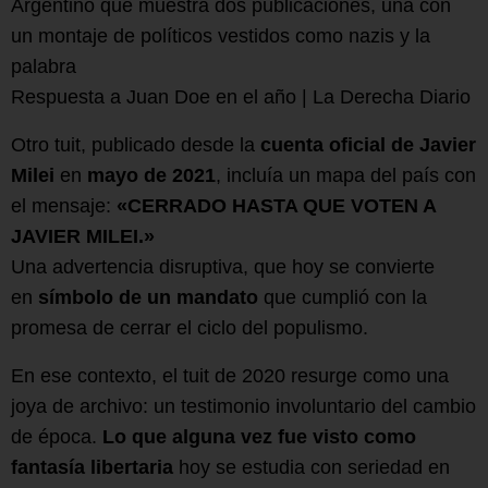
Respuesta a Juan Doe en el año | La Derecha Diario
Otro tuit, publicado desde la
cuenta oficial de Javier
Milei
en
mayo de 2021
, incluía un mapa del país con
el mensaje:
«CERRADO HASTA QUE VOTEN A
JAVIER MILEI.»
Una advertencia disruptiva, que hoy se convierte
en
símbolo de un mandato
que cumplió con la
promesa de cerrar el ciclo del populismo.
En ese contexto, el tuit de 2020 resurge como una
joya de archivo: un testimonio involuntario del cambio
de época.
Lo que alguna vez fue visto como
fantasía libertaria
hoy se estudia con seriedad en