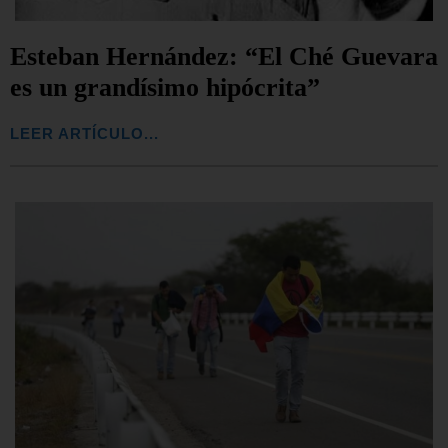
Esteban Hernández: “El Ché Guevara
es un grandísimo hipócrita”
LEER ARTÍCULO...