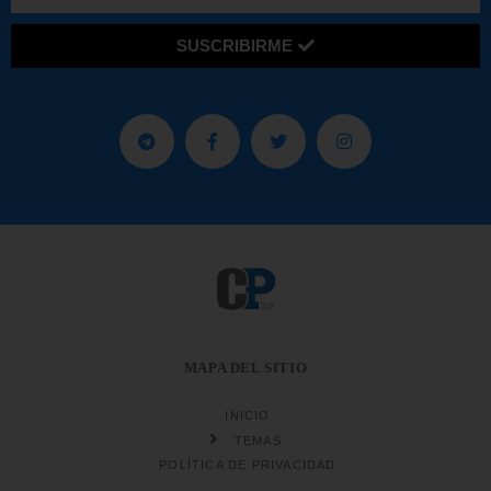
SUSCRIBIRME
MAPA DEL SITIO
INICIO
TEMAS
POLÍTICA DE PRIVACIDAD