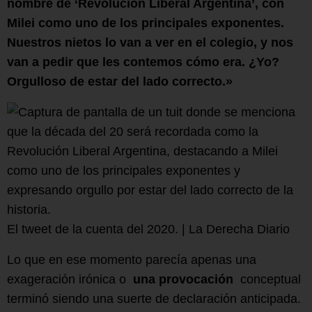
nombre de ‘Revolución Liberal Argentina’, con
Milei como uno de los principales exponentes.
Nuestros nietos lo van a ver en el colegio, y nos
van a pedir que les contemos cómo era. ¿Yo?
Orgulloso de estar del lado correcto.»
El tweet de la cuenta del 2020. | La Derecha Diario
Lo que en ese momento parecía apenas una
exageración irónica o
una provocación
conceptual
terminó siendo una suerte de declaración anticipada.