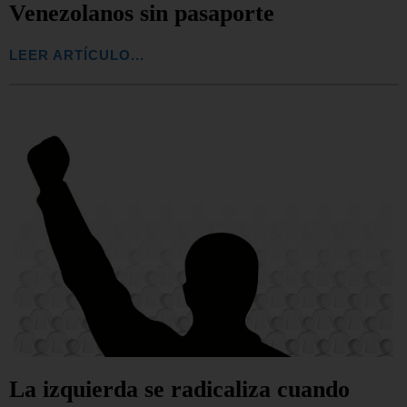
Venezolanos sin pasaporte
LEER ARTÍCULO...
La izquierda se radicaliza cuando