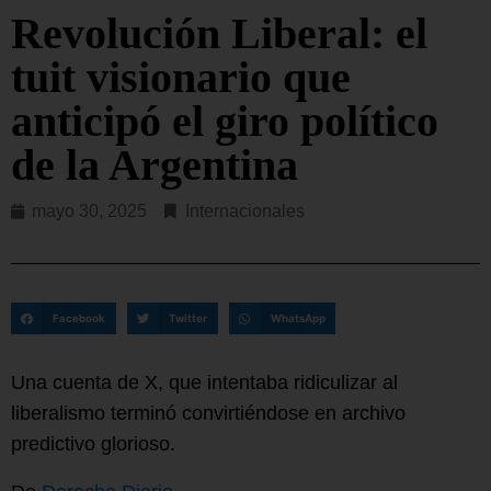
Revolución Liberal: el
tuit visionario que
anticipó el giro político
de la Argentina
mayo 30, 2025
Internacionales
Facebook
Twitter
WhatsApp
Una cuenta de X, que intentaba ridiculizar al
liberalismo terminó convirtiéndose en archivo
predictivo glorioso.