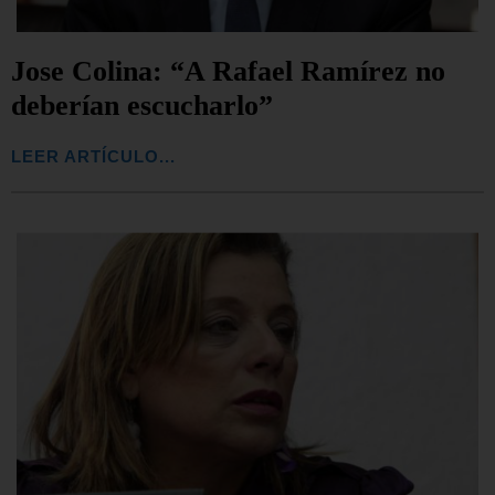
Jose Colina: “A Rafael Ramírez no
deberían escucharlo”
LEER ARTÍCULO...