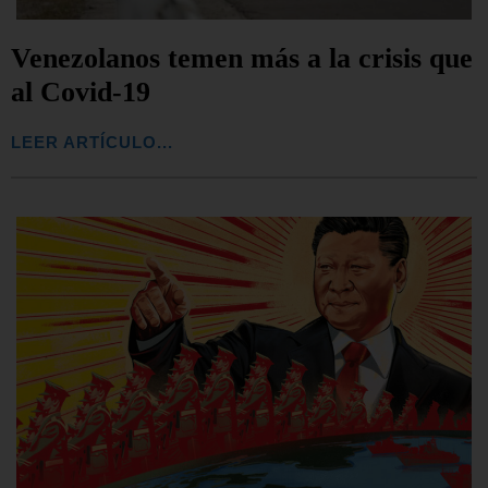
Venezolanos temen más a la crisis que
al Covid-19
LEER ARTÍCULO...