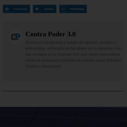
Facebook
Twitter
WhatsApp
Contra Poder 3.0
Somos un programa y medio de opinión, análisis y
entrevistas, enfocado en las ideas de la derecha y en
dar ventana a los jóvenes con una visión innovadora
sobre la economía y política de países como Estados
Unidos y Venezuela.