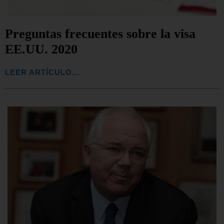
Preguntas frecuentes sobre la visa
EE.UU. 2020
LEER ARTÍCULO...