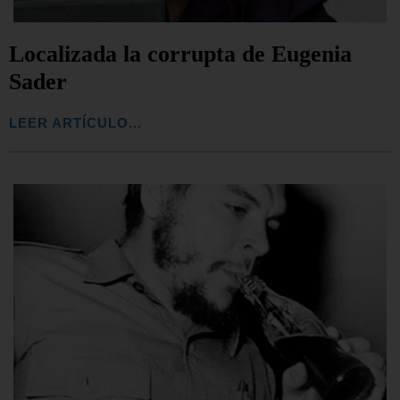
Localizada la corrupta de Eugenia
Sader
LEER ARTÍCULO...