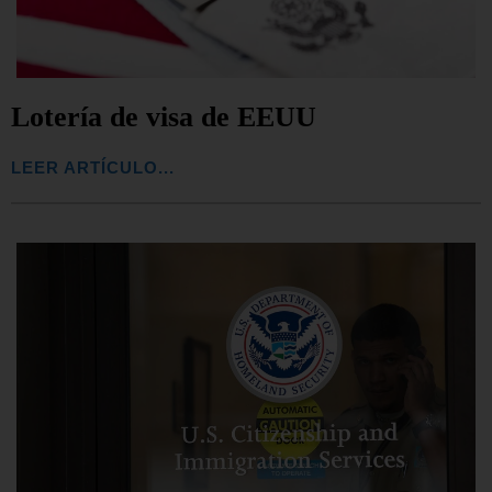
Lotería de visa de EEUU
LEER ARTÍCULO...