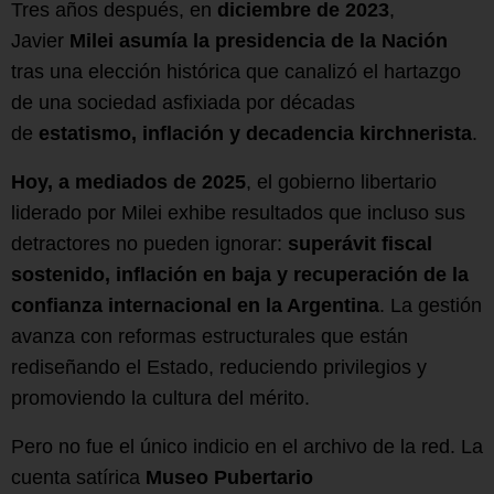
Tres años después, en
diciembre de 2023
,
Javier
Milei asumía la presidencia de la Nación
tras una elección histórica que canalizó el hartazgo
de una sociedad asfixiada por décadas
de
estatismo, inflación y decadencia kirchnerista
.
Hoy, a mediados de 2025
, el gobierno libertario
liderado por Milei exhibe resultados que incluso sus
detractores no pueden ignorar:
superávit fiscal
sostenido, inflación en baja y recuperación de la
confianza internacional en la Argentina
. La gestión
avanza con reformas estructurales que están
rediseñando el Estado, reduciendo privilegios y
promoviendo la cultura del mérito.
Pero no fue el único indicio en el archivo de la red. La
cuenta satírica
Museo Pubertario