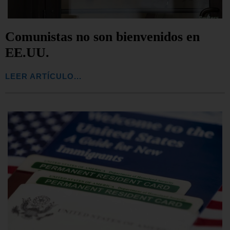
Comunistas no son bienvenidos en
EE.UU.
LEER ARTÍCULO...