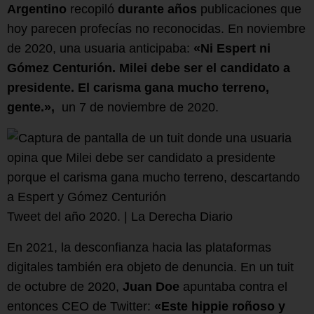
Argentino
recopiló
durante años
publicaciones que
hoy parecen profecías no reconocidas. En noviembre
de 2020, una usuaria anticipaba:
«Ni Espert ni
Gómez Centurión. Milei debe ser el candidato a
presidente. El carisma gana mucho terreno,
gente.»,
un 7 de noviembre de 2020.
Tweet del año 2020. | La Derecha Diario
En 2021, la desconfianza hacia las plataformas
digitales también era objeto de denuncia. En un tuit
de octubre de 2020,
Juan Doe
apuntaba contra el
entonces CEO de Twitter:
«Este hippie roñoso y