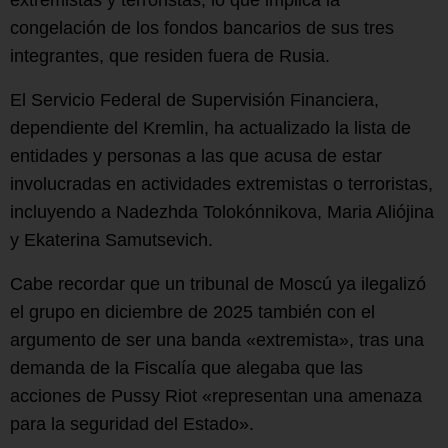
congelación de los fondos bancarios de sus tres
integrantes, que residen fuera de Rusia.
El Servicio Federal de Supervisión Financiera,
dependiente del Kremlin, ha actualizado la lista de
entidades y personas a las que acusa de estar
involucradas en actividades extremistas o terroristas,
incluyendo a Nadezhda Tolokónnikova, Maria Aliójina
y Ekaterina Samutsevich.
Cabe recordar que un tribunal de Moscú ya ilegalizó
el grupo en diciembre de 2025 también con el
argumento de ser una banda «extremista», tras una
demanda de la Fiscalía que alegaba que las
acciones de Pussy Riot «representan una amenaza
para la seguridad del Estado».