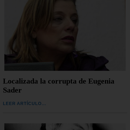
Localizada la corrupta de Eugenia
Sader
LEER ARTÍCULO...