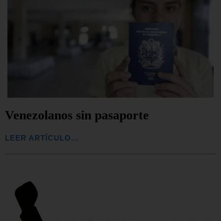
Venezolanos sin pasaporte
LEER ARTÍCULO...