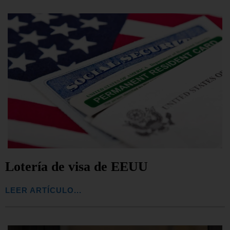
Lotería de visa de EEUU
LEER ARTÍCULO...