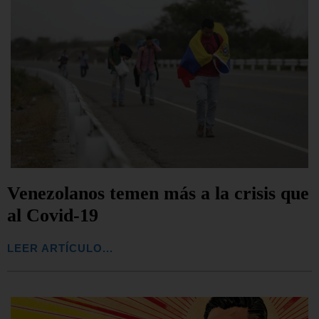
Venezolanos temen más a la crisis que
al Covid-19
LEER ARTÍCULO...