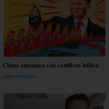
China amenaza con conflicto bélico
LEER ARTÍCULO...