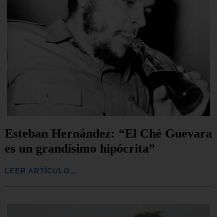
Esteban Hernández: “El Ché Guevara
es un grandísimo hipócrita”
LEER ARTÍCULO...