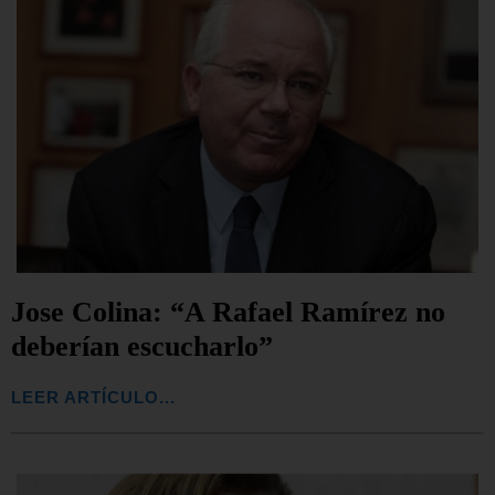
Jose Colina: “A Rafael Ramírez no
deberían escucharlo”
LEER ARTÍCULO...