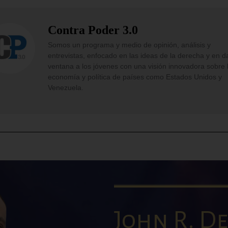
Contra Poder 3.0
Somos un programa y medio de opinión, análisis y
entrevistas, enfocado en las ideas de la derecha y en d
ventana a los jóvenes con una visión innovadora sobre 
economía y política de países como Estados Unidos y
Venezuela.
John R. De 