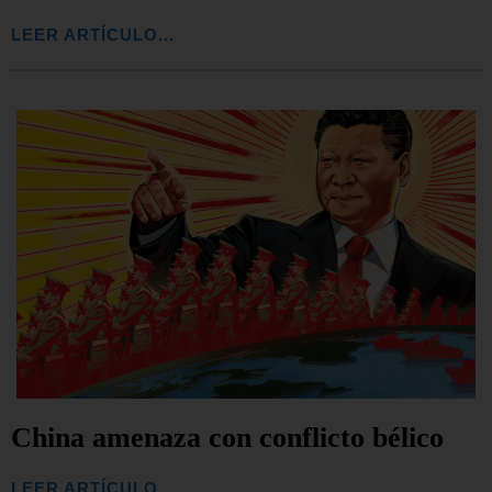
LEER ARTÍCULO...
China amenaza con conflicto bélico
LEER ARTÍCULO...