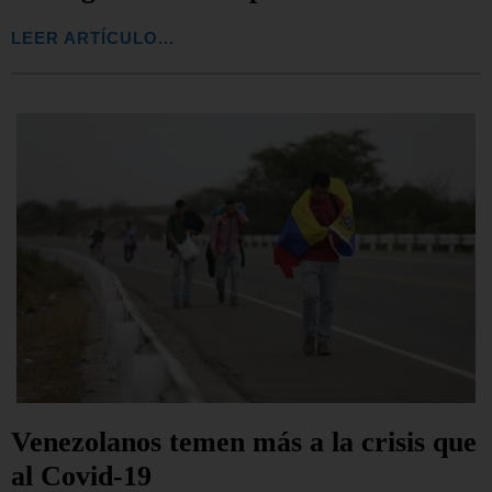
LEER ARTÍCULO...
Venezolanos temen más a la crisis que
al Covid-19