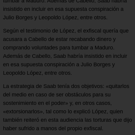
tumbar a Maduro. Además de Cabello, Saab habría
insistido en incluir en esa supuesta conspiración a
Julio Borges y Leopoldo López, entre otros.
Según el testimonio de López, el exfiscal quería que
acusara a Cabello de estar recabando dinero y
comprando voluntades para tumbar a Maduro.
Además de Cabello, Saab habría insistido en incluir
en esa supuesta conspiración a Julio Borges y
Leopoldo López, entre otros.
La estrategia de Saab tenía dos objetivos: «quitarlos
del medio en caso de ser obstáculos para su
sostenimiento en el poder» y, en otros casos,
«extorsionarlos», tal como lo explicó López, quien
también reiteró en esta audiencia las torturas que dijo
haber sufrido a manos del propio exfiscal.