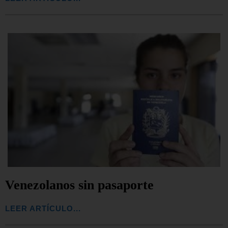
Venezolanos sin pasaporte
LEER ARTÍCULO...