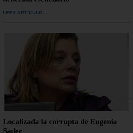
LEER ARTÍCULO...
Localizada la corrupta de Eugenia
Sader