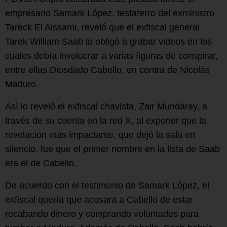
empresario Samark López, testaferro del exministro
Tareck El Aissami, reveló que el exfiscal general
Tarek William Saab lo obligó a grabar videos en los
cuales debía involucrar a varias figuras de conspirar,
entre ellas Diosdado Cabello, en contra de Nicolás
Maduro.
Así lo reveló el exfiscal chavista, Zair Mundaray, a
través de su cuenta en la red X, al exponer que la
revelación más impactante, que dejó la sala en
silencio, fue que el primer nombre en la lista de Saab
era el de Cabello.
De acuerdo con el testimonio de Samark López, el
exfiscal quería que acusara a Cabello de estar
recabando dinero y comprando voluntades para