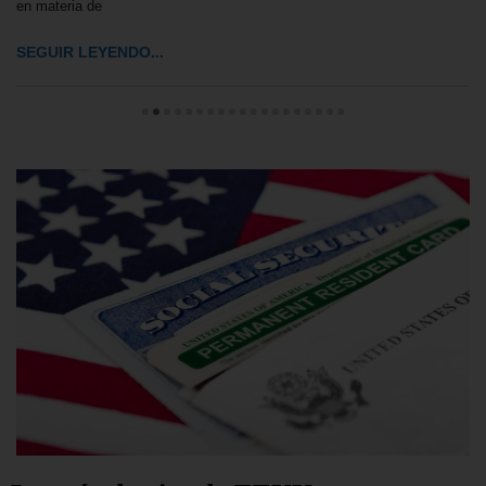
en materia de
SEGUIR LEYENDO...