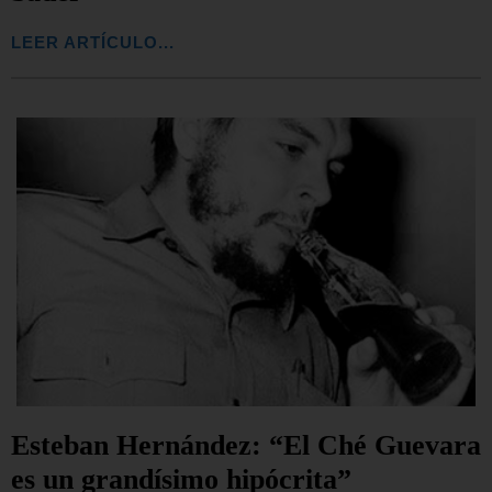
LEER ARTÍCULO...
Esteban Hernández: “El Ché Guevara
es un grandísimo hipócrita”