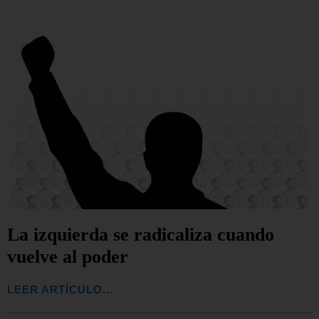
La izquierda se radicaliza cuando
vuelve al poder
LEER ARTÍCULO...