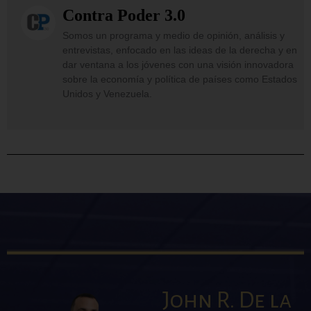
Contra Poder 3.0
Somos un programa y medio de opinión, análisis y
entrevistas, enfocado en las ideas de la derecha y en
dar ventana a los jóvenes con una visión innovadora
sobre la economía y política de países como Estados
Unidos y Venezuela.
John R. De la