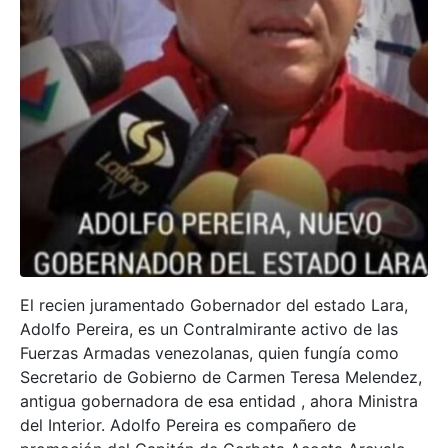
El recien juramentado Gobernador del estado Lara,
Adolfo Pereira, es un Contralmirante activo de las
Fuerzas Armadas venezolanas, quien fungía como
Secretario de Gobierno de Carmen Teresa Melendez,
antigua gobernadora de esa entidad , ahora Ministra
del Interior. Adolfo Pereira es compañero de