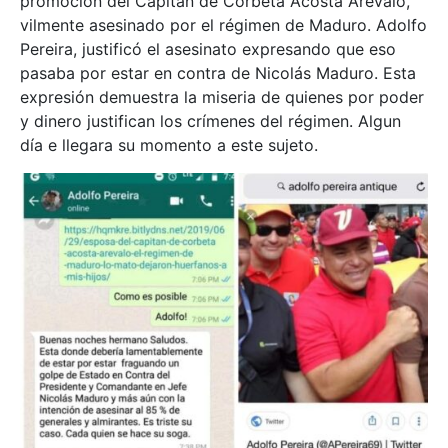
promoción del Capitán de Corbeta Acosta Arevalo,
vilmente asesinado por el régimen de Maduro. Adolfo
Pereira, justificó el asesinato expresando que eso
pasaba por estar en contra de Nicolás Maduro. Esta
expresión demuestra la miseria de quienes por poder
y dinero justifican los crímenes del régimen. Algun
día e llegara su momento a este sujeto.