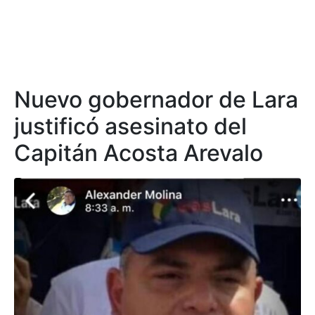
Nuevo gobernador de Lara
justificó asesinato del
Capitán Acosta Arevalo