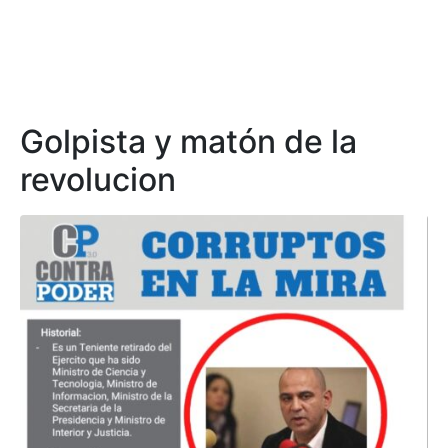
Golpista y matón de la
revolucion