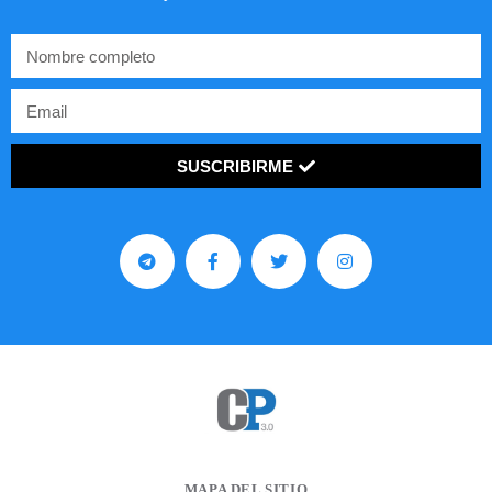
SUSCRIBIRME
MAPA DEL SITIO