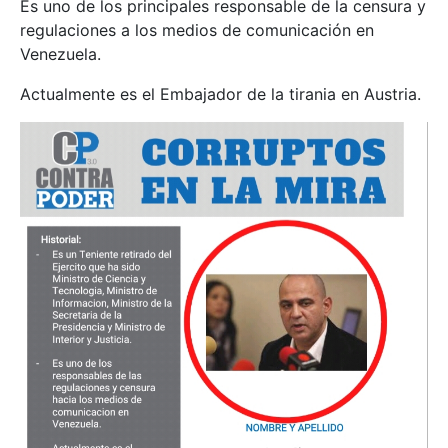
Es uno de los principales responsable de la censura y
regulaciones a los medios de comunicación en
Venezuela.
Actualmente es el Embajador de la tirania en Austria.