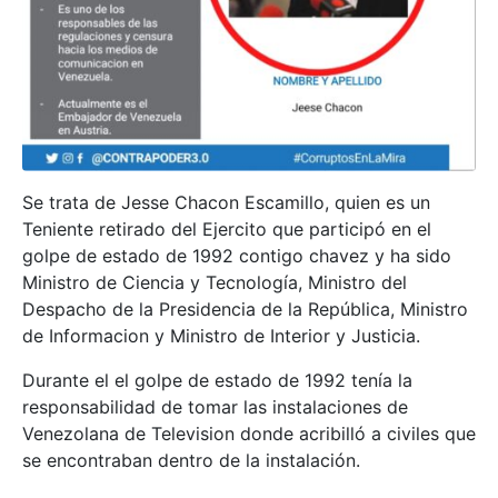
Se trata de Jesse Chacon Escamillo, quien es un
Teniente retirado del Ejercito que participó en el
golpe de estado de 1992 contigo chavez y ha sido
Ministro de Ciencia y Tecnología, Ministro del
Despacho de la Presidencia de la República, Ministro
de Informacion y Ministro de Interior y Justicia.
Durante el el golpe de estado de 1992 tenía la
responsabilidad de tomar las instalaciones de
Venezolana de Television donde acribilló a civiles que
se encontraban dentro de la instalación.