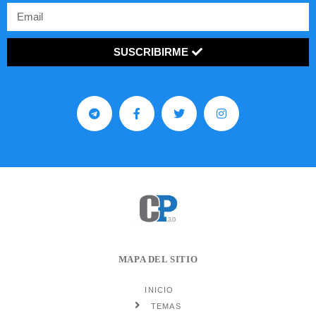
SUSCRIBIRME
MAPA DEL SITIO
INICIO
TEMAS