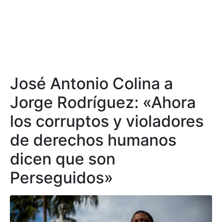
José Antonio Colina a
Jorge Rodríguez: «Ahora
los corruptos y violadores
de derechos humanos
dicen que son
Perseguidos»