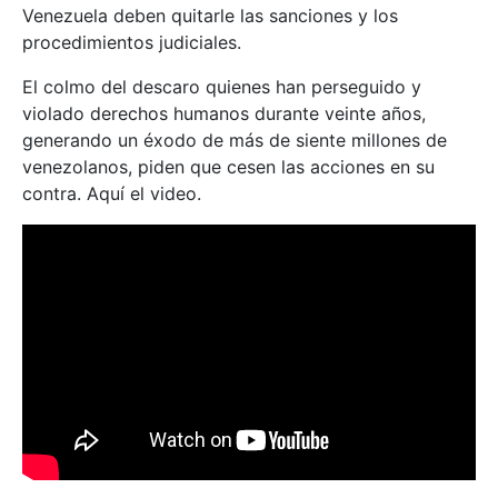
Venezuela deben quitarle las sanciones y los
procedimientos judiciales.
El colmo del descaro quienes han perseguido y
violado derechos humanos durante veinte años,
generando un éxodo de más de siente millones de
venezolanos, piden que cesen las acciones en su
contra. Aquí el video.