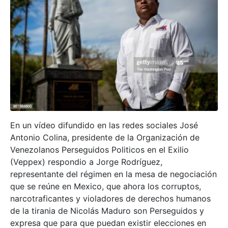
En un vídeo difundido en las redes sociales José
Antonio Colina, presidente de la Organización de
Venezolanos Perseguidos Politicos en el Exilio
(Veppex) respondio a Jorge Rodríguez,
representante del régimen en la mesa de negociación
que se reúne en Mexico, que ahora los corruptos,
narcotraficantes y violadores de derechos humanos
de la tirania de Nicolás Maduro son Perseguidos y
expresa que para que puedan existir elecciones en