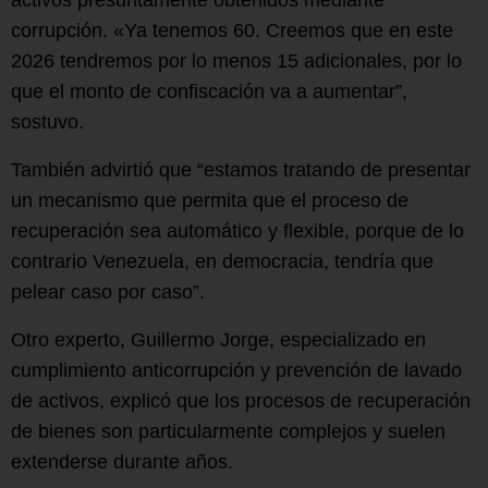
activos presuntamente obtenidos mediante
corrupción. «Ya tenemos 60. Creemos que en este
2026 tendremos por lo menos 15 adicionales, por lo
que el monto de confiscación va a aumentar”,
sostuvo.
También advirtió que “estamos tratando de presentar
un mecanismo que permita que el proceso de
recuperación sea automático y flexible, porque de lo
contrario Venezuela, en democracia, tendría que
pelear caso por caso”.
Otro experto, Guillermo Jorge, especializado en
cumplimiento anticorrupción y prevención de lavado
de activos, explicó que los procesos de recuperación
de bienes son particularmente complejos y suelen
extenderse durante años.