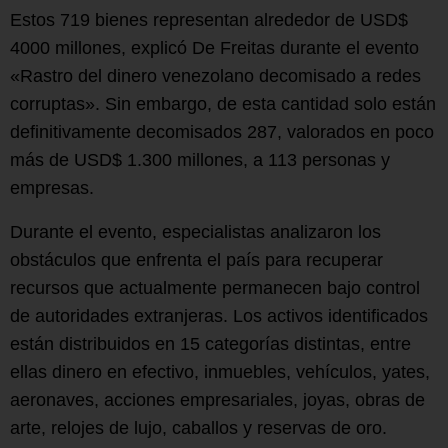
Estos 719 bienes representan alrededor de USD$
4000 millones, explicó De Freitas durante el evento
«Rastro del dinero venezolano decomisado a redes
corruptas». Sin embargo, de esta cantidad solo están
definitivamente decomisados 287, valorados en poco
más de USD$ 1.300 millones, a 113 personas y
empresas.
Durante el evento, especialistas analizaron los
obstáculos que enfrenta el país para recuperar
recursos que actualmente permanecen bajo control
de autoridades extranjeras. Los activos identificados
están distribuidos en 15 categorías distintas, entre
ellas dinero en efectivo, inmuebles, vehículos, yates,
aeronaves, acciones empresariales, joyas, obras de
arte, relojes de lujo, caballos y reservas de oro.