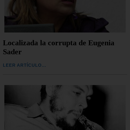
Localizada la corrupta de Eugenia
Sader
LEER ARTÍCULO...