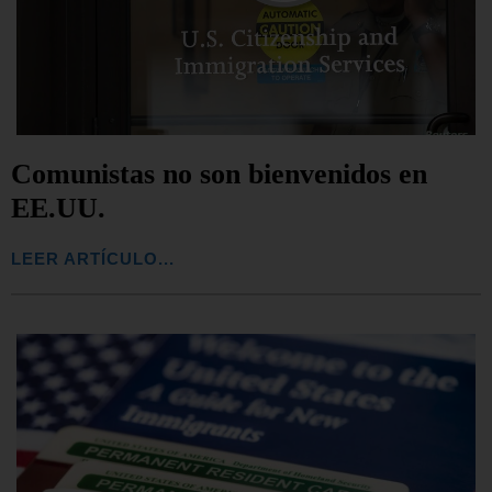
Comunistas no son bienvenidos en
EE.UU.
LEER ARTÍCULO...