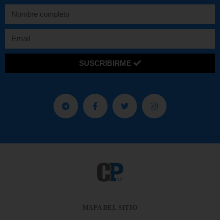
SUSCRIBIRME
MAPA DEL SITIO