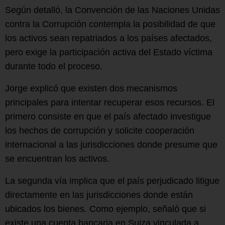
Según detalló, la Convención de las Naciones Unidas
contra la Corrupción contempla la posibilidad de que
los activos sean repatriados a los países afectados,
pero exige la participación activa del Estado víctima
durante todo el proceso.
Jorge explicó que existen dos mecanismos
principales para intentar recuperar esos recursos. El
primero consiste en que el país afectado investigue
los hechos de corrupción y solicite cooperación
internacional a las jurisdicciones donde presume que
se encuentran los activos.
La segunda vía implica que el país perjudicado litigue
directamente en las jurisdicciones donde están
ubicados los bienes. Como ejemplo, señaló que si
existe una cuenta bancaria en Suiza vinculada a