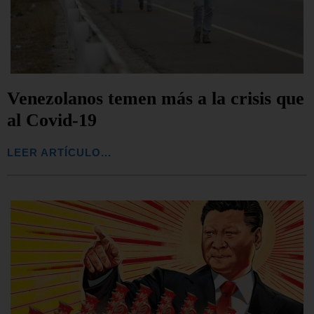
Venezolanos temen más a la crisis que
al Covid-19
LEER ARTÍCULO...