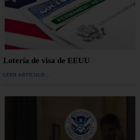
Lotería de visa de EEUU
LEER ARTÍCULO...