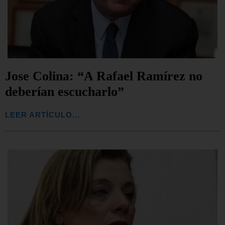
Jose Colina: “A Rafael Ramírez no
deberían escucharlo”
LEER ARTÍCULO...