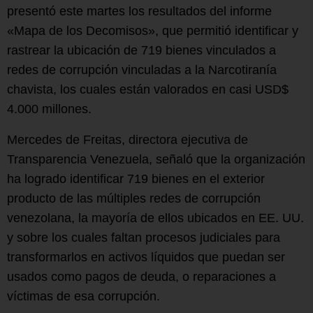
presentó este martes los resultados del informe
«Mapa de los Decomisos», que permitió identificar y
rastrear la ubicación de 719 bienes vinculados a
redes de corrupción vinculadas a la Narcotiranía
chavista, los cuales están valorados en casi USD$
4.000 millones.
Mercedes de Freitas, directora ejecutiva de
Transparencia Venezuela, señaló que la organización
ha logrado identificar 719 bienes en el exterior
producto de las múltiples redes de corrupción
venezolana, la mayoría de ellos ubicados en EE. UU.
y sobre los cuales faltan procesos judiciales para
transformarlos en activos líquidos que puedan ser
usados como pagos de deuda, o reparaciones a
víctimas de esa corrupción.