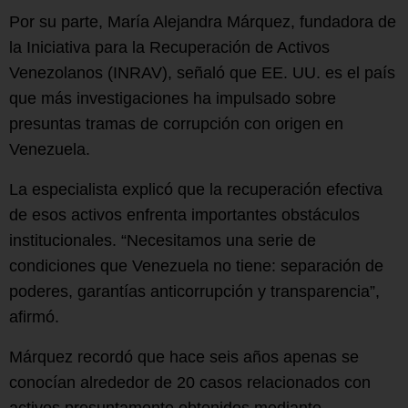
Por su parte, María Alejandra Márquez, fundadora de
la Iniciativa para la Recuperación de Activos
Venezolanos (INRAV), señaló que EE. UU. es el país
que más investigaciones ha impulsado sobre
presuntas tramas de corrupción con origen en
Venezuela.
La especialista explicó que la recuperación efectiva
de esos activos enfrenta importantes obstáculos
institucionales. “Necesitamos una serie de
condiciones que Venezuela no tiene: separación de
poderes, garantías anticorrupción y transparencia”,
afirmó.
Márquez recordó que hace seis años apenas se
conocían alrededor de 20 casos relacionados con