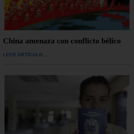
China amenaza con conflicto bélico
LEER ARTÍCULO...