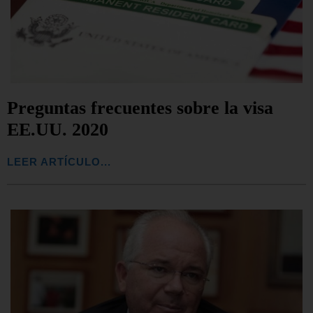
Preguntas frecuentes sobre la visa
EE.UU. 2020
LEER ARTÍCULO...