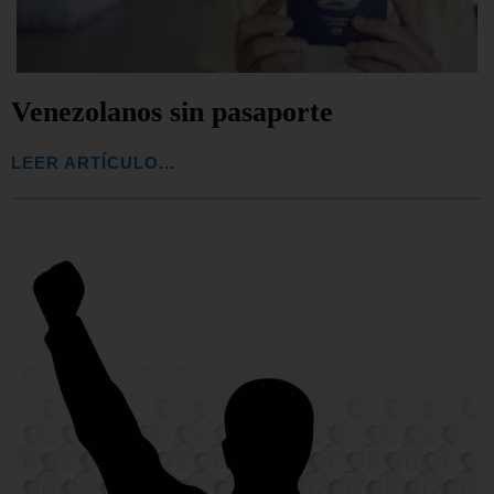
Venezolanos sin pasaporte
LEER ARTÍCULO...