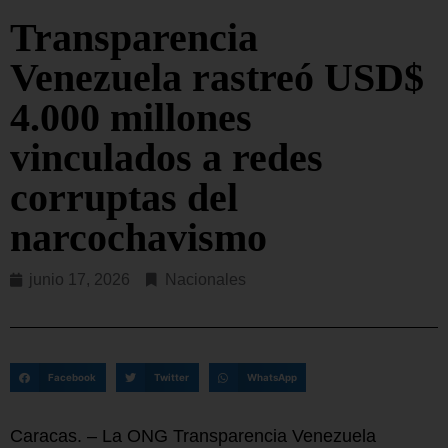
Transparencia
Venezuela rastreó USD$
4.000 millones
vinculados a redes
corruptas del
narcochavismo
junio 17, 2026
Nacionales
Facebook
Twitter
WhatsApp
Caracas. – La ONG Transparencia Venezuela