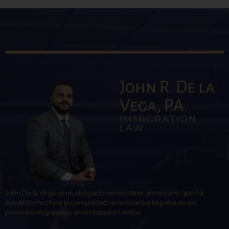
John R. De la
Vega, P.A.
IMMIGRATION
LAW
John De la Vega es un abogado venezolano-americano que ha
ayudado mucho a la comunidad venezolana e hispana en sus
procesos migratorios en los Estados Unidos.