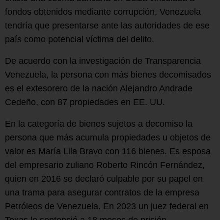
fondos obtenidos mediante corrupción, Venezuela
tendría que presentarse ante las autoridades de ese
país como potencial víctima del delito.
De acuerdo con la investigación de Transparencia
Venezuela, la persona con más bienes decomisados
es el extesorero de la nación Alejandro Andrade
Cedeño, con 87 propiedades en EE. UU.
En la categoría de bienes sujetos a decomiso la
persona que más acumula propiedades u objetos de
valor es María Lila Bravo con 116 bienes. Es esposa
del empresario zuliano Roberto Rincón Fernández,
quien en 2016 se declaró culpable por su papel en
una trama para asegurar contratos de la empresa
Petróleos de Venezuela. En 2023 un juez federal en