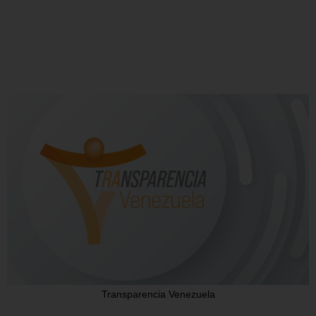
Transparencia Venezuela