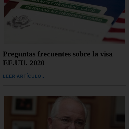
Preguntas frecuentes sobre la visa
EE.UU. 2020
LEER ARTÍCULO...