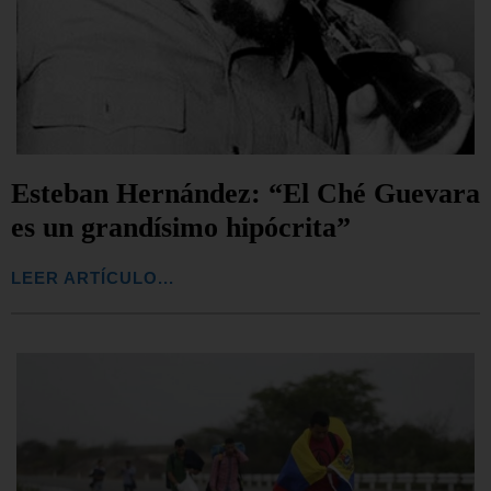
Esteban Hernández: “El Ché Guevara
es un grandísimo hipócrita”
LEER ARTÍCULO...