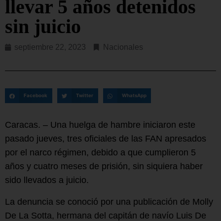
llevar 5 años detenidos
sin juicio
septiembre 22, 2023
Nacionales
Facebook
Twitter
WhatsApp
Caracas. – Una huelga de hambre iniciaron este
pasado jueves, tres oficiales de las FAN apresados
por el narco régimen, debido a que cumplieron 5
años y cuatro meses de prisión, sin siquiera haber
sido llevados a juicio.
La denuncia se conoció por una publicación de Molly
De La Sotta, hermana del capitán de navío Luis De