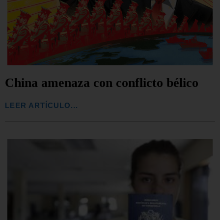
China amenaza con conflicto bélico
LEER ARTÍCULO...