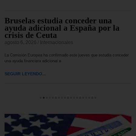
Bruselas estudia conceder una
ayuda adicional a España por la
crisis de Ceuta
agosto 6, 2026
/
Internacionales
La Comisión Europea ha confirmado este jueves que estudia conceder
una ayuda financiera adicional a
SEGUIR LEYENDO...