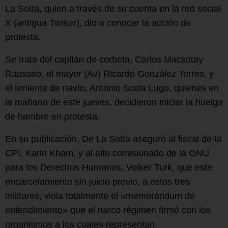
La Sotta, quien a través de su cuenta en la red social
X (antigua Twitter), dio a conocer la acción de
protesta.
Se trata del capitán de corbeta, Carlos Macsotay
Rausseo, el mayor (Av) Ricardo González Torres, y
el teniente de navío, Antonio Scola Lugo, quienes en
la mañana de este jueves, decidieron iniciar la huelga
de hambre en protesta.
En su publicación, De La Sotta aseguró al fiscal de la
CPI, Karin Kham, y al alto comisionado de la ONU
para los Derechos Humanos, Volker Turk, que este
encarcelamiento sin juicio previo, a estos tres
militares, viola totalmente el «memorándum de
entendimiento» que el narco régimen firmó con los
organismos a los cuales representan.