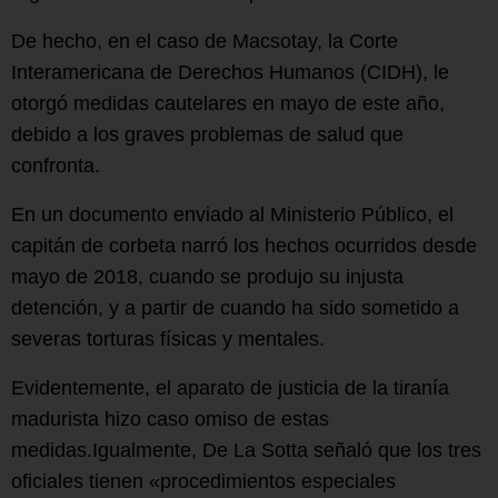
De hecho, en el caso de Macsotay, la Corte
Interamericana de Derechos Humanos (CIDH), le
otorgó medidas cautelares en mayo de este año,
debido a los graves problemas de salud que
confronta.
En un documento enviado al Ministerio Público, el
capitán de corbeta narró los hechos ocurridos desde
mayo de 2018, cuando se produjo su injusta
detención, y a partir de cuando ha sido sometido a
severas torturas físicas y mentales.
Evidentemente, el aparato de justicia de la tiranía
madurista hizo caso omiso de estas
medidas.Igualmente, De La Sotta señaló que los tres
oficiales tienen «procedimientos especiales