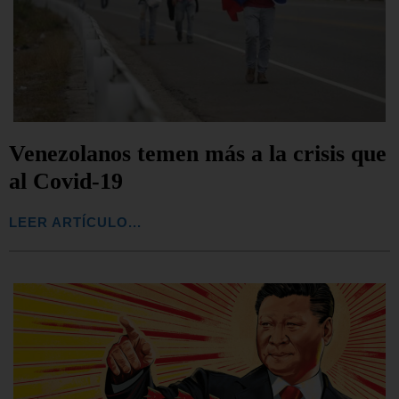
Venezolanos temen más a la crisis que
al Covid-19
LEER ARTÍCULO...