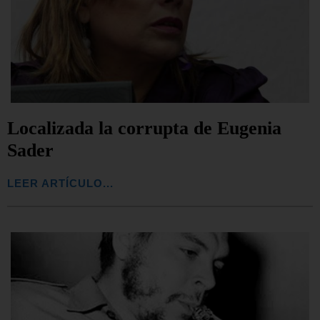
Localizada la corrupta de Eugenia
Sader
LEER ARTÍCULO...