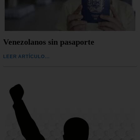
Venezolanos sin pasaporte
LEER ARTÍCULO...