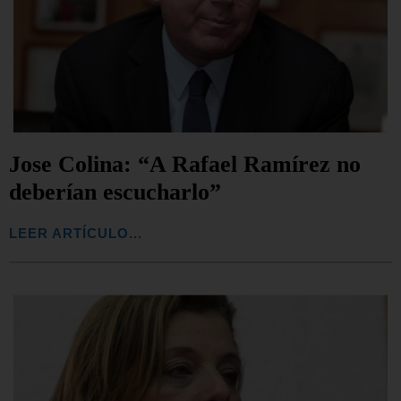
Jose Colina: “A Rafael Ramírez no
deberían escucharlo”
LEER ARTÍCULO...