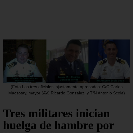
(Foto Los tres oficiales injustamente apresados: C/C Carlos
Macsotay, mayor (AV) Ricardo González, y T/N Antonio Scola)
Tres militares inician
huelga de hambre por