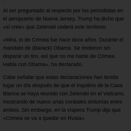
Al ser preguntado al respecto por los periodistas en
el aeropuerto de Nueva Jersey, Trump ha dicho que
«sí cree» que Zelenski cederá este territorio.
«Mira, lo de Crimea fue hace doce años. Durante el
mandato de (Barack) Obama. Se rindieron sin
disparar un tiro, así que no me hable de Crimea.
Habla con Obama», ha declarado.
Cabe señalar que estas declaraciones han tenido
lugar un día después de que el inquilino de la Casa
Blanca se haya reunido con Zelenski en el Vaticano,
mostrando de nuevo unas cordiales sintonías entre
ambos. Sin embargo, en la víspera Trump dijo que
«Crimea se va a quedar en Rusia».