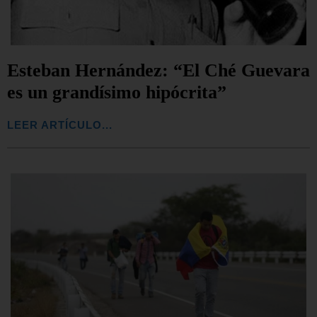
Esteban Hernández: “El Ché Guevara
es un grandísimo hipócrita”
LEER ARTÍCULO...