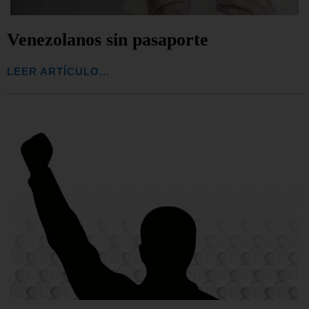
Venezolanos sin pasaporte
LEER ARTÍCULO...