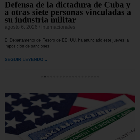
Defensa de la dictadura de Cuba y
a otras siete personas vinculadas a
su industria militar
agosto 6, 2026
/
Internacionales
El Departamento del Tesoro de EE. UU. ha anunciado este jueves la
imposición de sanciones
SEGUIR LEYENDO...