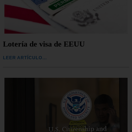
Lotería de visa de EEUU
LEER ARTÍCULO...