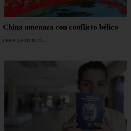
China amenaza con conflicto bélico
LEER ARTÍCULO...