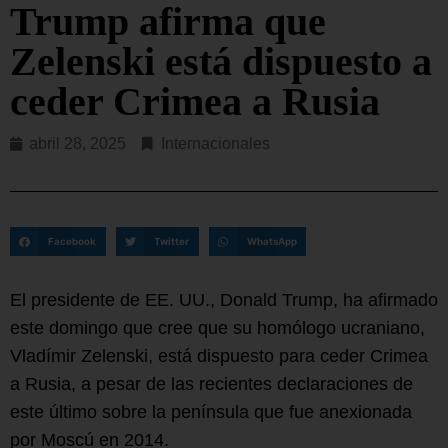
Trump afirma que
Zelenski está dispuesto a
ceder Crimea a Rusia
abril 28, 2025
Internacionales
Facebook
Twitter
WhatsApp
El presidente de EE. UU., Donald Trump, ha afirmado
este domingo que cree que su homólogo ucraniano,
Vladímir Zelenski, está dispuesto para ceder Crimea
a Rusia, a pesar de las recientes declaraciones de
este último sobre la península que fue anexionada
por Moscú en 2014.