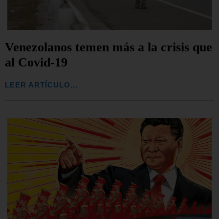
Venezolanos temen más a la crisis que
al Covid-19
LEER ARTÍCULO...