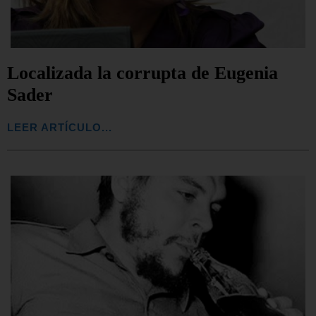
Localizada la corrupta de Eugenia
Sader
LEER ARTÍCULO...