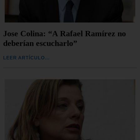
Jose Colina: “A Rafael Ramírez no
deberían escucharlo”
LEER ARTÍCULO...