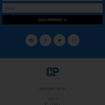
SUSCRIBIRME
MAPA DEL SITIO
INICIO
TEMAS