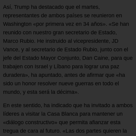
Así, Trump ha destacado que el martes,
representantes de ambos países se reunieron en
Washington «por primera vez en 34 años». «Se han
reunido con nuestro gran secretario de Estado,
Marco Rubio. He instruido al vicepresidente, JD
Vance, y al secretario de Estado Rubio, junto con el
jefe del Estado Mayor Conjunto, Dan Caine, para que
trabajen con Israel y Líbano para lograr una paz
duradera», ha apuntado, antes de afirmar que «ha
sido un honor resolver nueve guerras en todo el
mundo, y esta será la décima».
En este sentido, ha indicado que ha invitado a ambos
líderes a visitar la Casa Blanca para mantener un
«diálogo constructivo» que permita afianzar esta
tregua de cara al futuro. «Las dos partes quieren la