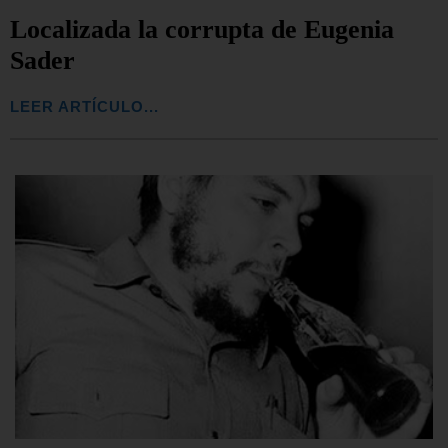
Localizada la corrupta de Eugenia
Sader
LEER ARTÍCULO...