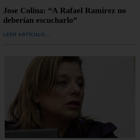
Jose Colina: “A Rafael Ramírez no
deberían escucharlo”
LEER ARTÍCULO...