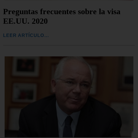
Preguntas frecuentes sobre la visa
EE.UU. 2020
LEER ARTÍCULO...