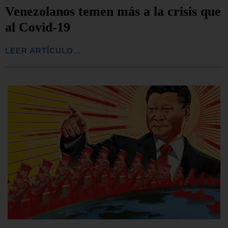
Venezolanos temen más a la crisis que
al Covid-19
LEER ARTÍCULO...