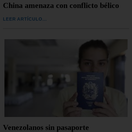
China amenaza con conflicto bélico
LEER ARTÍCULO...
Venezolanos sin pasaporte