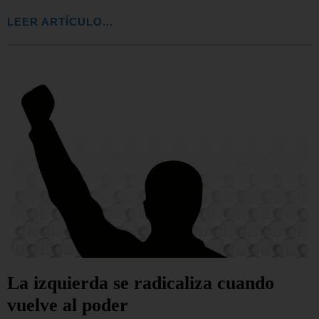
LEER ARTÍCULO...
La izquierda se radicaliza cuando
vuelve al poder