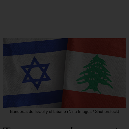
Banderas de Israel y el Líbano (Nina Images / Shutterstock)