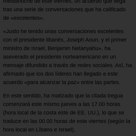
medianoche de este viernes, un acuerdo que llega
tras una serie de conversaciones que ha calificado
de «excelentes».
«Justo he tenido unas conversaciones excelentes
con el presidente libanés, Joseph Aoun, y el primer
ministro de Israel, Benjamin Netanyahu», ha
aseverado el presidente norteamericano en un
mensaje difundido a través de redes sociales. Así, ha
afirmado que los dos líderes han llegado a este
acuerdo «para alcanzar la paz» entre las partes.
En este sentido, ha matizado que la citada tregua
comenzará este mismo jueves a las 17.00 horas
(hora local de la costa este de EE. UU.), lo que se
traduce en las 00.00 horas de este viernes (según la
hora local en Líbano e Israel).