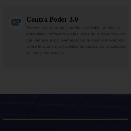
Contra Poder 3.0
Somos un programa y medio de opinión, análisis y
entrevistas, enfocado en las ideas de la derecha y en
dar ventana a los jóvenes con una visión innovadora
sobre la economía y política de países como Estados
Unidos y Venezuela.