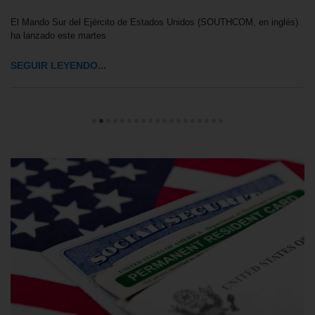
El Mando Sur del Ejército de Estados Unidos (SOUTHCOM, en inglés)
ha lanzado este martes
SEGUIR LEYENDO...