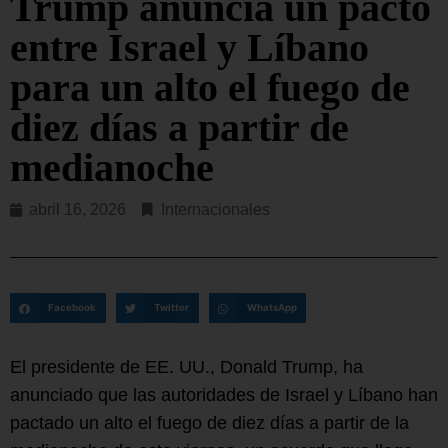
Trump anuncia un pacto
entre Israel y Líbano
para un alto el fuego de
diez días a partir de
medianoche
abril 16, 2026
Internacionales
Facebook
Twitter
WhatsApp
El presidente de EE. UU., Donald Trump, ha
anunciado que las autoridades de Israel y Líbano han
pactado un alto el fuego de diez días a partir de la