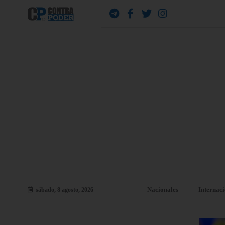
Nacionales
Internac
sábado, 8 agosto, 2026