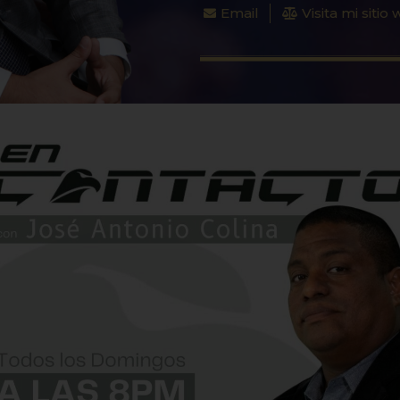
Email
Visita mi sitio