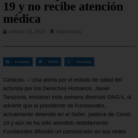
19 y no recibe atención
médica
octubre 16, 2021
Nacionales
Facebook
Twitter
WhatsApp
Caracas. – Una alerta por el estado de salud del
activista por los Derechos Humanos, Javier
Tarazona, enviaron esta semana diversas ONG’s, al
advertir que el presidente de Fundaredes,
actualmente detenido en el Sebin, padece de Covid-
19 y aún no ha sido atendido debidamente.
Fundaredes difundió un comunicado en sus redes