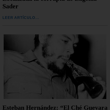
Sader
LEER ARTÍCULO...
Esteban Hernández: “El Ché Guevara