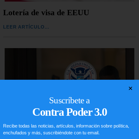
Lotería de visa de EEUU
LEER ARTÍCULO...
Suscríbete a
Contra Poder 3.0
Recibe todas las noticias, artículos, información sobre política,
enchufados y más, suscribiéndote con tu email.