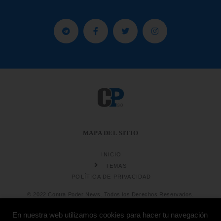
MAPA DEL SITIO
INICIO
TEMAS
POLÍTICA DE PRIVACIDAD
© 2022 Contra Poder News. Todos los Derechos Reservados.
En nuestra web utilizamos cookies para hacer tu navegación