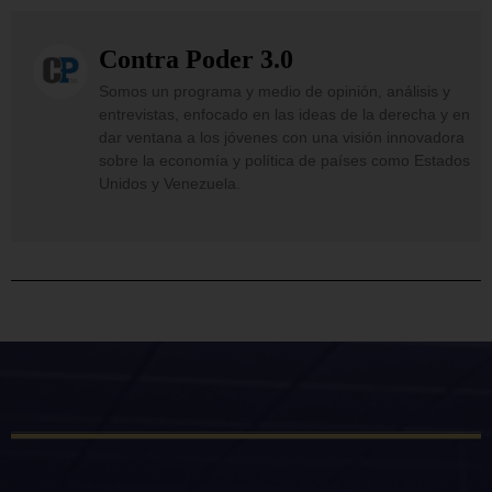
Contra Poder 3.0
Somos un programa y medio de opinión, análisis y
entrevistas, enfocado en las ideas de la derecha y en
dar ventana a los jóvenes con una visión innovadora
sobre la economía y política de países como Estados
Unidos y Venezuela.