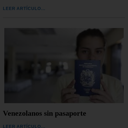
LEER ARTÍCULO...
Venezolanos sin pasaporte
LEER ARTÍCULO...