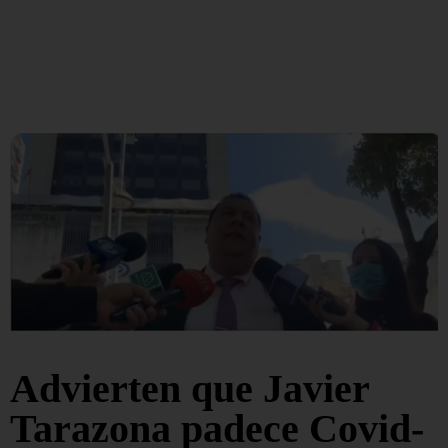
Advierten que Javier
Tarazona padece Covid-