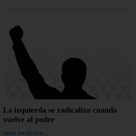
La izquierda se radicaliza cuando
vuelve al poder
LEER ARTÍCULO...