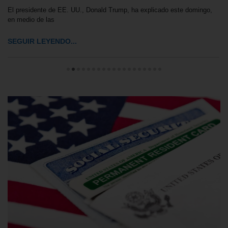
El presidente de EE. UU., Donald Trump, ha explicado este domingo,
en medio de las
SEGUIR LEYENDO...