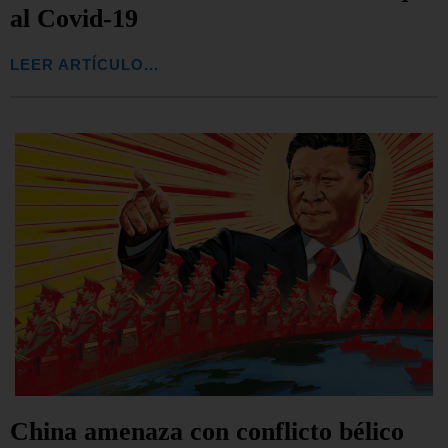
al Covid-19
LEER ARTÍCULO...
China amenaza con conflicto bélico