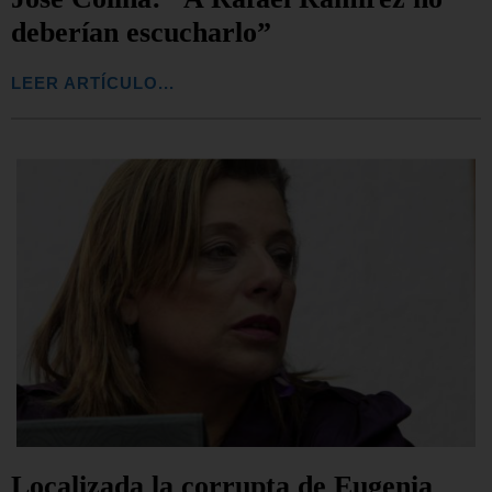
deberían escucharlo”
LEER ARTÍCULO...
Localizada la corrupta de Eugenia