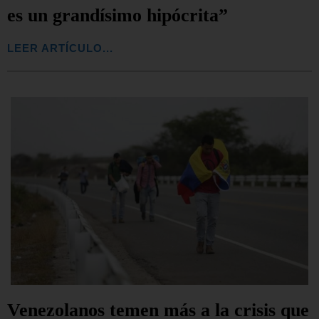
es un grandísimo hipócrita”
LEER ARTÍCULO...
Venezolanos temen más a la crisis que