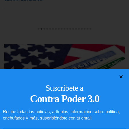
Suscríbete a
Contra Poder 3.0
Recibe todas las noticias, artículos, información sobre política,
enchufados y más, suscribiéndote con tu email.