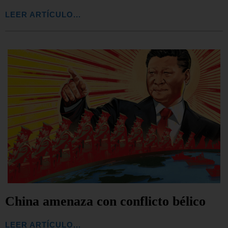
LEER ARTÍCULO...
China amenaza con conflicto bélico
LEER ARTÍCULO...