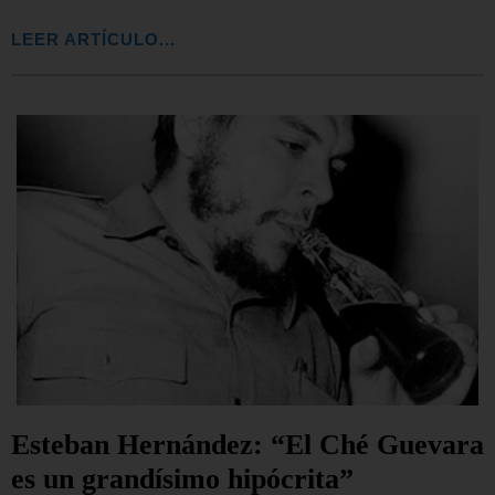
LEER ARTÍCULO...
Esteban Hernández: “El Ché Guevara
es un grandísimo hipócrita”