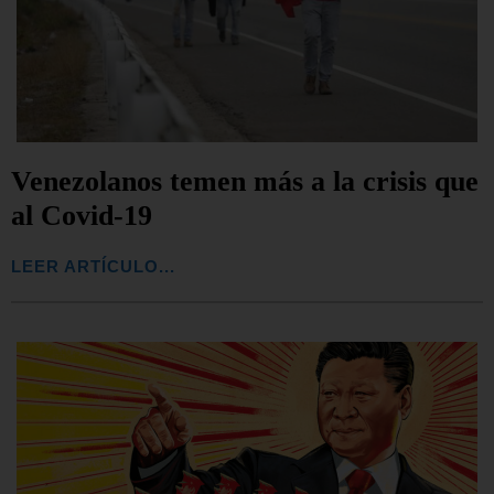
Venezolanos temen más a la crisis que
al Covid-19
LEER ARTÍCULO...