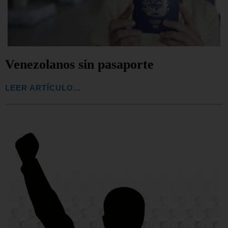
Venezolanos sin pasaporte
LEER ARTÍCULO...