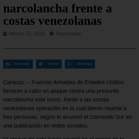
narcolancha frente a
costas venezolanas
febrero 25, 2026
Nacionales
Facebook
Twitter
WhatsApp
Caracas. – Fuerzas Armadas de Estados Unidos
llevaron a cabo un ataque contra una presunta
narcolancha este lunes, frente a las costas
venezolanas operación en la cual dieron muerte a
tres personas, según lo anunció el Comando Sur en
una publicación en redes sociales.