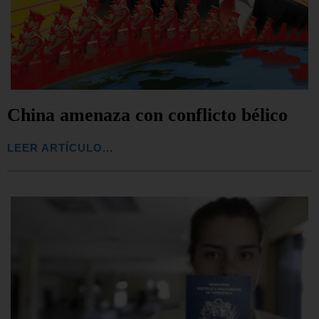
China amenaza con conflicto bélico
LEER ARTÍCULO...