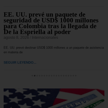
EE. UU. prevé un paquete de
seguridad de USD$ 1000 millones
para Colombia tras la llegada de
De la Espriella al poder
agosto 8, 2026
/
Internacionales
EE. UU. prevé destinar USD$ 1000 millones a un paquete de asistencia
en materia de
SEGUIR LEYENDO...