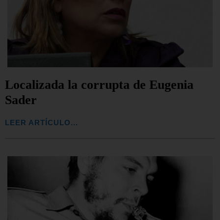
Localizada la corrupta de Eugenia
Sader
LEER ARTÍCULO...