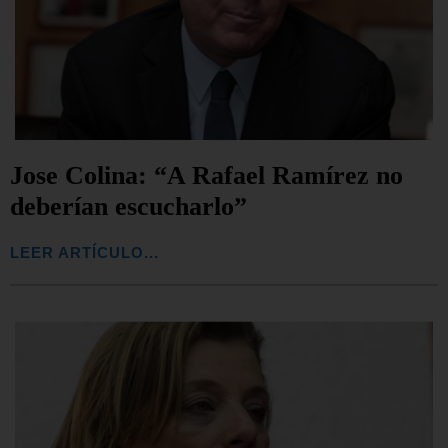
Jose Colina: “A Rafael Ramírez no
deberían escucharlo”
LEER ARTÍCULO...