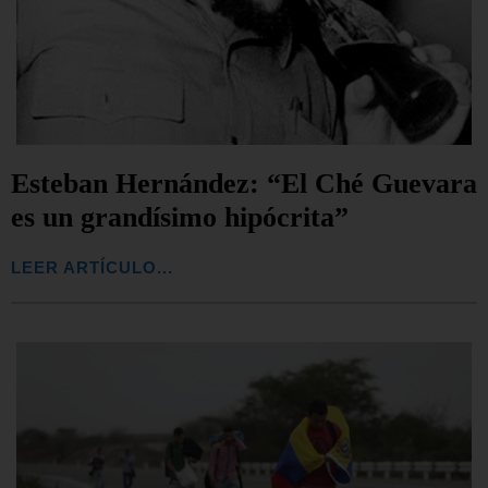
Esteban Hernández: “El Ché Guevara
es un grandísimo hipócrita”
LEER ARTÍCULO...