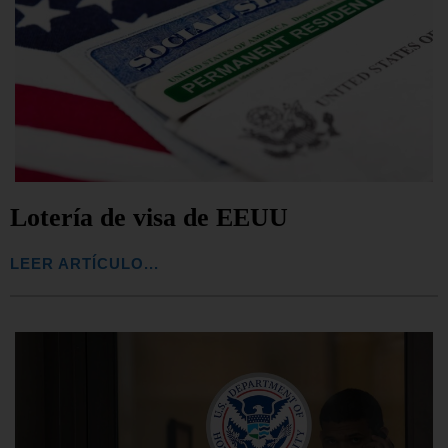
Lotería de visa de EEUU
LEER ARTÍCULO...