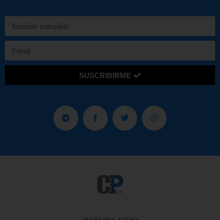
SUSCRIBIRME
MAPA DEL SITIO