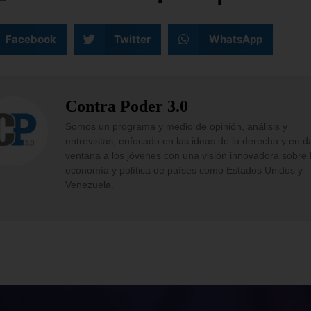
Facebook
Twitter
WhatsApp
Contra Poder 3.0
Somos un programa y medio de opinión, análisis y
entrevistas, enfocado en las ideas de la derecha y en d
ventana a los jóvenes con una visión innovadora sobre 
economía y política de países como Estados Unidos y
Venezuela.