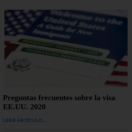
Preguntas frecuentes sobre la visa
EE.UU. 2020
LEER ARTÍCULO...