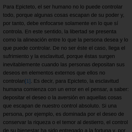
Para Epicteto, el ser humano no lo puede controlar
todo, porque algunas cosas escapan de su poder y,
por tanto, debe enfocarse solamente en lo que sí
controla. En este sentido, la libertad se presenta
como la alineación entre lo que la persona desea y lo
que puede controlar. De no ser éste el caso, llega el
sufrimiento y la esclavitud, porque éstas surgen
inevitablemente cuando las personas depositan sus
deseos en elementos externos que ellos no
controlan
[1]
. Es decir, para Epicteto, la esclavitud
humana comienza con un error en el pensar, a saber:
depositar el deseo o la aversión en aquellas cosas
que escapan de nuestro control absoluto. Si una
persona, por ejemplo, es dominada por el deseo de
conservar la riqueza o el temor al destierro, el control
de su bienestar ha sido entregado a la fortuna y, por