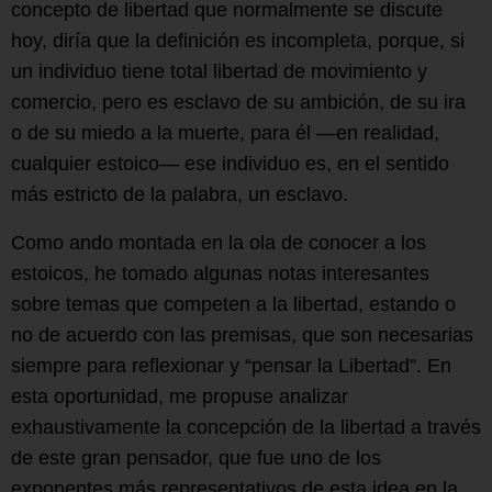
concepto de libertad que normalmente se discute
hoy, diría que la definición es incompleta, porque, si
un individuo tiene total libertad de movimiento y
comercio, pero es esclavo de su ambición, de su ira
o de su miedo a la muerte, para él —en realidad,
cualquier estoico— ese individuo es, en el sentido
más estricto de la palabra, un esclavo.
Como ando montada en la ola de conocer a los
estoicos, he tomado algunas notas interesantes
sobre temas que competen a la libertad, estando o
no de acuerdo con las premisas, que son necesarias
siempre para reflexionar y “pensar la Libertad”. En
esta oportunidad, me propuse analizar
exhaustivamente la concepción de la libertad a través
de este gran pensador, que fue uno de los
exponentes más representativos de esta idea en la