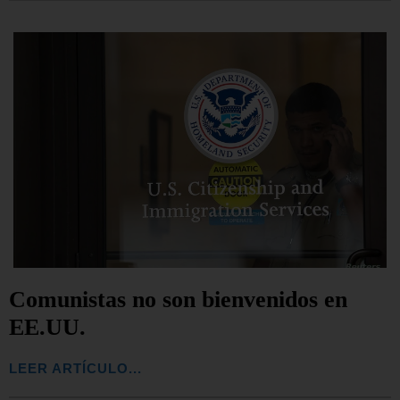
Comunistas no son bienvenidos en
EE.UU.
LEER ARTÍCULO...