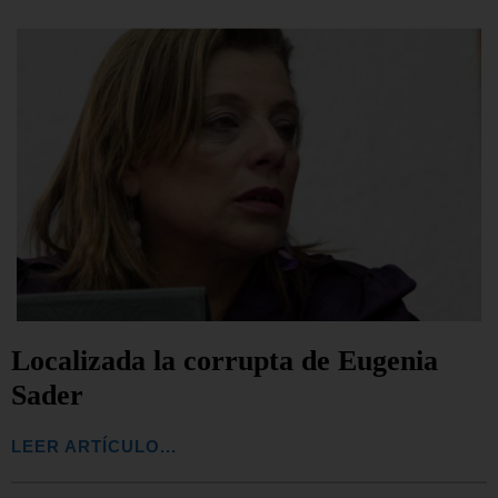
Localizada la corrupta de Eugenia
Sader
LEER ARTÍCULO...