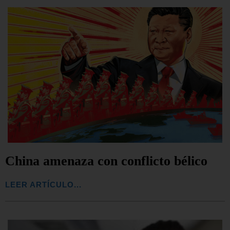
China amenaza con conflicto bélico
LEER ARTÍCULO...