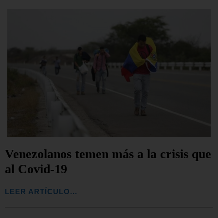
Venezolanos temen más a la crisis que
al Covid-19
LEER ARTÍCULO...