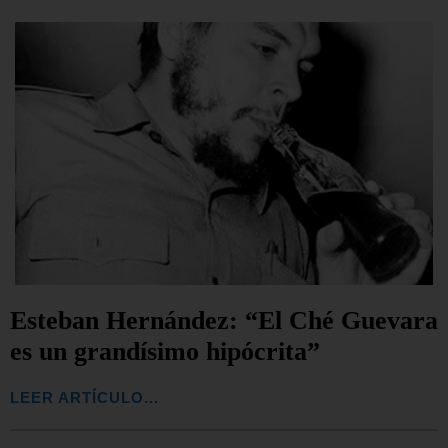
Esteban Hernández: “El Ché Guevara
es un grandísimo hipócrita”
LEER ARTÍCULO...