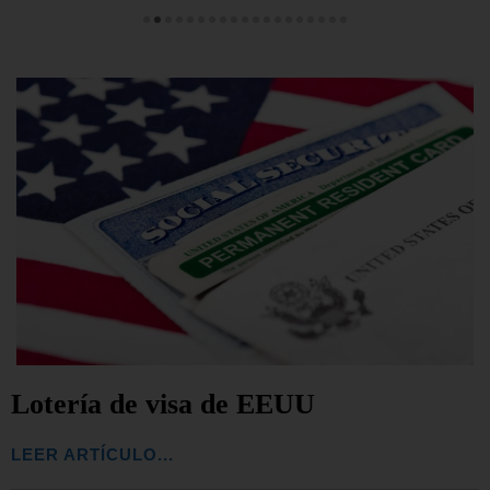
Lotería de visa de EEUU
LEER ARTÍCULO...