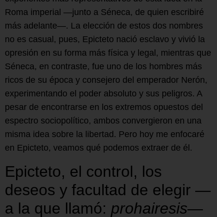
Roma imperial —junto a Séneca, de quien escribiré
más adelante—. La elección de estos dos nombres
no es casual, pues, Epicteto nació esclavo y vivió la
opresión en su forma más física y legal, mientras que
Séneca, en contraste, fue uno de los hombres más
ricos de su época y consejero del emperador Nerón,
experimentando el poder absoluto y sus peligros. A
pesar de encontrarse en los extremos opuestos del
espectro sociopolítico, ambos convergieron en una
misma idea sobre la libertad. Pero hoy me enfocaré
en Epicteto, veamos qué podemos extraer de él.
Epicteto, el control, los
deseos y facultad de elegir —
a la que llamó:
p
rohairesis
—