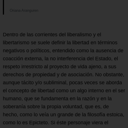
Oriana Aranguren
Dentro de las corrientes del liberalismo y el
libertarismo se suele definir la libertad en términos
negativos o políticos, entendido como la ausencia de
coacción externa, la no interferencia del Estado, el
respeto irrestricto al proyecto de vida ajeno, a sus
derechos de propiedad y de asociación. No obstante,
aunque tácito y/o subliminal, pocas veces se aborda
el concepto de libertad como un algo interno en el ser
humano, que se fundamenta en la razón y en la
soberanía sobre la propia voluntad, que es, de
hecho, como lo veía un grande de la filosofía estoica,
como lo es Epicteto. Si éste personaje viera el