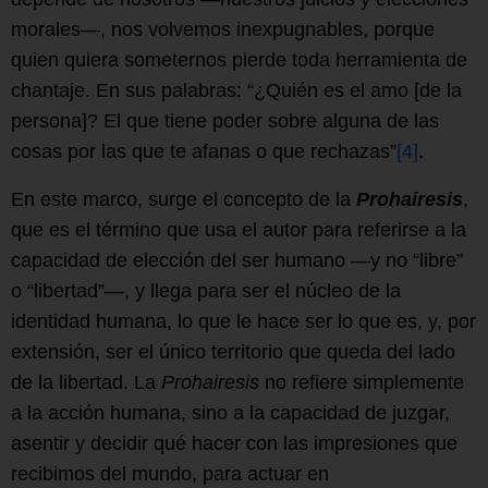
morales—, nos volvemos inexpugnables, porque
quien quiera someternos pierde toda herramienta de
chantaje. En sus palabras: “¿Quién es el amo [de la
persona]? El que tiene poder sobre alguna de las
cosas por las que te afanas o que rechazas”
[4]
.
En este marco, surge el concepto de la
Prohairesis
,
que es el término que usa el autor para referirse a la
capacidad de elección del ser humano —y no “libre”
o “libertad”—, y llega para ser el núcleo de la
identidad humana, lo que le hace ser lo que es, y, por
extensión, ser el único territorio que queda del lado
de la libertad. La
Prohairesis
no refiere simplemente
a la acción humana, sino a la capacidad de juzgar,
asentir y decidir qué hacer con las impresiones que
recibimos del mundo, para actuar en