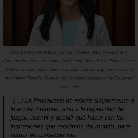
Oriana Aranguren estudia Ciencias Fiscales, mención Aduanas y
Comercio Exterior, y es cofundadora del capítulo Ladies of liberty Alliance
(LOLA) Caracas, desde donde se promueve el liderazgo femenino en el
movimiento libertario. También, es Coordinadora Nacional de EsLibertad
Venezuela.
“
(…) La
Prohairesis
no refiere simplemente a
la acción humana, sino a la capacidad de
juzgar, asentir y decidir qué hacer con las
impresiones que recibimos del mundo, para
actuar en consecuencia.
”