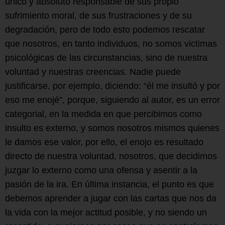
único y absoluto responsable de sus propio
sufrimiento moral, de sus frustraciones y de su
degradación, pero de todo esto podemos rescatar
que nosotros, en tanto individuos, no somos victimas
psicológicas de las circunstancias, sino de nuestra
voluntad y nuestras creencias. Nadie puede
justificarse, por ejemplo, diciendo: “él me insultó y por
eso me enojé”, porque, siguiendo al autor, es un error
categorial, en la medida en que percibimos como
insulto es externo, y somos nosotros mismos quienes
le damos ese valor, por ello, el enojo es resultado
directo de nuestra voluntad, nosotros, que decidimos
juzgar lo externo como una ofensa y asentir a la
pasión de la ira. En última instancia, el punto es que
debemos aprender a jugar con las cartas que nos da
la vida con la mejor actitud posible, y no siendo un