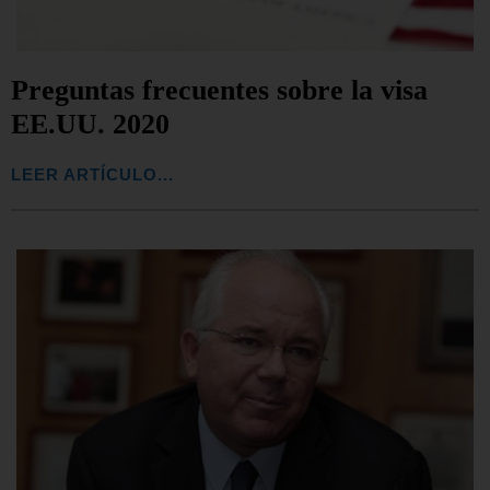
Preguntas frecuentes sobre la visa
EE.UU. 2020
LEER ARTÍCULO...