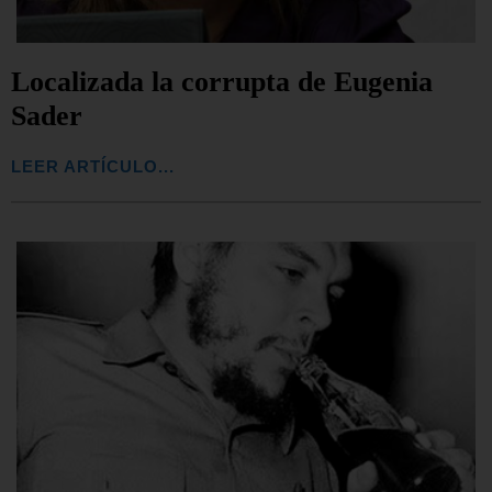
Localizada la corrupta de Eugenia
Sader
LEER ARTÍCULO...