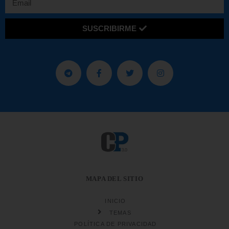
SUSCRIBIRME
MAPA DEL SITIO
INICIO
TEMAS
POLÍTICA DE PRIVACIDAD