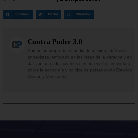
Facebook
Twitter
WhatsApp
Contra Poder 3.0
Somos un programa y medio de opinión, análisis y
entrevistas, enfocado en las ideas de la derecha y en
dar ventana a los jóvenes con una visión innovadora
sobre la economía y política de países como Estados
Unidos y Venezuela.