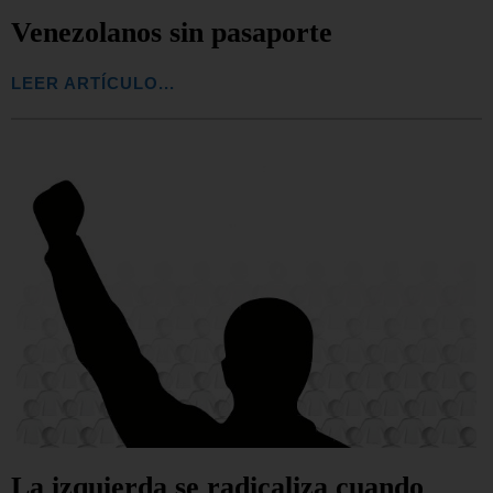
Venezolanos sin pasaporte
LEER ARTÍCULO...
La izquierda se radicaliza cuando