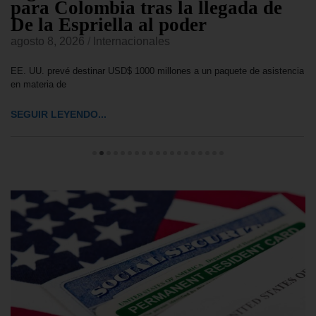
para Colombia tras la llegada de
De la Espriella al poder
agosto 8, 2026
/
Internacionales
EE. UU. prevé destinar USD$ 1000 millones a un paquete de asistencia
en materia de
SEGUIR LEYENDO...