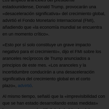
estadounidense, Donald Trump, provocarán una
«desaceleración significativa» del crecimiento global,
advirtió el Fondo Monetario Internacional (FMI),
añadiendo que «la economía mundial se encuentra
en un momento crítico».
«Esto por sí solo constituye un grave impacto
negativo para el crecimiento», dijo el FMI sobre los
aranceles recíprocos de Trump anunciados a
principios de este mes. «Los aranceles y la
incertidumbre conducirán a una desaceleración
significativa del crecimiento global en el corto
plazo»,
advirtió
.
Al mismo tiempo, señaló que la «imprevisibilidad con
que se han estado desarrollando estas medidas»