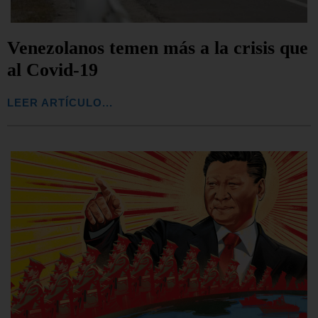
Venezolanos temen más a la crisis que
al Covid-19
LEER ARTÍCULO...