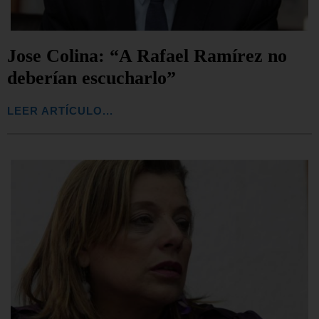
Jose Colina: “A Rafael Ramírez no
deberían escucharlo”
LEER ARTÍCULO...