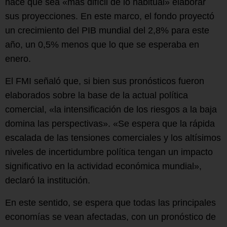
hace que sea «más difícil de lo habitual» elaborar
sus proyecciones. En este marco, el fondo proyectó
un crecimiento del PIB mundial del 2,8% para este
año, un 0,5% menos que lo que se esperaba en
enero.
El FMI señaló que, si bien sus pronósticos fueron
elaborados sobre la base de la actual política
comercial, «la intensificación de los riesgos a la baja
domina las perspectivas». «Se espera que la rápida
escalada de las tensiones comerciales y los altísimos
niveles de incertidumbre política tengan un impacto
significativo en la actividad económica mundial»,
declaró la institución.
En este sentido, se espera que todas las principales
economías se vean afectadas, con un pronóstico de