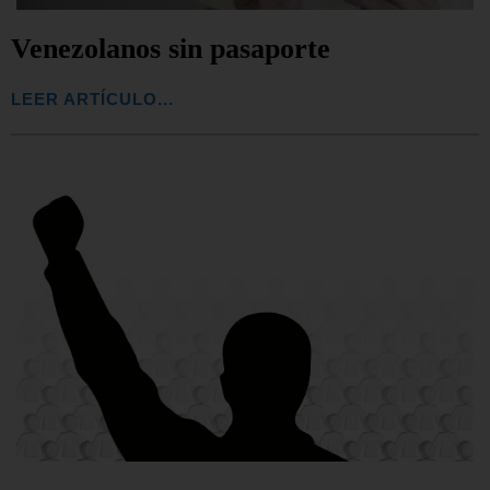
Venezolanos sin pasaporte
LEER ARTÍCULO...