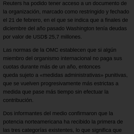
Reuters ha podido tener acceso a un documento de
la organización, marcado como restringido y fechado
el 21 de febrero, en el que se indica que a finales de
diciembre del año pasado Washington tenía deudas
por valor de USD$ 25,7 millones.
Las normas de la OMC establecen que si algún
miembro del organismo internacional no paga sus
cuotas durante más de un año, entonces
queda sujeto a «medidas administrativas» punitivas,
que se vuelven progresivamente más estrictas a
medida que pase más tiempo sin efectuar la
contribución.
Dos informantes del medio confirmaron que la
potencia norteamericana ha recibido la primera de
las tres categorías existentes, lo que significa que