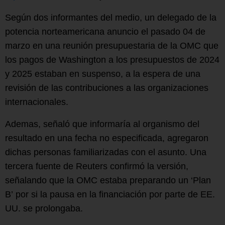
Según dos informantes del medio, un delegado de la
potencia norteamericana anuncio el pasado 04 de
marzo en una reunión presupuestaria de la OMC que
los pagos de Washington a los presupuestos de 2024
y 2025 estaban en suspenso, a la espera de una
revisión de las contribuciones a las organizaciones
internacionales.
Ademas, señaló que informaría al organismo del
resultado en una fecha no especificada, agregaron
dichas personas familiarizadas con el asunto. Una
tercera fuente de Reuters confirmó la versión,
señalando que la OMC estaba preparando un ‘Plan
B’ por si la pausa en la financiación por parte de EE.
UU. se prolongaba.