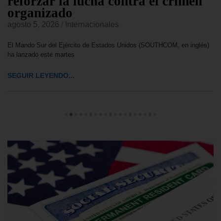
reforzar la lucha contra el crimen
organizado
agosto 5, 2026
/
Internacionales
El Mando Sur del Ejército de Estados Unidos (SOUTHCOM, en inglés)
ha lanzado este martes
SEGUIR LEYENDO...