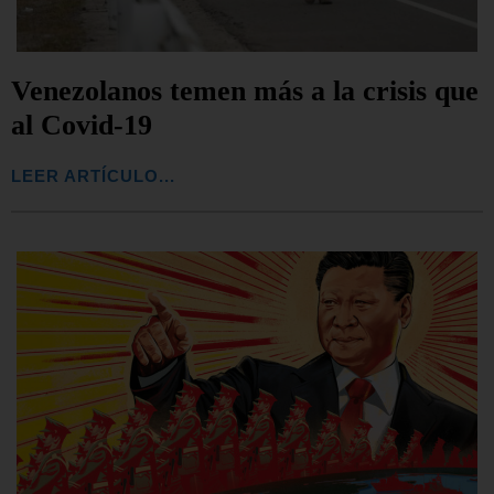
Venezolanos temen más a la crisis que
al Covid-19
LEER ARTÍCULO...