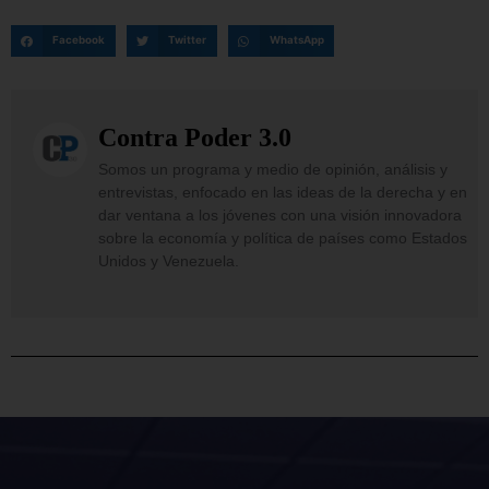
Facebook
Twitter
WhatsApp
Contra Poder 3.0
Somos un programa y medio de opinión, análisis y
entrevistas, enfocado en las ideas de la derecha y en
dar ventana a los jóvenes con una visión innovadora
sobre la economía y política de países como Estados
Unidos y Venezuela.