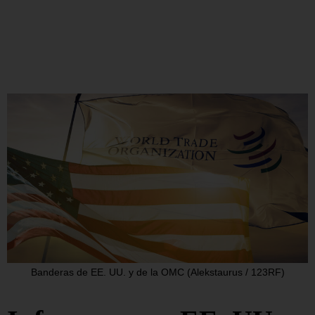
Banderas de EE. UU. y de la OMC (Alekstaurus / 123RF)