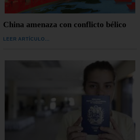
China amenaza con conflicto bélico
LEER ARTÍCULO...