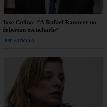
Jose Colina: “A Rafael Ramírez no
deberían escucharlo”
LEER ARTÍCULO...