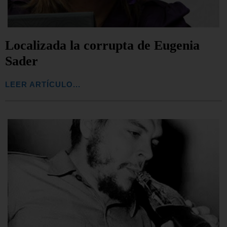
Localizada la corrupta de Eugenia
Sader
LEER ARTÍCULO...