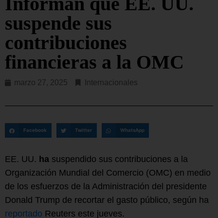
Informan que EE. UU.
suspende sus
contribuciones
financieras a la OMC
marzo 27, 2025
Internacionales
Facebook
Twitter
WhatsApp
EE. UU.
ha
suspendido sus contribuciones a la
Organización Mundial del Comercio (OMC) en medio
de los esfuerzos de la Administración del presidente
Donald Trump de recortar el gasto público, según ha
reportado
Reuters este jueves.