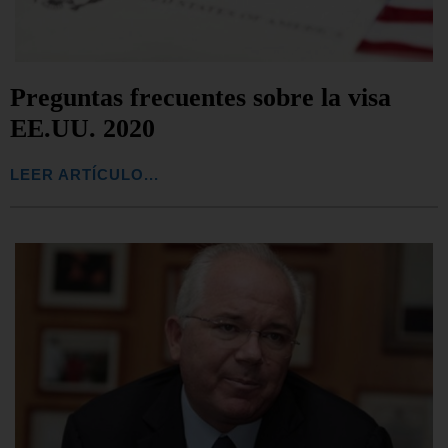
Preguntas frecuentes sobre la visa
EE.UU. 2020
LEER ARTÍCULO...