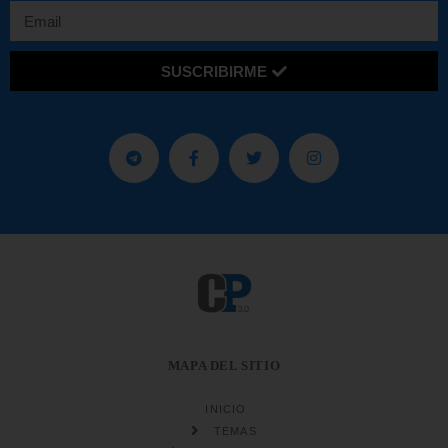
SUSCRIBIRME
MAPA DEL SITIO
INICIO
TEMAS