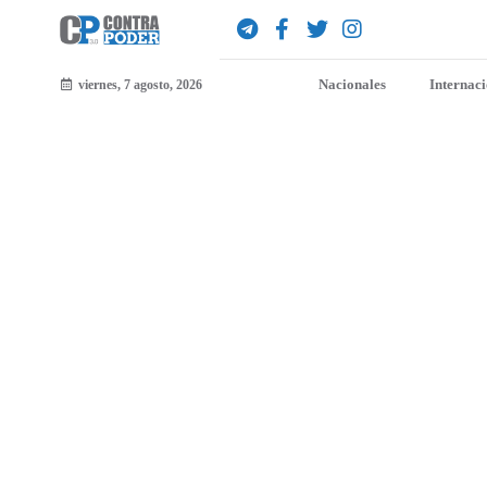
Nacionales
Internac
viernes, 7 agosto, 2026