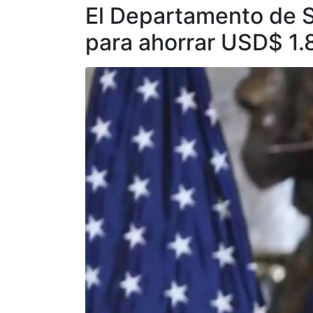
El Departamento de 
para ahorrar USD$ 1.