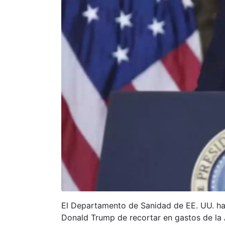
El Departamento de Sanidad de EE. UU. ha 
Donald Trump de recortar en gastos de la 