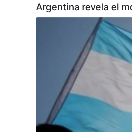
Argentina revela el 