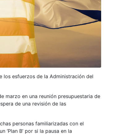
los esfuerzos de la Administración del
de marzo en una reunión presupuestaria de
pera de una revisión de las
chas personas familiarizadas con el
 ‘Plan B’ por si la pausa en la