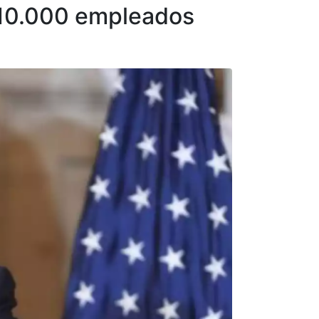
 10.000 empleados