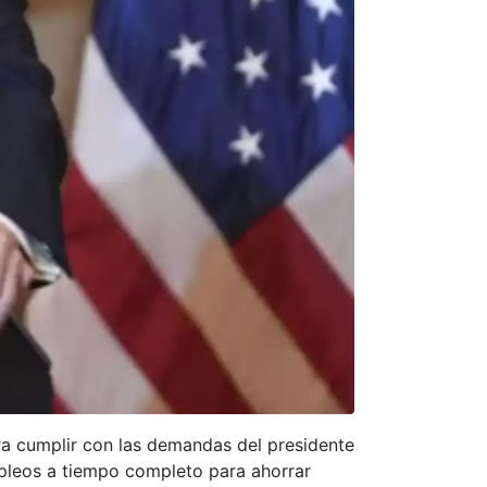
ra cumplir con las demandas del presidente
mpleos a tiempo completo para ahorrar