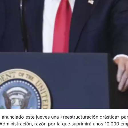
anunciado este jueves una «reestructuración drástica» pa
Administración, razón por la que suprimirá unos 10.000 e