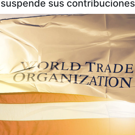
 suspende sus contribuciones