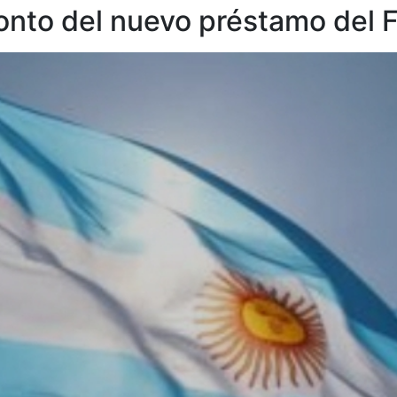
monto del nuevo préstamo del 