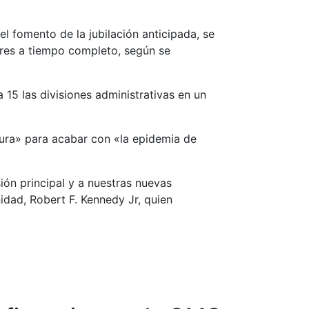
l fomento de la jubilación anticipada, se
res a tiempo completo, según se
15 las divisiones administrativas en un
gura» para acabar con «la epidemia de
ón principal y a nuestras nuevas
idad, Robert F. Kennedy Jr, quien