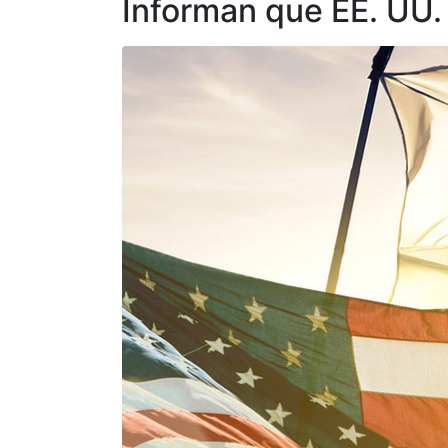
Informan que EE. UU.