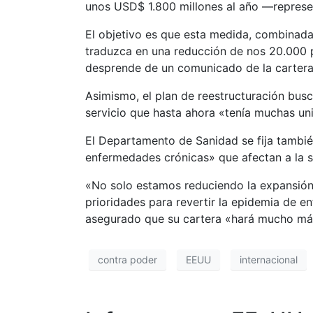
unos USD$ 1.800 millones al año —repre
El objetivo es que esta medida, combinada 
traduzca en una reducción de nos 20.000 
desprende de un comunicado de la cartera 
Asimismo, el plan de reestructuración busc
servicio que hasta ahora «tenía muchas un
El Departamento de Sanidad se fija tambié
enfermedades crónicas» que afectan a la 
«No solo estamos reduciendo la expansión 
prioridades para revertir la epidemia de e
asegurado que su cartera «hará mucho má
contra poder
EEUU
internacional