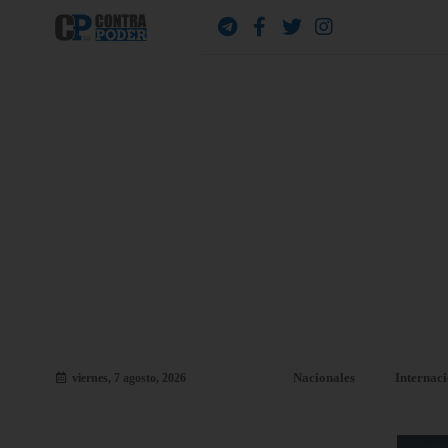
Nacionales
Internac
viernes, 7 agosto, 2026