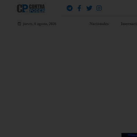
Nacionales
Internac
jueves, 6 agosto, 2026