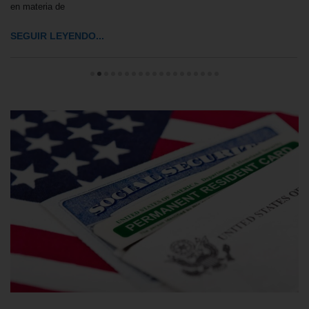
en materia de
SEGUIR LEYENDO...