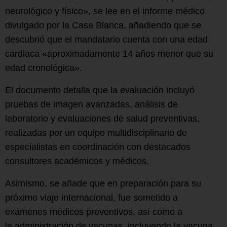
neurológico y físico», se lee en el informe médico
divulgado por la Casa Blanca, añadiendo que se
descubrió que el mandatario cuenta con una edad
cardiaca «aproximadamente 14 años menor que su
edad cronológica».
El documento detalla que la evaluación incluyó
pruebas de imagen avanzadas, análisis de
laboratorio y evaluaciones de salud preventivas,
realizadas por un equipo multidisciplinario de
especialistas en coordinación con destacados
consultores académicos y médicos.
Asimismo, se añade que en preparación para su
próximo viaje internacional, fue sometido a
exámenes médicos preventivos, así como a
la administración de vacunas, incluyendo la vacuna