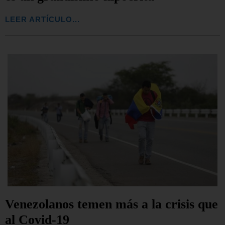
LEER ARTÍCULO...
Venezolanos temen más a la crisis que
al Covid-19