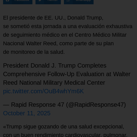
El presidente de EE. UU., Donald Trump,
se sometió esta jornada a una evaluación exhaustiva
de seguimiento médico en el Centro Médico Militar
Nacional Walter Reed, como parte de su plan
de monitoreo de la salud.
President Donald J. Trump Completes
Comprehensive Follow-Up Evaluation at Walter
Reed National Military Medical Center
pic.twitter.com/OuB4whYm6K
— Rapid Response 47 (@RapidResponse47)
October 11, 2025
«Trump sigue gozando de una salud excepcional,
con un buen rendimiento cardiovascular, pulmonar,