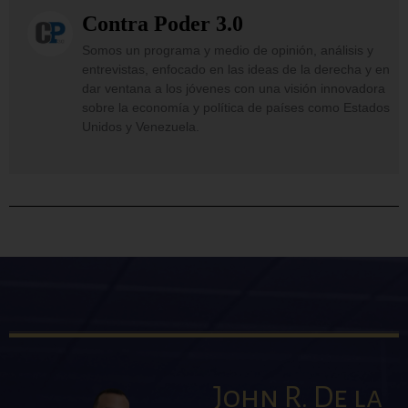
Contra Poder 3.0
Somos un programa y medio de opinión, análisis y
entrevistas, enfocado en las ideas de la derecha y en
dar ventana a los jóvenes con una visión innovadora
sobre la economía y política de países como Estados
Unidos y Venezuela.
John R. De la