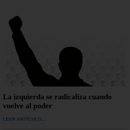
La izquierda se radicaliza cuando
vuelve al poder
LEER ARTÍCULO...