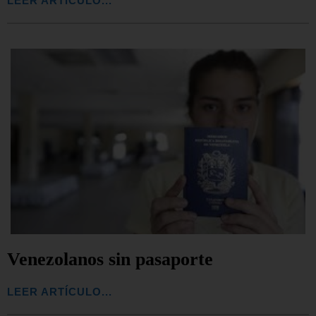
LEER ARTÍCULO...
Venezolanos sin pasaporte
LEER ARTÍCULO...