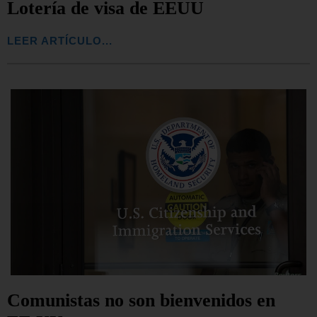
Lotería de visa de EEUU
LEER ARTÍCULO...
Comunistas no son bienvenidos en