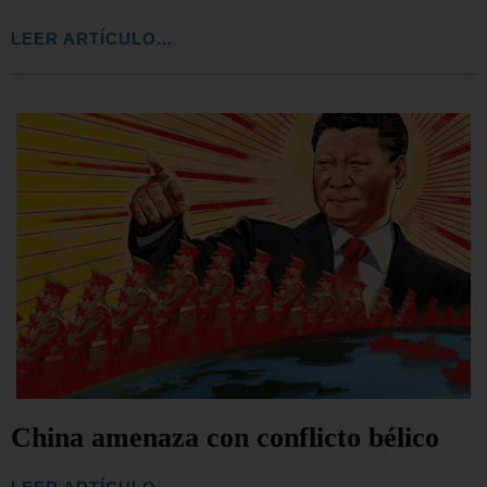
LEER ARTÍCULO...
China amenaza con conflicto bélico