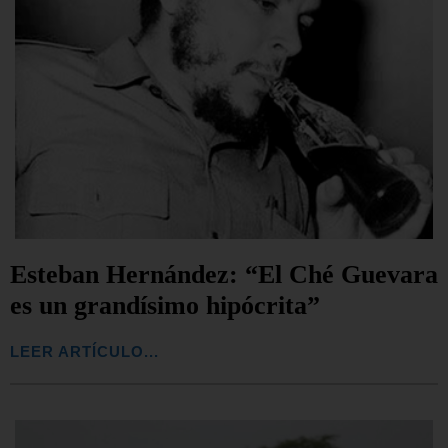
Esteban Hernández: “El Ché Guevara
es un grandísimo hipócrita”
LEER ARTÍCULO...