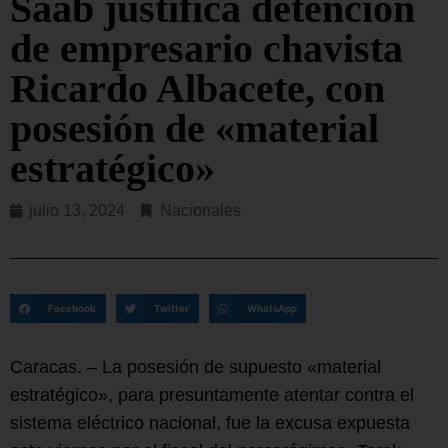
Saab justifica detención
de empresario chavista
Ricardo Albacete, con
posesión de «material
estratégico»
julio 13, 2024
Nacionales
Facebook
Twitter
WhatsApp
Caracas. – La posesión de supuesto «material
estratégico», para presuntamente atentar contra el
sistema eléctrico nacional, fue la excusa expuesta