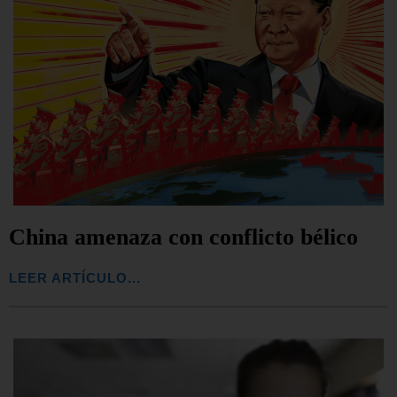
China amenaza con conflicto bélico
LEER ARTÍCULO...