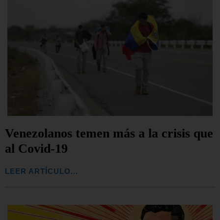
Venezolanos temen más a la crisis que
al Covid-19
LEER ARTÍCULO...