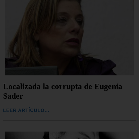
Localizada la corrupta de Eugenia
Sader
LEER ARTÍCULO...