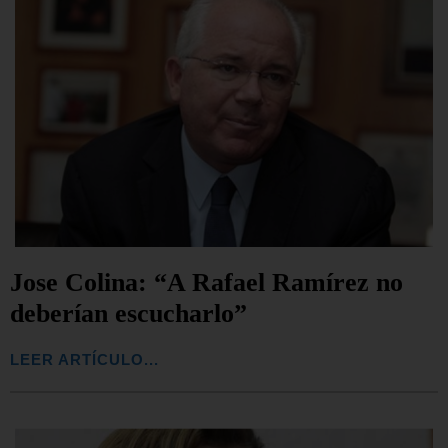
Jose Colina: “A Rafael Ramírez no
deberían escucharlo”
LEER ARTÍCULO...