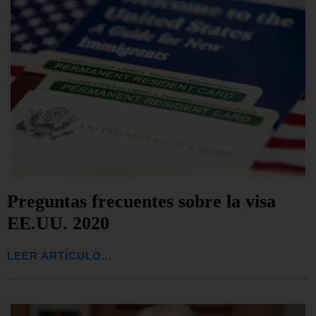
Preguntas frecuentes sobre la visa
EE.UU. 2020
LEER ARTÍCULO...