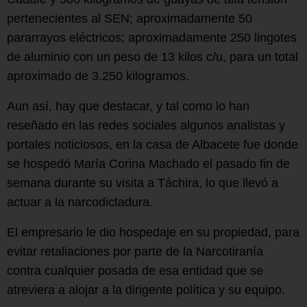
pertenecientes al SEN; aproximadamente 50
pararrayos eléctricos; aproximadamente 250 lingotes
de aluminio con un peso de 13 kilos c/u, para un total
aproximado de 3.250 kilogramos.
Aun así, hay que destacar, y tal como lo han
reseñado en las redes sociales algunos analistas y
portales noticiosos, en la casa de Albacete fue donde
se hospedó María Corina Machado el pasado fin de
semana durante su visita a Táchira, lo que llevó a
actuar a la narcodictadura.
El empresario le dio hospedaje en su propiedad, para
evitar retaliaciones por parte de la Narcotiranía
contra cualquier posada de esa entidad que se
atreviera a alojar a la dirigente política y su equipo.