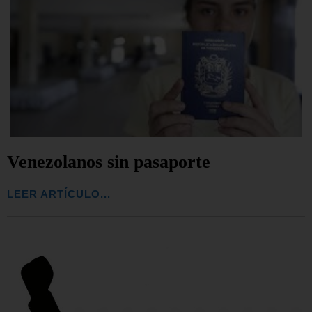
Venezolanos sin pasaporte
LEER ARTÍCULO...