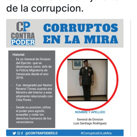
de la corrupcion.