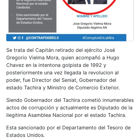
Se trata del Capitán retirado del ejército José
Gregorio Vielma Mora, quien acompañó a Hugo
Chavez en la intentona golpista de 1992 y
posteriormente una vez llegada la revolucion al
poder, fue Director del Seniat, Gobernador del
estado Tachira y Ministro de Comercio Exterior.
Siendo Gobernador del Tachira cometió innumerables
actos de corrupción y actualmente es Diputado de la
ilegitima Asamblea Nacional por el estado Tachira.
Esta sancionado por el Departamento del Tesoro de
Estados Unidos.