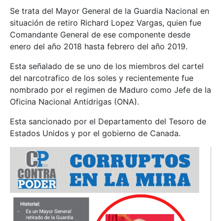
Se trata del Mayor General de la Guardia Nacional en
situación de retiro Richard Lopez Vargas, quien fue
Comandante General de ese componente desde
enero del año 2018 hasta febrero del año 2019.
Esta señalado de se uno de los miembros del cartel
del narcotrafico de los soles y recientemente fue
nombrado por el regimen de Maduro como Jefe de la
Oficina Nacional Antidrigas (ONA).
Esta sancionado por el Departamento del Tesoro de
Estados Unidos y por el gobierno de Canada.