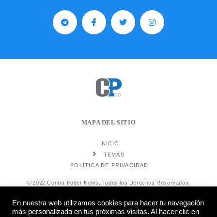
MAPA DEL SITIO
INICIO
TEMAS
POLÍTICA DE PRIVACIDAD
© 2022 Contra Poder News. Todos los Derechos Reservados.
En nuestra web utilizamos cookies para hacer tu navegación
más personalizada en tus próximas visitas. Al hacer clic en