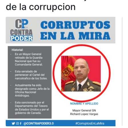
de la corrupcion