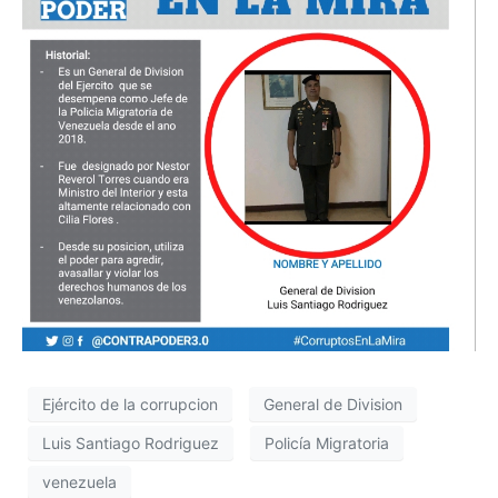
Ejército de la corrupcion
General de Division
Luis Santiago Rodriguez
Policía Migratoria
venezuela