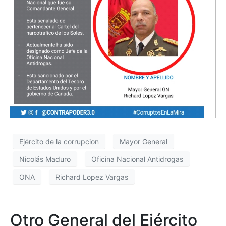
Ejército de la corrupcion
Mayor General
Nicolás Maduro
Oficina Nacional Antidrogas
ONA
Richard Lopez Vargas
Otro General del Ejército