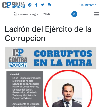
¡
viernes, 7 agosto, 2026
Ladrón del Ejército de la
Corrupcion