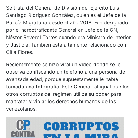
Se trata del General de División del Ejército Luis
Santiago Ridriguez González, quien es el Jefe de la
Policía Migratoria desde el año 2018. Fue designado
por el narcotraficante General en Jefe de la GN,
Néstor Reverol Torres cuando era Ministro de Interior
y Justicia. También está altamente relacionado con
Cilia Flores.
Recientemente se hizo viral un video donde se le
observa confiscando un teléfono a una persona de
avanzada edad, porque supuestamente le había
tomado una fotografía. Este General, al igual que los
otros corruptos del regimen utiliza su poder para
maltratar y violar los derechos humanos de los
venezolanos.