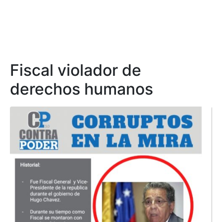
Fiscal violador de
derechos humanos