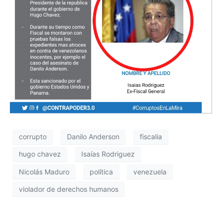
corrupto
Danilo Anderson
fiscalia
hugo chavez
Isaías Rodriguez
Nicolás Maduro
política
venezuela
violador de derechos humanos