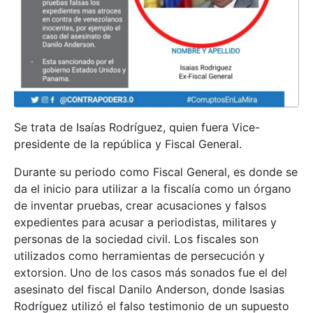
Se trata de Isaías Rodríguez, quien fuera Vice-
presidente de la república y Fiscal General.
Durante su periodo como Fiscal General, es donde se
da el inicio para utilizar a la fiscalía como un órgano
de inventar pruebas, crear acusaciones y falsos
expedientes para acusar a periodistas, militares y
personas de la sociedad civil. Los fiscales son
utilizados como herramientas de persecución y
extorsion. Uno de los casos más sonados fue el del
asesinato del fiscal Danilo Anderson, donde Isasias
Rodríguez utilizó el falso testimonio de un supuesto