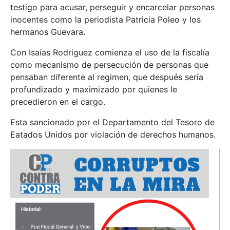
testigo para acusar, perseguir y encarcelar personas
inocentes como la periodista Patricia Poleo y los
hermanos Guevara.
Con Isaías Rodriguez comienza el uso de la fiscalía
como mecanismo de persecución de personas que
pensaban diferente al regimen, que después sería
profundizado y maximizado por quienes le
precedieron en el cargo.
Esta sancionado por el Departamento del Tesoro de
Eatados Unidos por violación de derechos humanos.