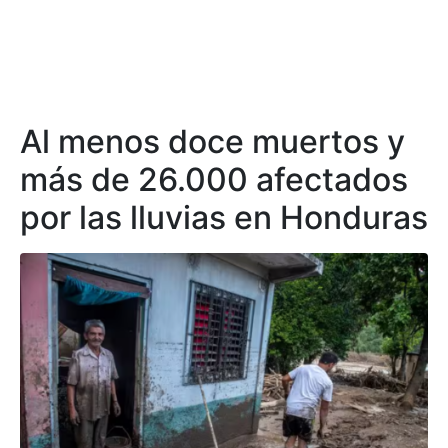
Al menos doce muertos y
más de 26.000 afectados
por las lluvias en Honduras