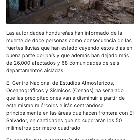
Las autoridades hondureñas han informado de la
muerte de doce personas como consecuencia de las
fuertes lluvias que han estado cayendo estos días en
buena parte del país y que además han dejado más
de 26.000 afectados y 68 comunidades de seis
departamentos aisladas.
El Centro Nacional de Estudios Atmosféricos,
Oceanográficos y Sísmicos (Cenaos) ha señalado
que las precipitaciones van a disminuir a partir de
este mismo miércoles e irán centrándose
principalmente en las áreas que hacen frontera con El
Salvador, en cantidades que no superarán los 50
milímetros por metro cuadrado.