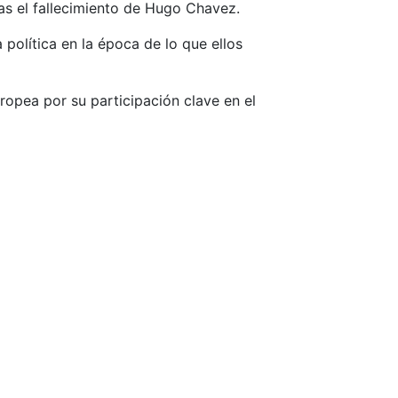
as el fallecimiento de Hugo Chavez.
política en la época de lo que ellos
opea por su participación clave en el