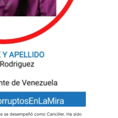
nte se desempeñó como Canciller. Ha sido