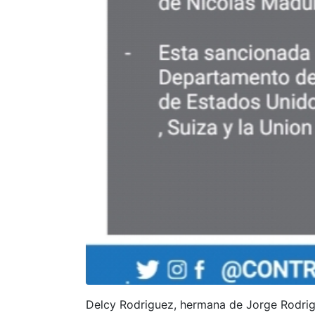
Delcy Rodriguez, hermana de Jorge Rodrigu