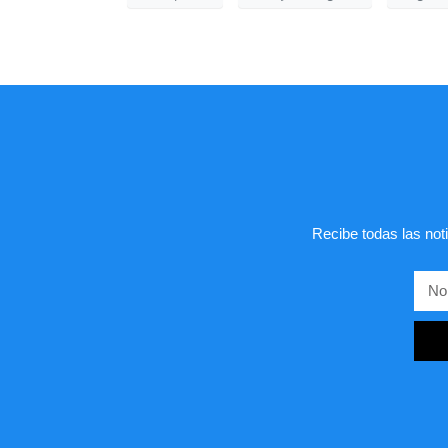
Recibe todas las noti