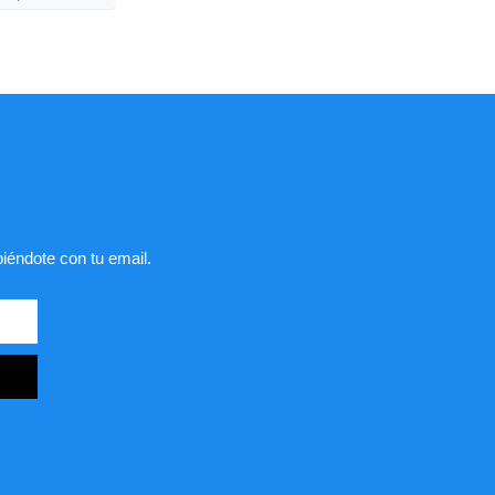
biéndote con tu email.