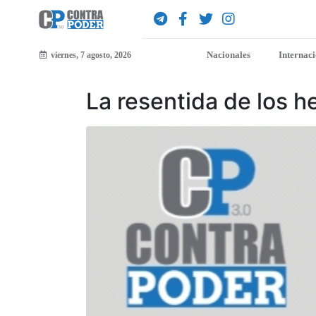
Nacionales
Internac
viernes, 7 agosto, 2026
La resentida de los 