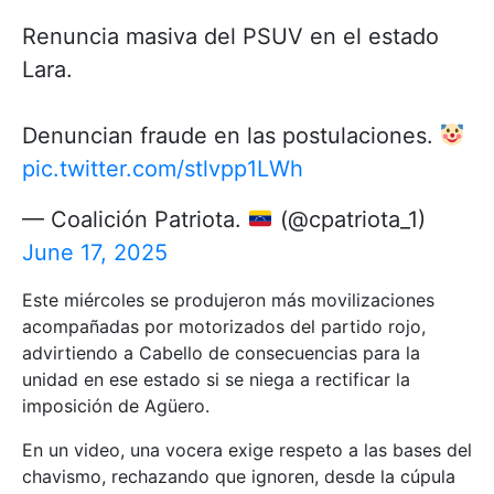
Renuncia masiva del PSUV en el estado
Lara.
Denuncian fraude en las postulaciones.
pic.twitter.com/stlvpp1LWh
— Coalición Patriota.
(@cpatriota_1)
June 17, 2025
Este miércoles se produjeron más movilizaciones
acompañadas por motorizados del partido rojo,
advirtiendo a Cabello de consecuencias para la
unidad en ese estado si se niega a rectificar la
imposición de Agüero.
En un video, una vocera exige respeto a las bases del
chavismo, rechazando que ignoren, desde la cúpula