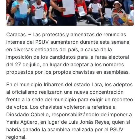
Caracas. – Las protestas y amenazas de renuncias
internas del PSUV aumentaron durante esta semana
en diversas entidades del país, a causa de la
imposición de los candidatos para la farsa electoral
del 27 de julio, en lugar de aceptar a los nombres
propuestos por los propios chavistas en asambleas.
En el municipio Iribarren del estado Lara, los adeptos
al oficialismo realizaron una nueva concentración
frente a la sede del municipio para exigir un reconteo
de votos. Los chavistas volvieron a referirse a
Diosdado Cabello, responsabilizándolo de imponer a
Yanis Agüero, en lugar de Luis Jonás Reyes, quien sí
habría ganado la asamblea realizada por el PSUV
regional.