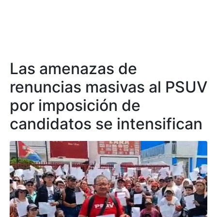
Las amenazas de
renuncias masivas al PSUV
por imposición de
candidatos se intensifican