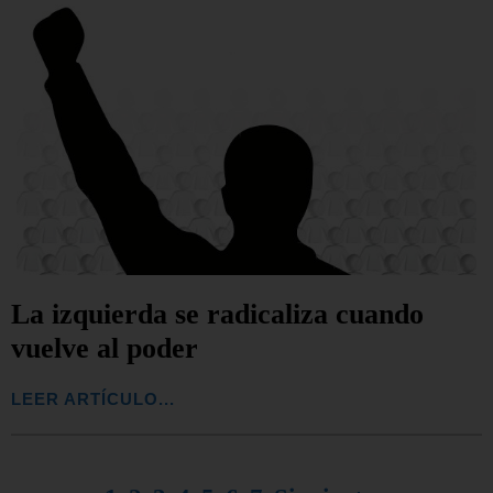
La izquierda se radicaliza cuando
vuelve al poder
LEER ARTÍCULO...