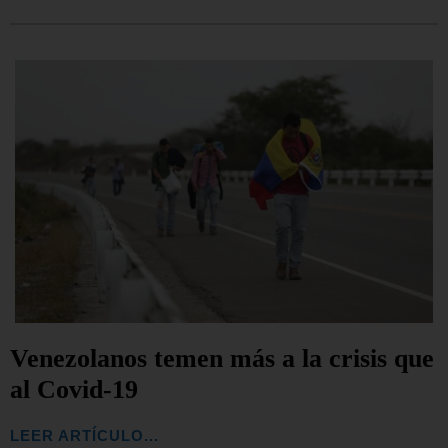
Venezolanos temen más a la crisis que
al Covid-19
LEER ARTÍCULO...