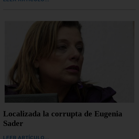
Localizada la corrupta de Eugenia
Sader
LEER ARTÍCULO...