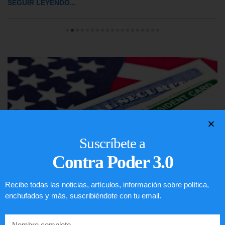
SEGUIR LEYENDO...
Suscríbete a
Contra Poder 3.0
Recibe todas las noticias, artículos, información sobre política,
enchufados y más, suscribiéndote con tu email.
Lotería de visa de EEUU