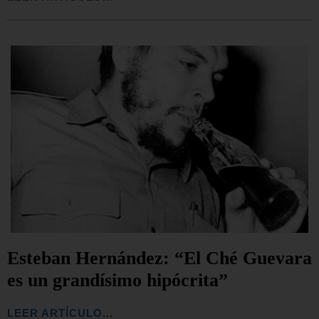
Esteban Hernández: “El Ché Guevara
es un grandísimo hipócrita”
LEER ARTÍCULO...