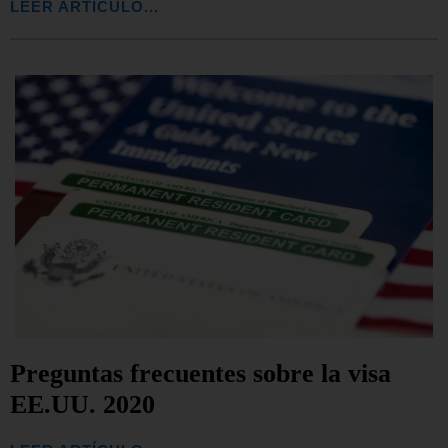
LEER ARTÍCULO...
Preguntas frecuentes sobre la visa
EE.UU. 2020