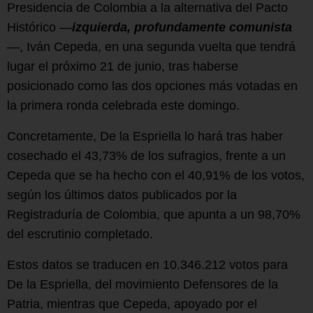
Presidencia de Colombia a la alternativa del Pacto
Histórico —
izquierda, profundamente comunista
—, Iván Cepeda, en una segunda vuelta que tendrá
lugar el próximo 21 de junio, tras haberse
posicionado como las dos opciones más votadas en
la primera ronda celebrada este domingo.
Concretamente, De la Espriella lo hará tras haber
cosechado el 43,73% de los sufragios, frente a un
Cepeda que se ha hecho con el 40,91% de los votos,
según los últimos datos publicados por la
Registraduría de Colombia, que apunta a un 98,70%
del escrutinio completado.
Estos datos se traducen en 10.346.212 votos para
De la Espriella, del movimiento Defensores de la
Patria, mientras que Cepeda, apoyado por el