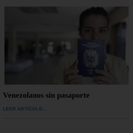
Venezolanos sin pasaporte
LEER ARTÍCULO...