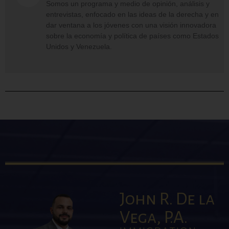
Somos un programa y medio de opinión, análisis y
entrevistas, enfocado en las ideas de la derecha y en
dar ventana a los jóvenes con una visión innovadora
sobre la economía y política de países como Estados
Unidos y Venezuela.
John R. De la
Vega, P.A.