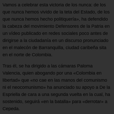
Vamos a celebrar esta victoria de los nunca: de los
que nunca hemos vivido de la teta del Estado, de los
que nunca hemos hecho politiquería», ha defendido
la cabeza del movimiento Defensores de la Patria en
un vídeo publicado en redes sociales poco antes de
dirigirse a la ciudadanía en un discurso pronunciado
en el malecón de Barranquilla, ciudad caribeña sita
en el norte de Colombia.
Tras él, se ha dirigido a las cámaras Paloma
Valencia, quien abogando por una «Colombia en
libertad» que «no cae en las manos del comunismo
ni el neocomunismo» ha anunciado su apoyo a De la
Espriella de cara a una segunda vuelta en la cual, ha
sostenido, seguirá «en la batalla» para «derrotar» a
Cepeda.