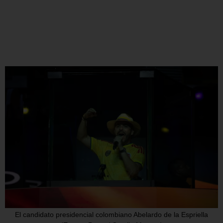
El candidato presidencial colombiano Abelardo de la Espriella