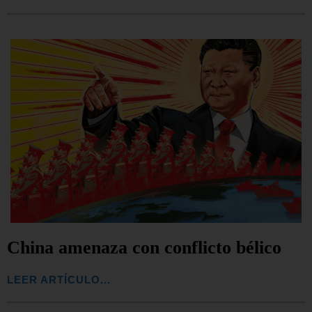
China amenaza con conflicto bélico
LEER ARTÍCULO...