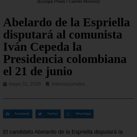
(Europa Press / Camilo Moreno)
Abelardo de la Espriella
disputará al comunista
Iván Cepeda la
Presidencia colombiana
el 21 de junio
mayo 31, 2026
Internacionales
Facebook
Twitter
WhatsApp
El candidato Abelardo de la Espriella disputará la